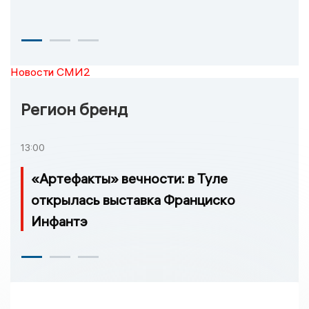
Новости СМИ2
Регион бренд
13:00
«Артефакты» вечности: в Туле
открылась выставка Франциско
Инфантэ