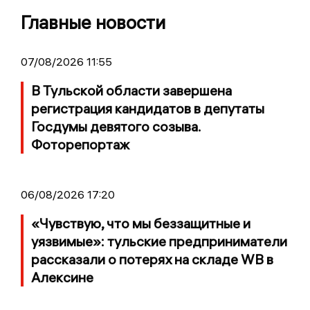
Главные новости
07/08/2026 11:55
В Тульской области завершена
регистрация кандидатов в депутаты
Госдумы девятого созыва.
Фоторепортаж
06/08/2026 17:20
«Чувствую, что мы беззащитные и
уязвимые»: тульские предприниматели
рассказали о потерях на складе WB в
Алексине