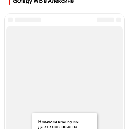
складу WB в Алексине
Нажимая кнопку вы
даете согласие на