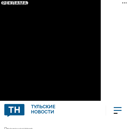
РЕКЛАМА
ТУЛЬСКИЕ
НОВОСТИ
Происшествия