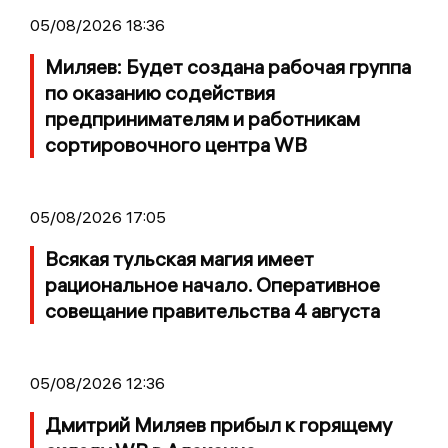
05/08/2026 18:36
Миляев: Будет создана рабочая группа
по оказанию содействия
предпринимателям и работникам
сортировочного центра WB
05/08/2026 17:05
Всякая тульская магия имеет
рациональное начало. Оперативное
совещание правительства 4 августа
05/08/2026 12:36
Дмитрий Миляев прибыл к горящему