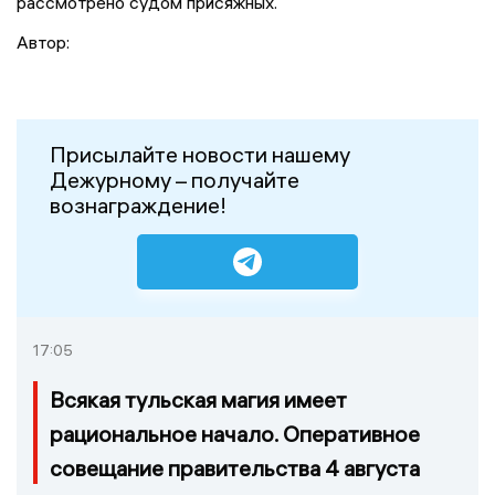
рассмотрено судом присяжных.
Автор:
Присылайте новости нашему
Дежурному – получайте
вознаграждение!
17:05
Всякая тульская магия имеет
рациональное начало. Оперативное
совещание правительства 4 августа