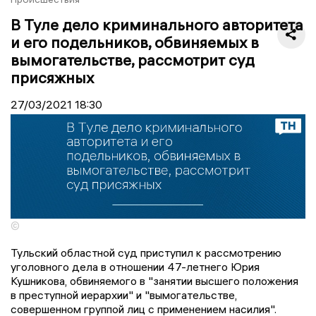
В Туле дело криминального авторитета
и его подельников, обвиняемых в
вымогательстве, рассмотрит суд
присяжных
27/03/2021
18:30
©
Тульский областной суд приступил к рассмотрению
уголовного дела в отношении 47-летнего Юрия
Кушникова, обвиняемого в "занятии высшего положения
в преступной иерархии" и "вымогательстве,
совершенном группой лиц с применением насилия".