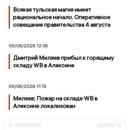
Всякая тульская магия имеет
рациональное начало. Оперативное
совещание правительства 4 августа
05/08/2026 12:36
Дмитрий Миляев прибыл к горящему
складу WB в Алексине
05/08/2026 11:15
Миляев: Пожар на складе WB в
Алексине локализован