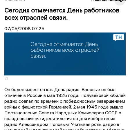
Сегодня отмечается День работников
всех отраслей связи.
07/05/2008
07:25
©
Он более известен как День радио. Впервые он был
отмечен в России в мае 1925 года. Полувековой юбилей
радио совпал по времени с победоносным завершением
войны с фашистской Германией. 2 мая 1945 года вышло
Постановление Совета Народных Комиссаров СССР о
праздновании пятидесятилетия со дня изобретения
радио Александром Поповым. Учитывая роль радио в