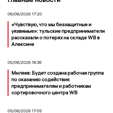
06/08/2026 17:20
«Чувствую, что мы беззащитные и
уязвимые»: тульские предприниматели
рассказали о потерях на складе WB в
Алексине
05/08/2026 18:36
Миляев: Будет создана рабочая группа
по оказанию содействия
предпринимателям и работникам
сортировочного центра WB
05/08/2026 17:05