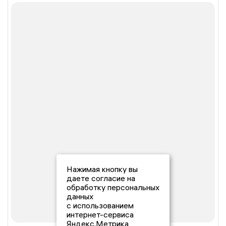
Нажимая кнопку вы
даете согласие на
обработку персональных
данных
с использованием
интернет-сервиса
Яндекс.Метрика,