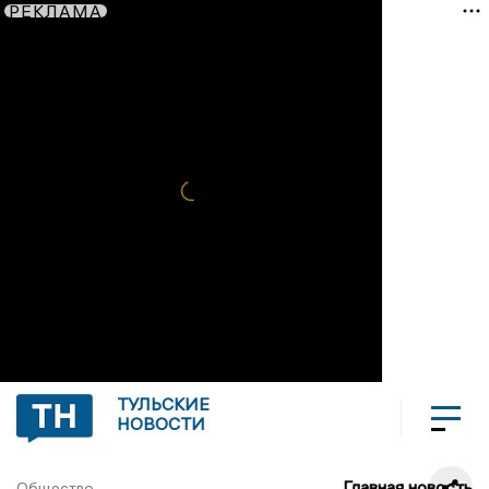
РЕКЛАМА
ТУЛЬСКИЕ
НОВОСТИ
Главная новость
Общество