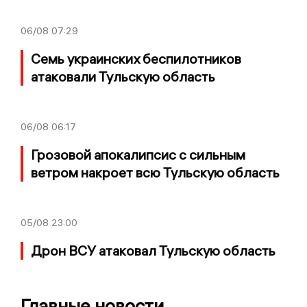
06/08
07:29
Семь украинских беспилотников
атаковали Тульскую область
06/08
06:17
Грозовой апокалипсис с сильным
ветром накроет всю Тульскую область
05/08
23:00
Дрон ВСУ атаковал Тульскую область
Главные новости