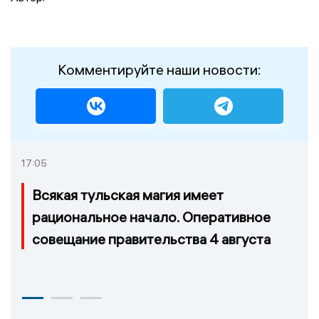
Комментируйте наши новости:
17:05
Всякая тульская магия имеет
рациональное начало. Оперативное
совещание правительства 4 августа