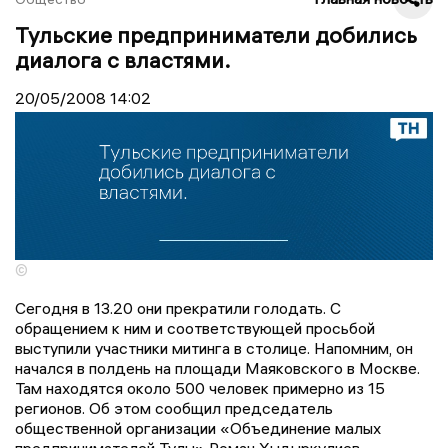
Тульские предприниматели добились
диалога с властями.
20/05/2008
14:02
©
Сегодня в 13.20 они прекратили голодать. С
обращением к ним и соответствующей просьбой
выступили участники митинга в столице. Напомним, он
начался в полдень на площади Маяковского в Москве.
Там находятся около 500 человек примерно из 15
регионов. Об этом сообщил председатель
общественной организации «Объединение малых