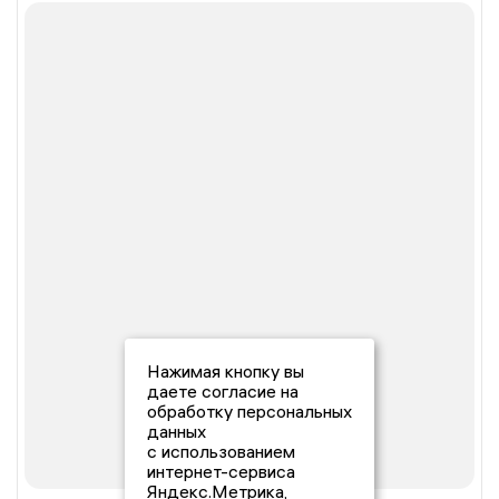
Нажимая кнопку вы
даете согласие на
обработку персональных
данных
с использованием
интернет-сервиса
Яндекс.Метрика,