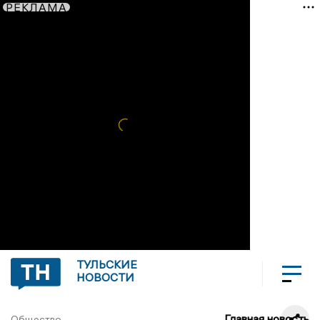
РЕКЛАМА
ТУЛЬСКИЕ
НОВОСТИ
Главная новость
Общество