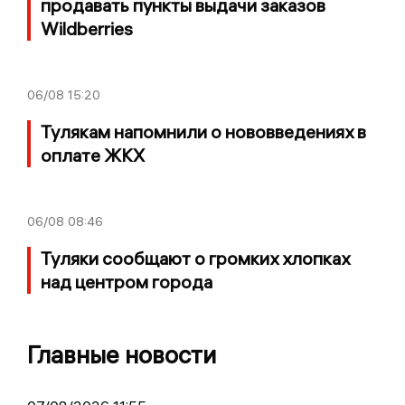
продавать пункты выдачи заказов
Wildberries
06/08
15:20
Тулякам напомнили о нововведениях в
оплате ЖКХ
06/08
08:46
Туляки сообщают о громких хлопках
над центром города
Главные новости