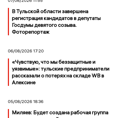
07/08/2026 11:55
В Тульской области завершена
регистрация кандидатов в депутаты
Госдумы девятого созыва.
Фоторепортаж
06/08/2026 17:20
«Чувствую, что мы беззащитные и
уязвимые»: тульские предприниматели
рассказали о потерях на складе WB в
Алексине
05/08/2026 18:36
Миляев: Будет создана рабочая группа