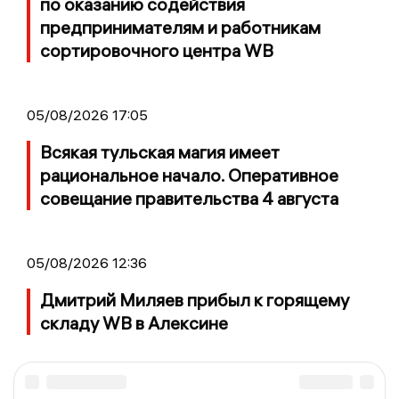
по оказанию содействия
предпринимателям и работникам
сортировочного центра WB
05/08/2026 17:05
Всякая тульская магия имеет
рациональное начало. Оперативное
совещание правительства 4 августа
05/08/2026 12:36
Дмитрий Миляев прибыл к горящему
складу WB в Алексине