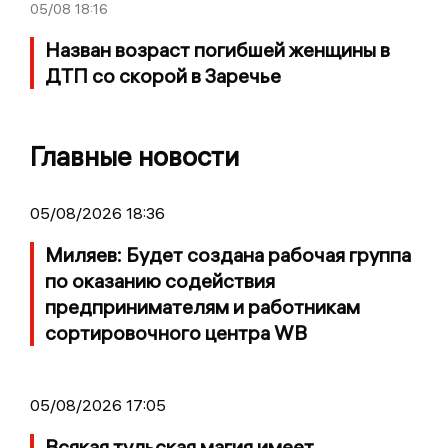
05/08
18:16
Назван возраст погибшей женщины в
ДТП со скорой в Заречье
Главные новости
05/08/2026 18:36
Миляев: Будет создана рабочая группа
по оказанию содействия
предпринимателям и работникам
сортировочного центра WB
05/08/2026 17:05
Всякая тульская магия имеет