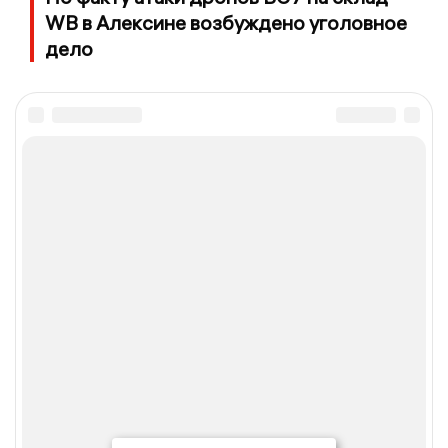
WB в Алексине возбуждено уголовное
дело