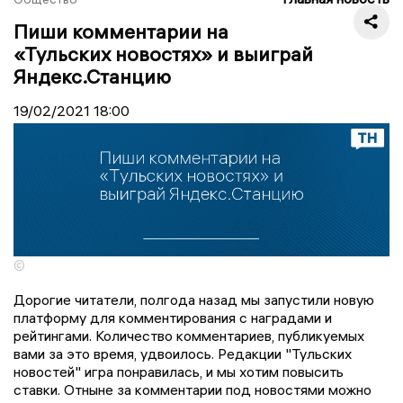
Пиши комментарии на
«Тульских новостях» и выиграй
Яндекс.Станцию
19/02/2021
18:00
©
Дорогие читатели, полгода назад мы запустили новую
платформу для комментирования с наградами и
рейтингами. Количество комментариев, публикуемых
вами за это время, удвоилось. Редакции "Тульских
новостей" игра понравилась, и мы хотим повысить
ставки. Отныне за комментарии под новостями можно