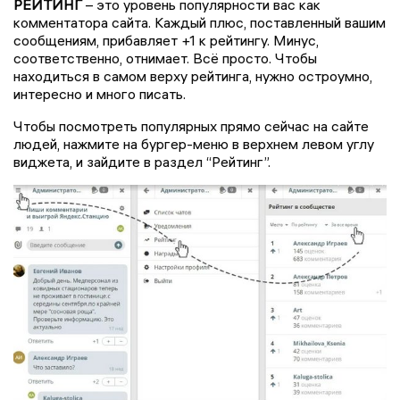
РЕЙТИНГ
– это уровень популярности вас как
комментатора сайта. Каждый плюс, поставленный вашим
сообщениям, прибавляет +1 к рейтингу. Минус,
соответственно, отнимает. Всё просто. Чтобы
находиться в самом верху рейтинга, нужно остроумно,
интересно и много писать.
Чтобы посмотреть популярных прямо сейчас на сайте
людей, нажмите на бургер-меню в верхнем левом углу
виджета, и зайдите в раздел “Рейтинг”.