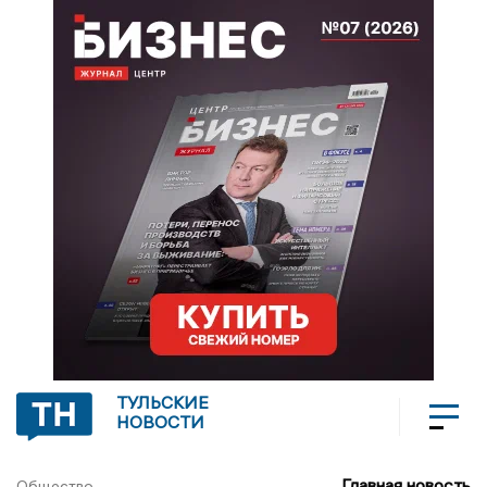
ТУЛЬСКИЕ
НОВОСТИ
Главная новость
Общество