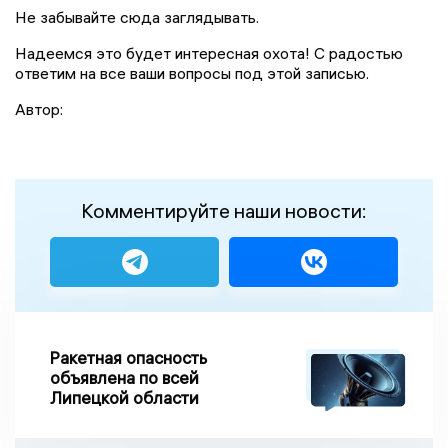
Не забывайте сюда заглядывать.
Надеемся это будет интересная охота! С радостью
ответим на все ваши вопросы под этой записью.
Автор:
Комментируйте наши новости:
Ракетная опасность
объявлена по всей
Липецкой области