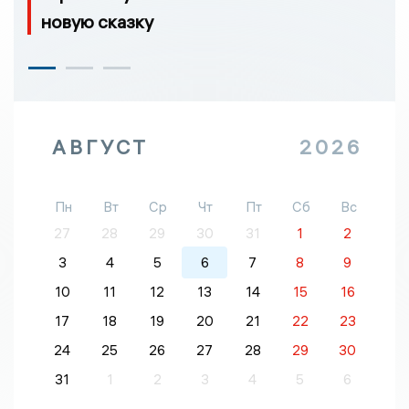
новую сказку
АВГУСТ
2026
Пн
Вт
Ср
Чт
Пт
Сб
Вс
27
28
29
30
31
1
2
3
4
5
6
7
8
9
10
11
12
13
14
15
16
17
18
19
20
21
22
23
24
25
26
27
28
29
30
31
1
2
3
4
5
6