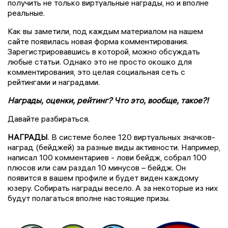
получить не только виртуальные награды, но и вполне
реальные.
Как вы заметили, под каждым материалом на нашем
сайте появилась новая форма комментирования.
Зарегистрировавшись в которой, можно обсуждать
любые статьи. Однако это не просто окошко для
комментирования, это целая социальная сеть с
рейтингами и наградами.
Награды, оценки, рейтинг? Что это, вообще, такое?!
Давайте разбираться.
НАГРАДЫ
. В системе более 120 виртуальных значков-
наград (бейджей) за разные виды активности. Например,
написал 100 комментариев - лови бейдж, собрал 100
плюсов или сам раздал 10 минусов – бейдж. Он
появится в вашем профиле и будет виден каждому
юзеру. Собирать награды весело. А за некоторые из них
будут полагаться вполне настоящие призы.