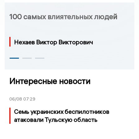
100 самых влиятельных людей
Нехаев Виктор Викторович
Интересные новости
06/08
07:29
Семь украинских беспилотников
атаковали Тульскую область