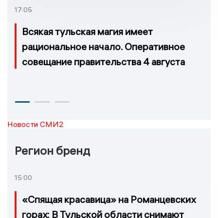
17:05
Всякая тульская магия имеет
рациональное начало. Оперативное
совещание правительства 4 августа
Новости СМИ2
Регион бренд
15:00
«Спящая красавица» на Романцевских
горах: В Тульской области снимают