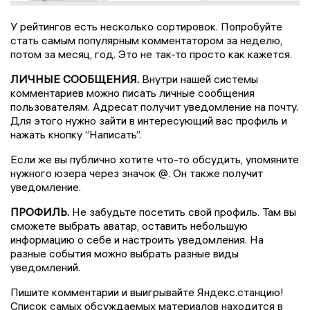
У рейтингов есть несколько сортировок. Попробуйте
стать самым популярным комментатором за неделю,
потом за месяц, год. Это не так-то просто как кажется.
ЛИЧНЫЕ СООБЩЕНИЯ.
Внутри нашей системы
комментариев можно писать личные сообщения
пользователям. Адресат получит уведомление на почту.
Для этого нужно зайти в интересующий вас профиль и
нажать кнопку “Написать”.
Если же вы публично хотите что-то обсудить, упомяните
нужного юзера через значок @. Он также получит
уведомление.
ПРОФИЛЬ.
Не забудьте посетить свой профиль. Там вы
сможете выбрать аватар, оставить небольшую
информацию о себе и настроить уведомления. На
разные события можно выбрать разные виды
уведомлений.
Пишите комментарии и выигрывайте Яндекс.станцию!
Список самых обсуждаемых материалов находится в