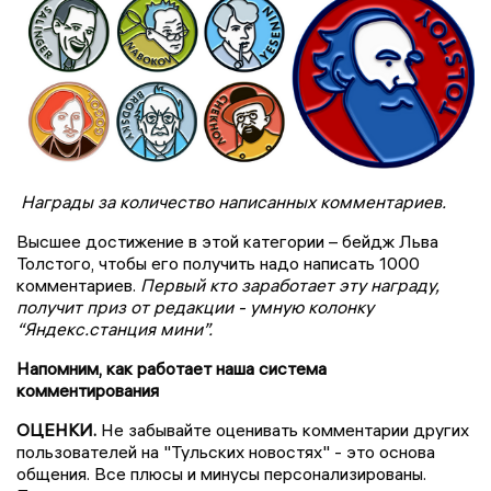
Награды за количество написанных комментариев.
Высшее достижение в этой категории – бейдж Льва
Толстого, чтобы его получить надо написать 1000
комментариев.
Первый кто заработает эту награду,
получит приз от редакции - умную колонку
“Яндекс.станция мини”.
Напомним, как работает наша система
комментирования
ОЦЕНКИ.
Не забывайте оценивать комментарии других
пользователей на "Тульских новостях" - это основа
общения. Все плюсы и минусы персонализированы.