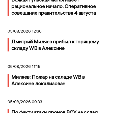
рациональное начало. Оперативное
совещание правительства 4 августа
05/08/2026 12:36
Дмитрий Миляев прибыл к горящему
складу WB в Алексине
05/08/2026 11:15
Миляев: Пожар на складе WB в
Алексине локализован
05/08/2026 09:33
По факту атаки дронов ВСУ на склад