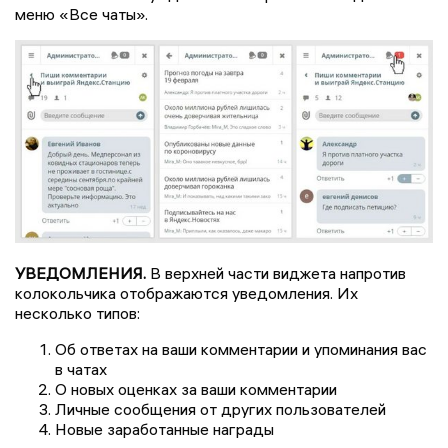
меню «Все чаты».
УВЕДОМЛЕНИЯ.
В верхней части виджета напротив
колокольчика отображаются уведомления. Их
несколько типов:
Об ответах на ваши комментарии и упоминания вас
в чатах
О новых оценках за ваши комментарии
Личные сообщения от других пользователей
Новые заработанные награды