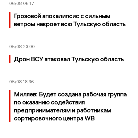
06/08
06:17
Грозовой апокалипсис с сильным
ветром накроет всю Тульскую область
05/08
23:00
Дрон ВСУ атаковал Тульскую область
05/08
18:36
Миляев: Будет создана рабочая группа
по оказанию содействия
предпринимателям и работникам
сортировочного центра WB