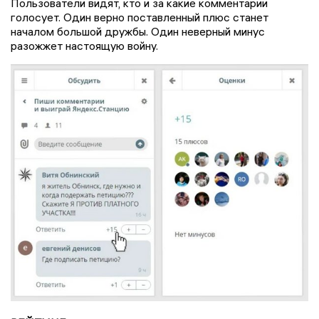
Пользователи видят, кто и за какие комментарии
голосует. Один верно поставленный плюс станет
началом большой дружбы. Один неверный минус
разожжет настоящую войну.