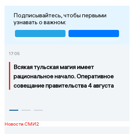
Подписывайтесь, чтобы первыми
узнавать о важном:
17:05
Всякая тульская магия имеет
рациональное начало. Оперативное
совещание правительства 4 августа
Новости СМИ2