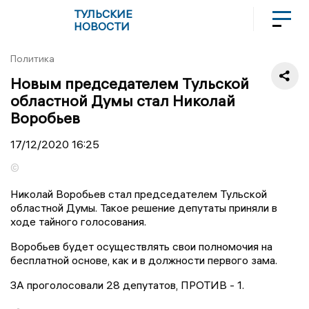
ТУЛЬСКИЕ
НОВОСТИ
Политика
Новым председателем Тульской
областной Думы стал Николай
Воробьев
17/12/2020
16:25
©
Николай Воробьев стал председателем Тульской
областной Думы. Такое решение депутаты приняли в
ходе тайного голосования.
Воробьев будет осуществлять свои полномочия на
бесплатной основе, как и в должности первого зама.
ЗА проголосовали 28 депутатов, ПРОТИВ - 1.