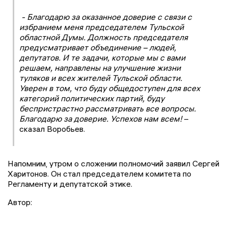
- Благодарю за оказанное доверие с связи с
избранием меня председателем Тульской
областной Думы. Должность председателя
предусматривает объединение – людей,
депутатов. И те задачи, которые мы с вами
решаем, направлены на улучшение жизни
туляков и всех жителей Тульской области.
Уверен в том, что буду общедоступен для всех
категорий политических партий, буду
беспристрастно рассматривать все вопросы.
Благодарю за доверие. Успехов нам всем!
–
сказал Воробьев.
Напомним, утром о сложении полномочий заявил Сергей
Харитонов. Он стал председателем комитета по
Регламенту и депутатской этике.
Автор: