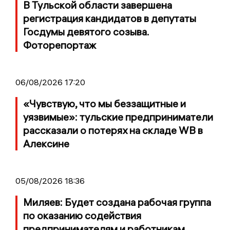
В Тульской области завершена
регистрация кандидатов в депутаты
Госдумы девятого созыва.
Фоторепортаж
06/08/2026 17:20
«Чувствую, что мы беззащитные и
уязвимые»: тульские предприниматели
рассказали о потерях на складе WB в
Алексине
05/08/2026 18:36
Миляев: Будет создана рабочая группа
по оказанию содействия
предпринимателям и работникам