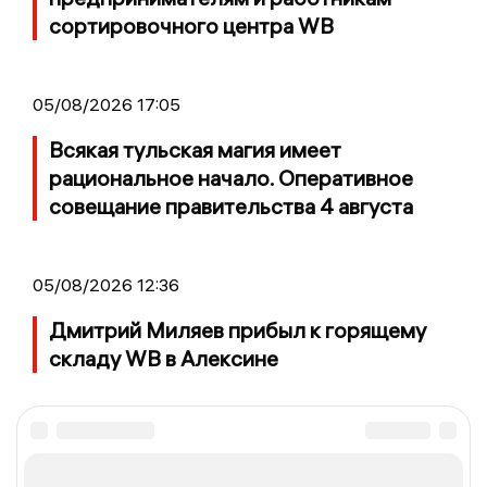
сортировочного центра WB
05/08/2026 17:05
Всякая тульская магия имеет
рациональное начало. Оперативное
совещание правительства 4 августа
05/08/2026 12:36
Дмитрий Миляев прибыл к горящему
складу WB в Алексине