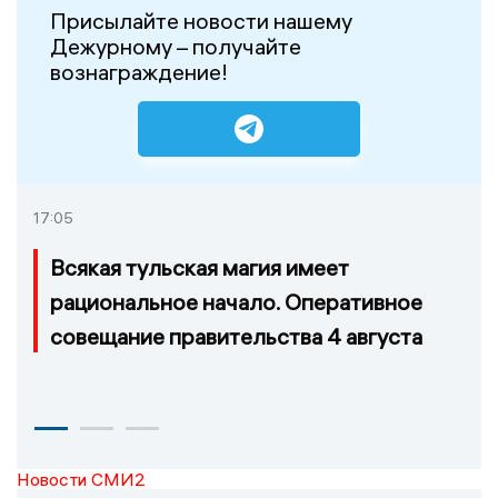
Присылайте новости нашему
Дежурному – получайте
вознаграждение!
17:05
Всякая тульская магия имеет
рациональное начало. Оперативное
совещание правительства 4 августа
Новости СМИ2