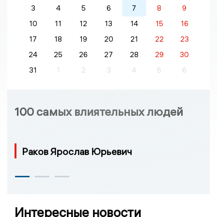
3
4
5
6
7
8
9
10
11
12
13
14
15
16
17
18
19
20
21
22
23
24
25
26
27
28
29
30
31
1
2
3
4
5
6
100 самых влиятельных людей
Раков Ярослав Юрьевич
Интересные новости