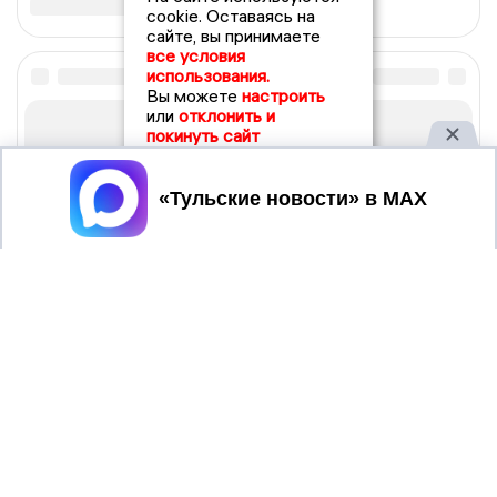
cookie. Оставаясь на
сайте, вы принимаете
все условия
использования.
Вы можете
настроить
или
отклонить и
покинуть сайт
Принять