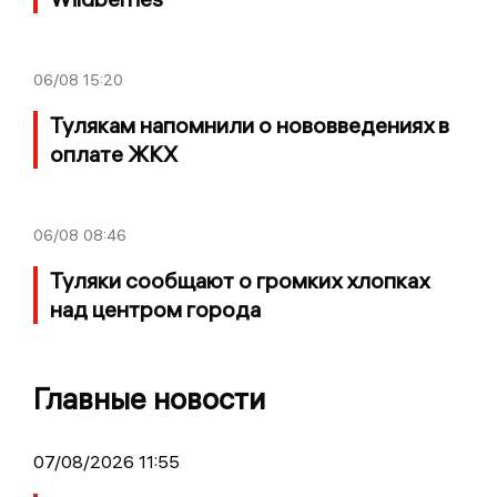
06/08
15:20
Тулякам напомнили о нововведениях в
оплате ЖКХ
06/08
08:46
Туляки сообщают о громких хлопках
над центром города
Главные новости
07/08/2026 11:55