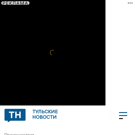
РЕКЛАМА
ТУЛЬСКИЕ
НОВОСТИ
Происшествия