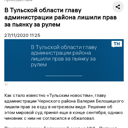
В Тульской области главу
администрации района лишили прав
за пьянку за рулем
27/11/2020
11:25
©
Как стало известно «Тульским новостям», главу
администрации Чернского района Валерия Белошицкого
лишили прав за езду в нетрезвом виде. Решение об
этом мировой суд принял еще в конце сентября, однако
чиновник с ним не согласился и обжаловал.