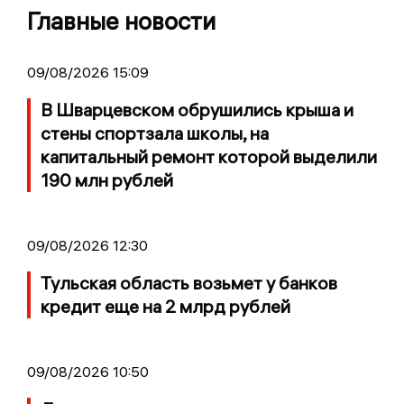
Главные новости
09/08/2026 15:09
В Шварцевском обрушились крыша и
стены спортзала школы, на
капитальный ремонт которой выделили
190 млн рублей
09/08/2026 12:30
Тульская область возьмет у банков
кредит еще на 2 млрд рублей
09/08/2026 10:50