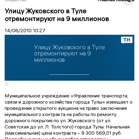
Улицу Жуковского в Туле
отремонтируют на 9 миллионов
14/06/2010
10:27
©
Муниципальное учреждение «Управление транспорта,
связи и дорожного хозяйства города Тулы» извещает о
проведении открытого аукциона на право заключения
муниципального контракта на работы по ремонту
дорожного покрытия по ул. Жуковского (от ул.
Советская до ул. Л. Толстого) города Тулы. Начальная
(максимальная) цена контракта – 9 300 569,01 руб.