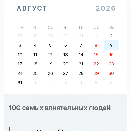
АВГУСТ
2026
Пн
Вт
Ср
Чт
Пт
Сб
Вс
27
28
29
30
31
1
2
3
4
5
6
7
8
9
10
11
12
13
14
15
16
17
18
19
20
21
22
23
24
25
26
27
28
29
30
31
1
2
3
4
5
6
100 самых влиятельных людей