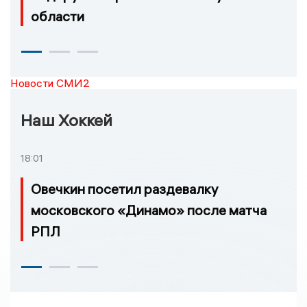
области
Новости СМИ2
Наш Хоккей
18:01
Овечкин посетил раздевалку
московского «Динамо» после матча
РПЛ