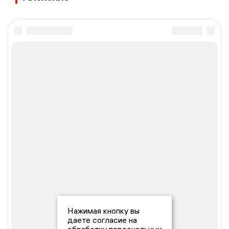
Нажимая кнопку вы
даете согласие на