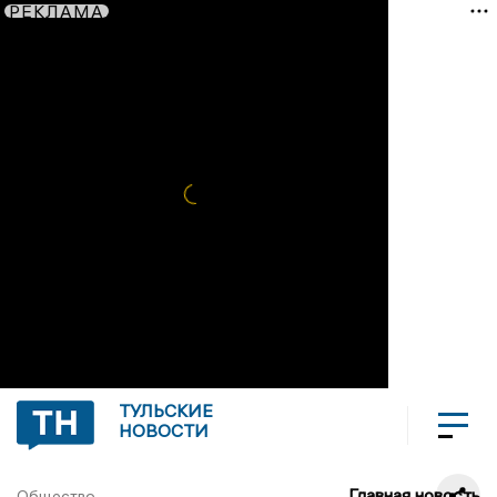
РЕКЛАМА
ТУЛЬСКИЕ
НОВОСТИ
Главная новость
Общество