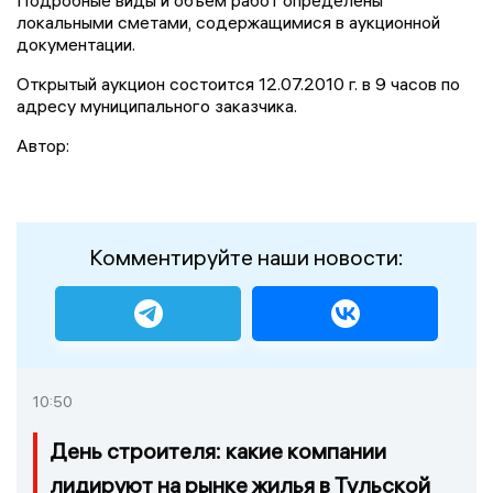
Подробные виды и объем работ определены
локальными сметами, содержащимися в аукционной
документации.
Открытый аукцион состоится 12.07.2010 г. в 9 часов по
адресу муниципального заказчика.
Автор:
Комментируйте наши новости:
10:50
День строителя: какие компании
лидируют на рынке жилья в Тульской