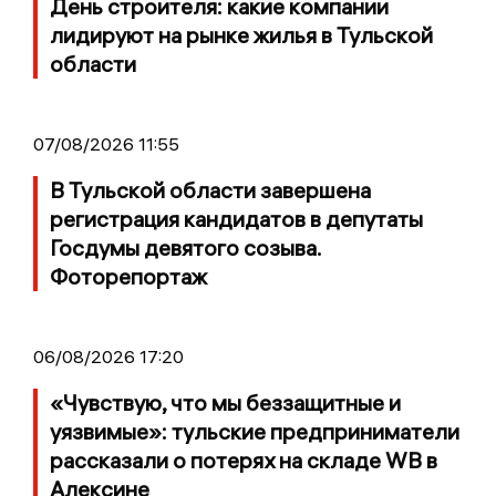
День строителя: какие компании
лидируют на рынке жилья в Тульской
области
07/08/2026 11:55
В Тульской области завершена
регистрация кандидатов в депутаты
Госдумы девятого созыва.
Фоторепортаж
06/08/2026 17:20
«Чувствую, что мы беззащитные и
уязвимые»: тульские предприниматели
рассказали о потерях на складе WB в
Алексине