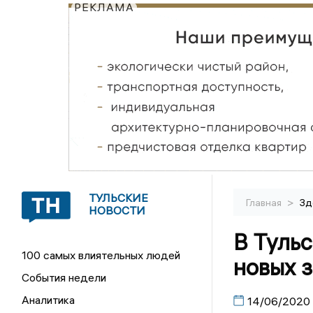
РЕКЛАМА
ТУЛЬСКИЕ
>
Главная
Зд
НОВОСТИ
В Тульс
100 самых влиятельных людей
новых 
События недели
Аналитика
14/06/2020