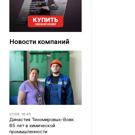
Новости компаний
07/08
18:45
Династия Тихомировых-Вовк:
85 лет в химической
промышленности