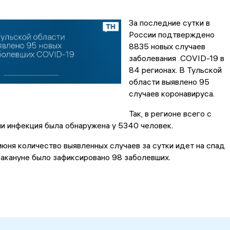
За последние сутки в
России подтверждено
8835 новых случаев
заболевания COVID-19 в
84 регионах. В Тульской
области выявлено 95
случаев коронавируса.
Так, в регионе всего с
и инфекция была обнаружена у 5340 человек.
июня количество выявленных случаев за сутки идет на спад
Накануне было зафиксировано 98 заболевших.