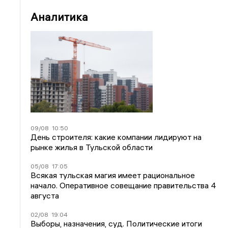
Аналитика
09/08
10:50
День строителя: какие компании лидируют на
рынке жилья в Тульской области
05/08
17:05
Всякая тульская магия имеет рациональное
начало. Оперативное совещание правительства 4
августа
02/08
19:04
Выборы, назначения, суд. Политические итоги