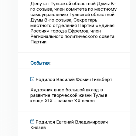
Депутат Тульской областной Думы 8-
го созыва, член комитета по местному
самоуправлению Тульской областной
Думы 8-го созыва, Секретарь
местного отделения Партии «Единая
Россия» города Ефремов, член
Регионального политического совета
Партии.
События
:
Родился Василий Фомич Гильберт
Художник внес большой вклад в
развитие творческой жизни Тулы в
конце XIX – начале XX веков.
Родился Евгений Владимирович
Князев