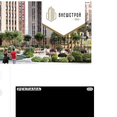
РЕКЛАМА