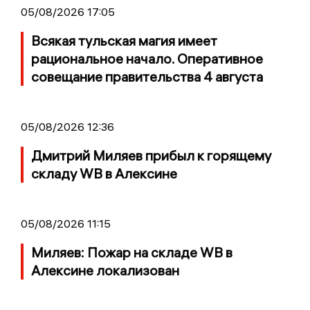
05/08/2026 17:05
Всякая тульская магия имеет
рациональное начало. Оперативное
совещание правительства 4 августа
05/08/2026 12:36
Дмитрий Миляев прибыл к горящему
складу WB в Алексине
05/08/2026 11:15
Миляев: Пожар на складе WB в
Алексине локализован