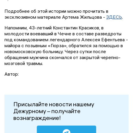
Подробнее об этой истории можно прочитать в
эксклюзивном материале Артема Жильцова -
ЗДЕСЬ
.
Напомним, 43-летний Константин Красиков, в
молодости воевавший в Чечне в составе разведроты
под командованием легендарного Алексея Ефентьева -
майора с позывным «Гюрза», обратился за помощью в
новомосковскую больницу. Через сутки после
обращения мужчина скончался от закрытой черепно-
мозговой травмы.
Автор:
Присылайте новости нашему
Дежурному – получайте
вознаграждение!