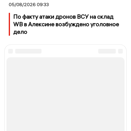
05/08/2026 09:33
По факту атаки дронов ВСУ на склад
WB в Алексине возбуждено уголовное
дело