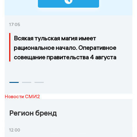
17:05
Всякая тульская магия имеет
рациональное начало. Оперативное
совещание правительства 4 августа
Новости СМИ2
Регион бренд
12:00