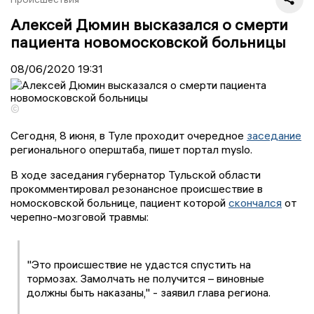
Алексей Дюмин высказался о смерти
пациента новомосковской больницы
08/06/2020
19:31
©
Сегодня, 8 июня, в Туле проходит очередное
заседание
регионального оперштаба, пишет портал myslo.
В ходе заседания губернатор Тульской области
прокомментировал резонансное происшествие в
номосковской больнице, пациент которой
скончался
от
черепно-мозговой травмы:
"Это происшествие не удастся спустить на
тормозах. Замолчать не получится – виновные
должны быть наказаны," - заявил глава региона.