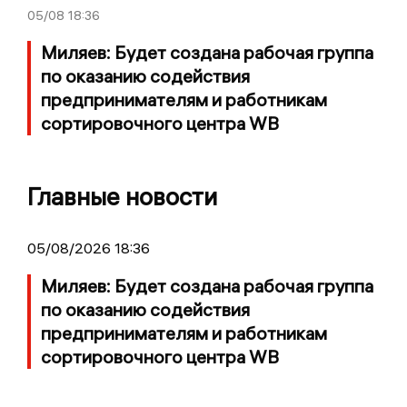
05/08
18:36
Миляев: Будет создана рабочая группа
по оказанию содействия
предпринимателям и работникам
сортировочного центра WB
Главные новости
05/08/2026 18:36
Миляев: Будет создана рабочая группа
по оказанию содействия
предпринимателям и работникам
сортировочного центра WB