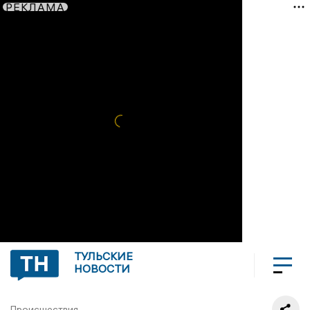
РЕКЛАМА
ТУЛЬСКИЕ
НОВОСТИ
Происшествия