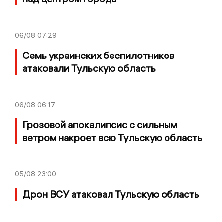
06/08
07:29
Семь украинских беспилотников
атаковали Тульскую область
06/08
06:17
Грозовой апокалипсис с сильным
ветром накроет всю Тульскую область
05/08
23:00
Дрон ВСУ атаковал Тульскую область