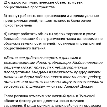
2) откроются туристические объекты, музеи,
общественные пространства;
3) начнут работать все организации и индивидуальные
предпринимателей, чья деятельность была ранее
приостановлена;
4) начнут работать объекты сферы торговли и услуг
большей площади без ограничения числа одновременно
обслуживаемых посетителей, гостиницы и предприятий
общественного питания.
«
В
ажно все действия сверять с данными и
рекомендациями Роспотребнадзора. Любое неверное
решение может привести к неблагоприятным
последствиям. Мы даем возможность предприятиям
различных форм собственности восстановить работу,
при этом они должны понимать меру ответственность
за своих сотрудников
», — сказал Алексей Дюмин.
Глава региона отметил, что каждый день в Тульской
области фиксируются десятки новых случаев
заражения. В ряде муниципальных районов и городских