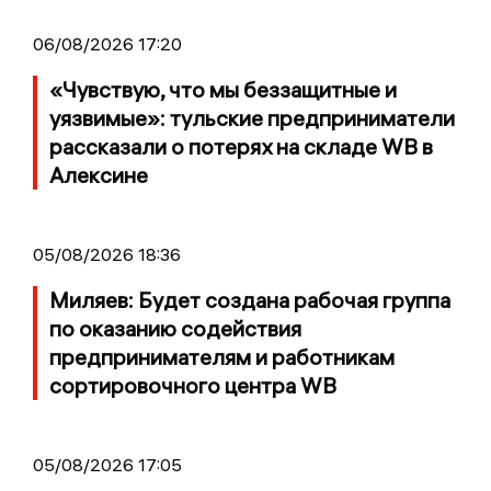
06/08/2026 17:20
«Чувствую, что мы беззащитные и
уязвимые»: тульские предприниматели
рассказали о потерях на складе WB в
Алексине
05/08/2026 18:36
Миляев: Будет создана рабочая группа
по оказанию содействия
предпринимателям и работникам
сортировочного центра WB
05/08/2026 17:05