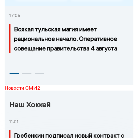
17:05
Всякая тульская магия имеет
рациональное начало. Оперативное
совещание правительства 4 августа
Новости СМИ2
Наш Хоккей
11:01
Гребенкин подписал новый контракт с