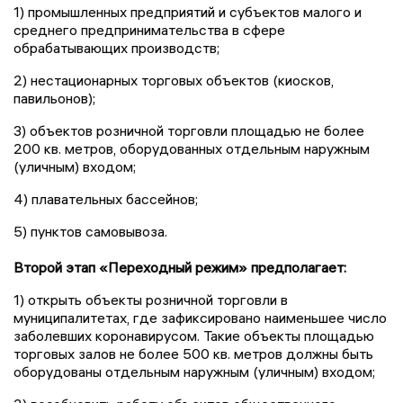
1) промышленных предприятий и субъектов малого и
среднего предпринимательства в сфере
обрабатывающих производств;
2) нестационарных торговых объектов (киосков,
павильонов);
3) объектов розничной торговли площадью не более
200 кв. метров, оборудованных отдельным наружным
(уличным) входом;
4) плавательных бассейнов;
5) пунктов самовывоза.
Второй этап «Переходный режим» предполагает:
1) открыть объекты розничной торговли в
муниципалитетах, где зафиксировано наименьшее число
заболевших коронавирусом. Такие объекты площадью
торговых залов не более 500 кв. метров должны быть
оборудованы отдельным наружным (уличным) входом;