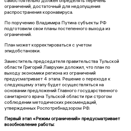
самостоятельно должен определять перечень
ограничений, достаточный для недопущения
распространения коронавируса.
По поручению Владимира Путина субъекты РФ
подготовили свои планы постепенного выхода из
ограничений.
План может корректироваться с учетом
эпидобстановки.
Заместитель председателя правительства Тульской
области Григорий Лаврухин доложил, что план по
выходу экономики региона из ограничений
предусматривает 4 этапа. Решение о переходе к
следующему этапу будет осуществляться на
основании предложений Главного государственного
санитарного врача Тульской области при строгом
соблюдении методических рекомендаций,
утвержденных Роспотребнадзором РФ.
Первый этап «Режим ограничений» предусматривает
возобновление работы: