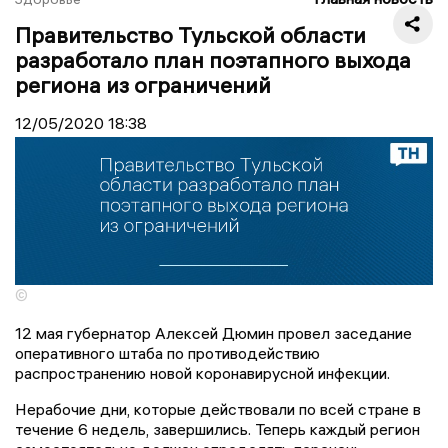
Правительство Тульской области
разработало план поэтапного выхода
региона из ограничений
12/05/2020
18:38
©
12 мая губернатор Алексей Дюмин провел заседание
оперативного штаба по противодействию
распространению новой коронавирусной инфекции.
Нерабочие дни, которые действовали по всей стране в
течение 6 недель, завершились. Теперь каждый регион