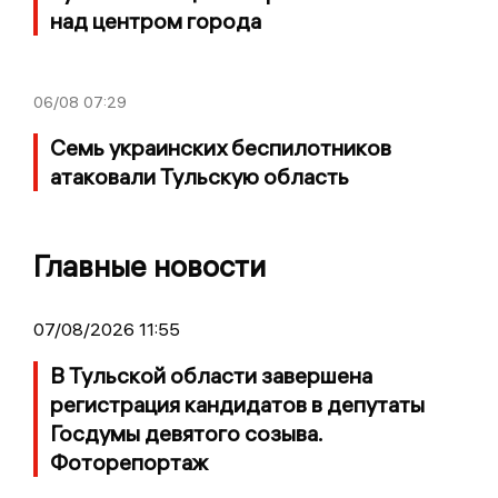
над центром города
06/08
07:29
Семь украинских беспилотников
атаковали Тульскую область
Главные новости
07/08/2026 11:55
В Тульской области завершена
регистрация кандидатов в депутаты
Госдумы девятого созыва.
Фоторепортаж