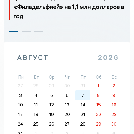
«Филадельфией» на 1,1 млн долларов в
год
АВГУСТ
2026
Пн
Вт
Ср
Чт
Пт
Сб
Вс
27
28
29
30
31
1
2
3
4
5
6
7
8
9
10
11
12
13
14
15
16
17
18
19
20
21
22
23
24
25
26
27
28
29
30
31
1
2
3
4
5
6