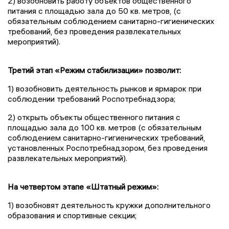
2) возобновить работу объектов общественного
питания с площадью зала до 50 кв. метров, (с
обязательным соблюдением санитарно-гигиенических
требований, без проведения развлекательных
мероприятий).
Третий этап «Режим стабилизации» позволит:
1) возобновить деятельность рынков и ярмарок при
соблюдении требований Роспотребнадзора;
2) открыть объекты общественного питания с
площадью зала до 100 кв. метров (с обязательным
соблюдением санитарно-гигиенических требований,
установленных Роспотребнадзором, без проведения
развлекательных мероприятий).
На четвертом этапе «Штатный режим»:
1) возобновят деятельность кружки дополнительного
образования и спортивные секции;