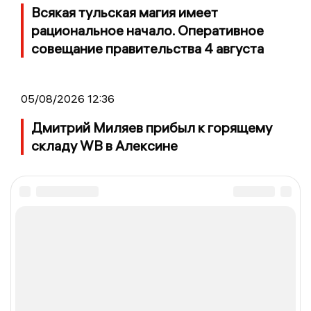
Всякая тульская магия имеет
рациональное начало. Оперативное
совещание правительства 4 августа
05/08/2026 12:36
Дмитрий Миляев прибыл к горящему
складу WB в Алексине