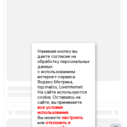
Нажимая кнопку вы
даете согласие на
обработку персональных
данных
с использованием
интернет-сервиса
Яндекс.Метрика,
top.mail.ru, LiveInternet.
На сайте используются
cookie. Оставаясь на
сайте, вы принимаете
все условия
использования.
Вы можете
настроить
или
отклонить и