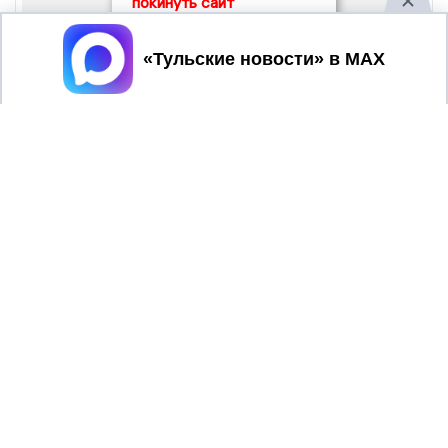
покинуть сайт
Принять