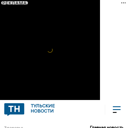
РЕКЛАМА
ТУЛЬСКИЕ
НОВОСТИ
Главная новость
Здоровье