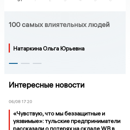
100 самых влиятельных людей
Натаркина Ольга Юрьевна
Интересные новости
06/08
17:20
«Чувствую, что мы беззащитные и
уязвимые»: тульские предприниматели
рассказали о потерях на складе WB в