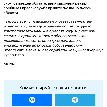
округов введен обязательный масочный режим,
сообщает пресс-служба правительства Тульской
области.
«
Прошу всех с пониманием и ответственностью
отнестись к данному ограничению. Необходимо
контролировать наличие средств индивидуальной
защиты в продаже, а также обеспечивать ими
незащищенные категории граждан. Задача
руководителей всех форм собственности –
обеспечить масками своих работников
», — подчеркнул
Губернатор.
Автор:
Комментируйте наши новости: