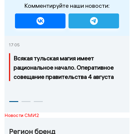
Комментируйте наши новости:
17:05
Всякая тульская магия имеет
рациональное начало. Оперативное
совещание правительства 4 августа
Новости СМИ2
Регион бренд