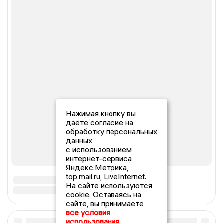
Нажимая кнопку вы
даете согласие на
обработку персональных
данных
с использованием
интернет-сервиса
Яндекс.Метрика,
top.mail.ru, LiveInternet.
На сайте используются
cookie. Оставаясь на
сайте, вы принимаете
все условия
использования.