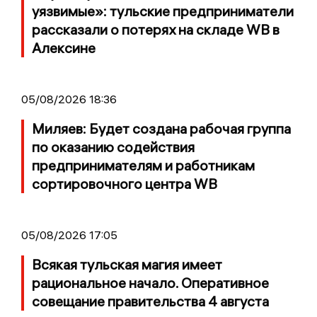
уязвимые»: тульские предприниматели
рассказали о потерях на складе WB в
Алексине
05/08/2026 18:36
Миляев: Будет создана рабочая группа
по оказанию содействия
предпринимателям и работникам
сортировочного центра WB
05/08/2026 17:05
Всякая тульская магия имеет
рациональное начало. Оперативное
совещание правительства 4 августа