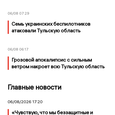
06/08
07:29
Семь украинских беспилотников
атаковали Тульскую область
06/08
06:17
Грозовой апокалипсис с сильным
ветром накроет всю Тульскую область
Главные новости
06/08/2026 17:20
«Чувствую, что мы беззащитные и