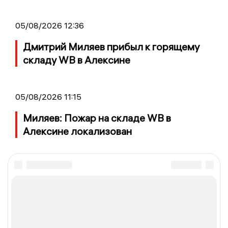
05/08/2026 12:36
Дмитрий Миляев прибыл к горящему
складу WB в Алексине
05/08/2026 11:15
Миляев: Пожар на складе WB в
Алексине локализован