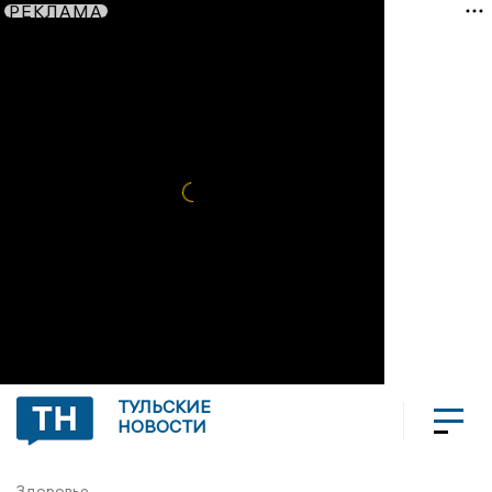
РЕКЛАМА
ТУЛЬСКИЕ
НОВОСТИ
Здоровье