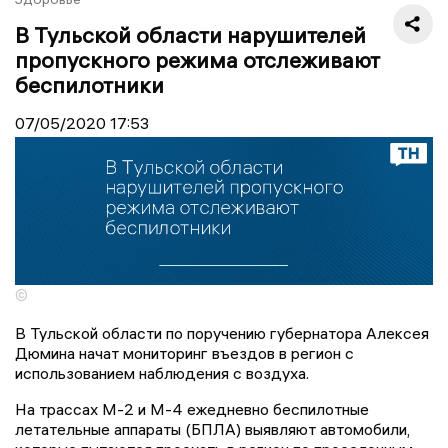
В Тульской области нарушителей
пропускного режима отслеживают
беспилотники
07/05/2020
17:53
©
В Тульской области по поручению губернатора Алексея
Дюмина начат мониторинг въездов в регион с
использованием наблюдения с воздуха.
На трассах М-2 и М-4 ежедневно беспилотные
летательные аппараты (БПЛА) выявляют автомобили,