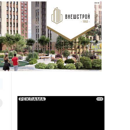
РЕКЛАМА