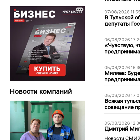
07/08/2026 11:5
В Тульской о
депутаты Гос
06/08/2026 17:2
«Чувствую, ч
предпринимат
05/08/2026 18:3
Миляев: Буде
предпринима
Новости компаний
05/08/2026 17:0
Всякая тульс
совещание пр
05/08/2026 12:3
Дмитрий Мил
Новости СМИ