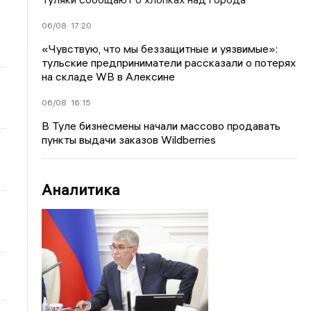
06/08
17:20
«Чувствую, что мы беззащитные и уязвимые»:
тульские предприниматели рассказали о потерях
на складе WB в Алексине
06/08
16:15
В Туле бизнесмены начали массово продавать
пункты выдачи заказов Wildberries
Аналитика