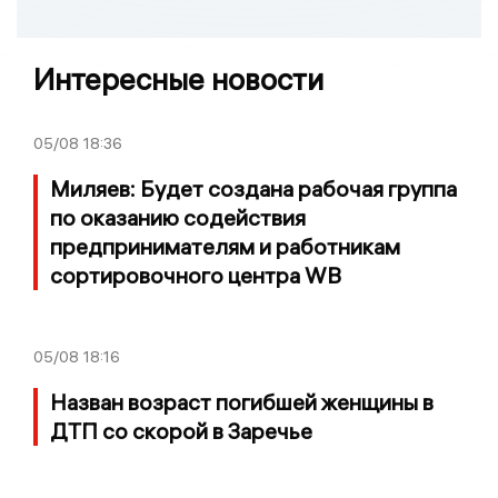
Интересные новости
05/08
18:36
Миляев: Будет создана рабочая группа
по оказанию содействия
предпринимателям и работникам
сортировочного центра WB
05/08
18:16
Назван возраст погибшей женщины в
ДТП со скорой в Заречье