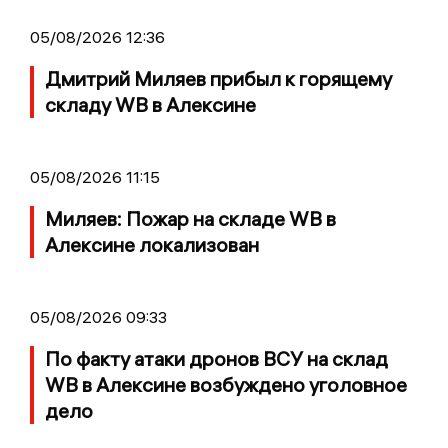
05/08/2026 12:36
Дмитрий Миляев прибыл к горящему
складу WB в Алексине
05/08/2026 11:15
Миляев: Пожар на складе WB в
Алексине локализован
05/08/2026 09:33
По факту атаки дронов ВСУ на склад
WB в Алексине возбуждено уголовное
дело