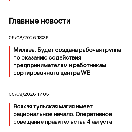
Главные новости
05/08/2026 18:36
Миляев: Будет создана рабочая группа
по оказанию содействия
предпринимателям и работникам
сортировочного центра WB
05/08/2026 17:05
Всякая тульская магия имеет
рациональное начало. Оперативное
совещание правительства 4 августа