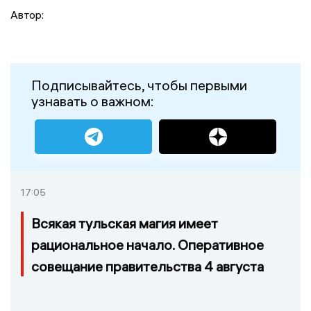
Автор:
Подписывайтесь, чтобы первыми
узнавать о важном:
17:05
Всякая тульская магия имеет
рациональное начало. Оперативное
совещание правительства 4 августа