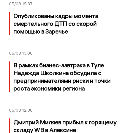
05/08
15:37
Опубликованы кадры момента
смертельного ДТП со скорой
помощью в Заречье
05/08
13:00
В рамках бизнес-завтрака в Туле
Надежда Школкина обсудила с
предпринимателями риски и точки
роста экономики региона
05/08
12:36
Дмитрий Миляев прибыл к горящему
складу WB в Алексине