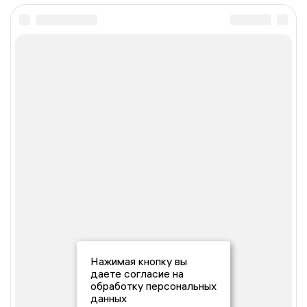
Нажимая кнопку вы
даете согласие на
обработку персональных
данных