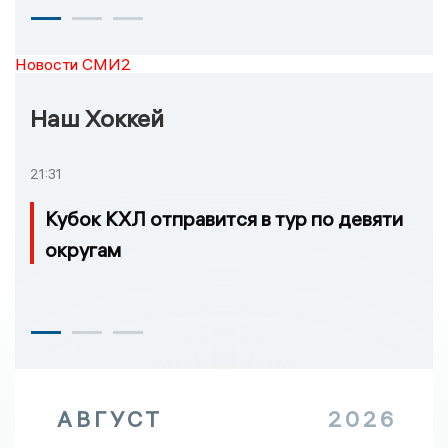
Новости СМИ2
Наш Хоккей
21:31
Кубок КХЛ отправится в тур по девяти
округам
АВГУСТ
2026