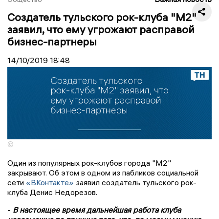
Создатель тульского рок-клуба "М2"
заявил, что ему угрожают расправой
бизнес-партнеры
14/10/2019
18:48
©
Один из популярных рок-клубов города "М2"
закрывают. Об этом в одном из пабликов социальной
сети
«ВКонтакте»
заявил создатель тульского рок-
клуба Денис Недорезов.
-
В настоящее время дальнейшая работа клуба