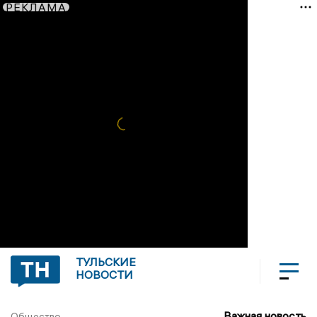
РЕКЛАМА
ТУЛЬСКИЕ
НОВОСТИ
Важная новость
Общество