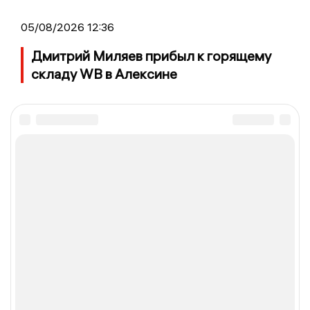
05/08/2026 12:36
Дмитрий Миляев прибыл к горящему
складу WB в Алексине