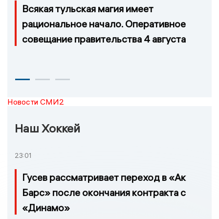
Всякая тульская магия имеет
рациональное начало. Оперативное
совещание правительства 4 августа
Новости СМИ2
Наш Хоккей
23:01
Гусев рассматривает переход в «Ак
Барс» после окончания контракта с
«Динамо»