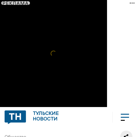
РЕКЛАМА
ТУЛЬСКИЕ
НОВОСТИ
Общество