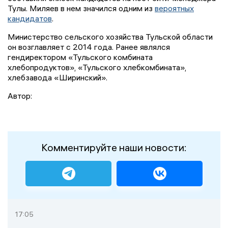
Тулы. Миляев в нем значился одним из
вероятных
кандидатов
.
Министерство сельского хозяйства Тульской области
он возглавляет с 2014 года. Ранее являлся
гендиректором «Тульского комбината
хлебопродуктов», «Тульского хлебкомбината»,
хлебзавода «Ширинский».
Автор:
Комментируйте наши новости:
17:05