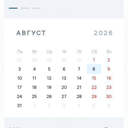
АВГУСТ
2026
Пн
Вт
Ср
Чт
Пт
Сб
Вс
27
28
29
30
31
1
2
3
4
5
6
7
8
9
10
11
12
13
14
15
16
17
18
19
20
21
22
23
24
25
26
27
28
29
30
31
1
2
3
4
5
6