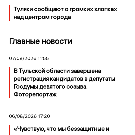
Туляки сообщают о громких хлопках
над центром города
Главные новости
07/08/2026 11:55
В Тульской области завершена
регистрация кандидатов в депутаты
Госдумы девятого созыва.
Фоторепортаж
06/08/2026 17:20
«Чувствую, что мы беззащитные и