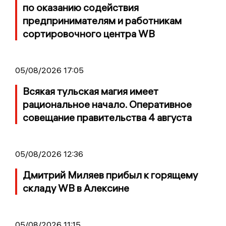
по оказанию содействия
предпринимателям и работникам
сортировочного центра WB
05/08/2026 17:05
Всякая тульская магия имеет
рациональное начало. Оперативное
совещание правительства 4 августа
05/08/2026 12:36
Дмитрий Миляев прибыл к горящему
складу WB в Алексине
05/08/2026 11:15