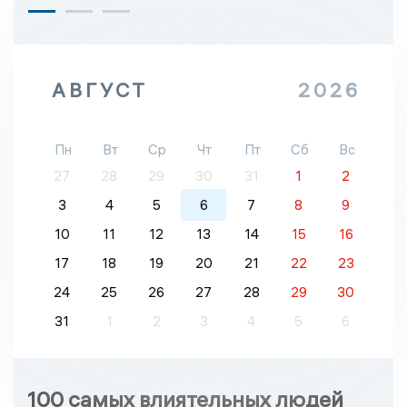
АВГУСТ
2026
Пн
Вт
Ср
Чт
Пт
Сб
Вс
27
28
29
30
31
1
2
3
4
5
6
7
8
9
10
11
12
13
14
15
16
17
18
19
20
21
22
23
24
25
26
27
28
29
30
31
1
2
3
4
5
6
100 самых влиятельных людей