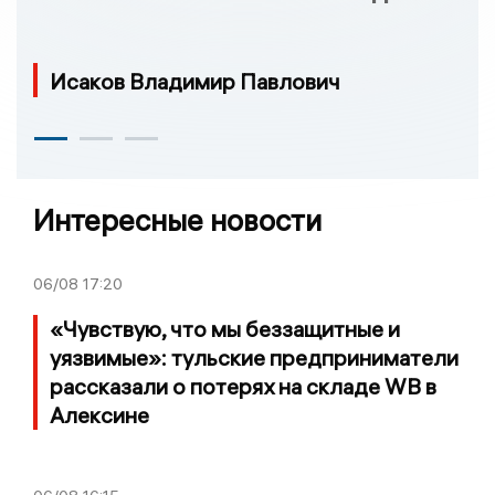
Исаков Владимир Павлович
Интересные новости
06/08
17:20
«Чувствую, что мы беззащитные и
уязвимые»: тульские предприниматели
рассказали о потерях на складе WB в
Алексине