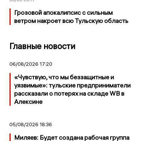
Грозовой апокалипсис с сильным
ветром накроет всю Тульскую область
Главные новости
06/08/2026 17:20
«Чувствую, что мы беззащитные и
уязвимые»: тульские предприниматели
рассказали о потерях на складе WB в
Алексине
05/08/2026 18:36
Миляев: Будет создана рабочая группа