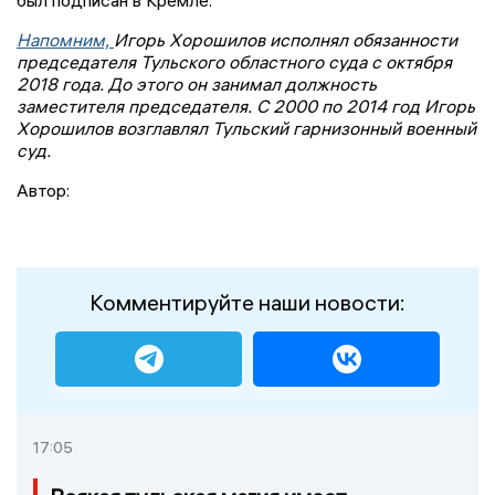
был подписан в Кремле.
Напомним,
Игорь Хорошилов исполнял обязанности
председателя Тульского областного суда с октября
2018 года. До этого он занимал должность
заместителя председателя. С 2000 по 2014 год Игорь
Хорошилов возглавлял Тульский гарнизонный военный
суд.
Автор:
Комментируйте наши новости:
17:05