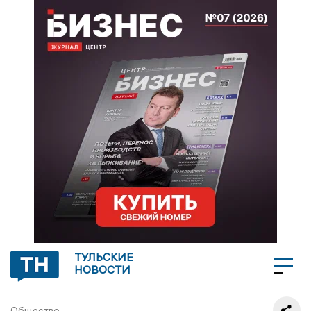
ТУЛЬСКИЕ
НОВОСТИ
Общество