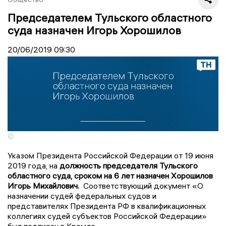
Председателем Тульского областного
суда назначен Игорь Хорошилов
20/06/2019
09:30
©
Указом Президента Российской Федерации от 19 июня
2019 года, на
должность председателя Тульского
областного суда, сроком на 6 лет назначен Хорошилов
Игорь Михайлович.
Соответствующий документ «О
назначении судей федеральных судов и
представителях Президента РФ в квалификационных
коллегиях судей субъектов Российской Федерации»