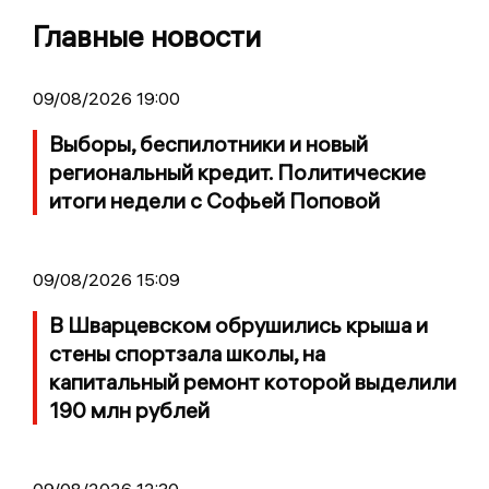
Главные новости
09/08/2026 19:00
Выборы, беспилотники и новый
региональный кредит. Политические
итоги недели с Софьей Поповой
09/08/2026 15:09
В Шварцевском обрушились крыша и
стены спортзала школы, на
капитальный ремонт которой выделили
190 млн рублей
09/08/2026 12:30