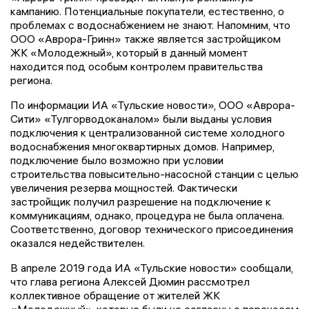
кампанию. Потенциальные покупатели, естественно, о
проблемах с водоснабжением не знают. Напомним, что
ООО «Аврора-Гринн» также является застройщиком
ЖК «Молодежный», который в данный момент
находится под особым контролем правительства
региона.
По информации ИА «Тульские новости», ООО «Аврора-
Сити» «Тулгорводоканалом» были выданы условия
подключения к централизованной системе холодного
водоснабжения многоквартирных домов. Например,
подключение было возможно при условии
строительства повысительно-насосной станции с целью
увеличения резерва мощностей. Фактически
застройщик получил разрешение на подключение к
коммуникациям, однако, процедура не была оплачена.
Соответственно, договор технического присоединения
оказался недействителен.
В апреле 2019 года ИА «Тульские новости» сообщали,
что глава региона Алексей Дюмин рассмотрел
коллективное обращение от жителей ЖК