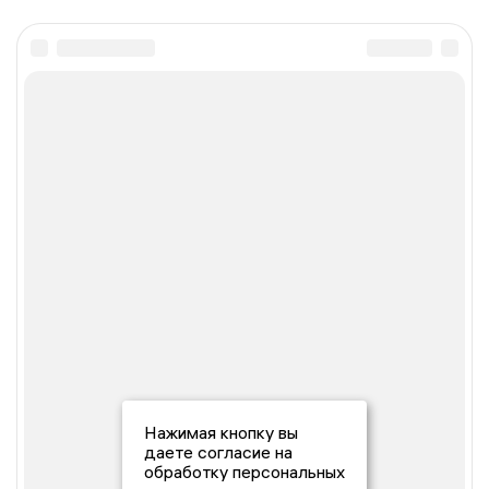
Нажимая кнопку вы
даете согласие на
обработку персональных