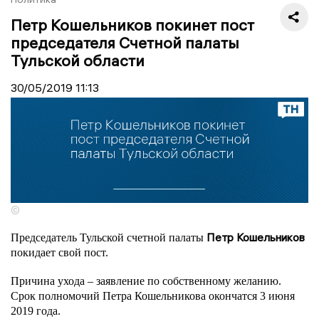
Петр Кошельников покинет пост
председателя Счетной палаты
Тульской области
30/05/2019
11:13
©
Петр Кошельников
Председатель Тульской счетной палаты
покидает свой пост.
Причина ухода – заявление по собственному желанию.
Срок полномочий Петра Кошельникова окончатся 3 июня
2019 года.