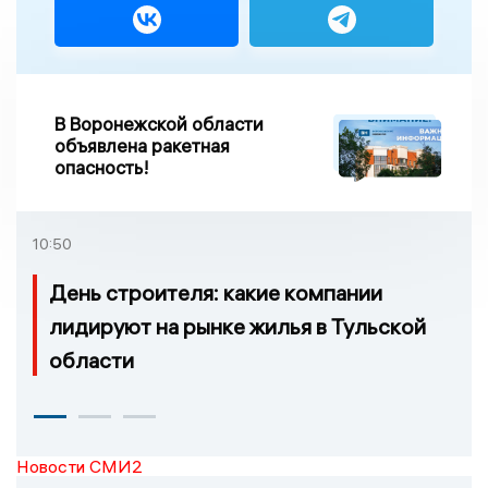
В Воронежской области
объявлена ракетная
опасность!
10:50
День строителя: какие компании
лидируют на рынке жилья в Тульской
области
Новости СМИ2