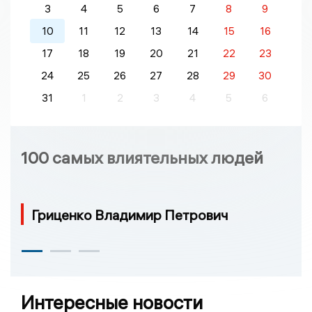
3
4
5
6
7
8
9
10
11
12
13
14
15
16
17
18
19
20
21
22
23
24
25
26
27
28
29
30
31
1
2
3
4
5
6
100 самых влиятельных людей
Гриценко Владимир Петрович
Интересные новости