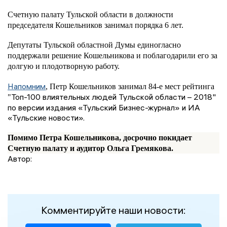
Счетную палату Тульской области в должности
председателя Кошельников занимал порядка 6 лет.
Депутаты Тульской областной Думы единогласно
поддержали решение Кошельникова и поблагодарили его за
долгую и плодотворную работу.
Напомним
, Петр Кошельников занимал 84-е мест рейтинга
Топ-100 влиятельных людей Тульской области – 2018"
"
по версии издания «Тульский Бизнес-журнал» и ИА
«Тульские новости».
Помимо Петра Кошельникова, досрочно покидает
Счетную палату и аудитор Ольга Гремякова.
Автор:
Комментируйте наши новости: