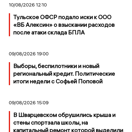
10/08/2026 12:10
Тульское ОФСР подало иски к ООО
«ВБ Алексин» о взыскании расходов
после атаки склада БПЛА
09/08/2026 19:00
Выборы, беспилотники и новый
региональный кредит. Политические
итоги недели с Софьей Поповой
09/08/2026 15:09
В Шварцевском обрушились крыша и
стены спортзала школы, на
капитальный ремонт которой выделили