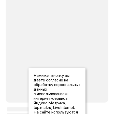
Нажимая кнопку вы
даете согласие на
обработку персональных
данных
с использованием
интернет-сервиса
Яндекс.Метрика,
top.mail.ru, LiveInternet.
На сайте используются