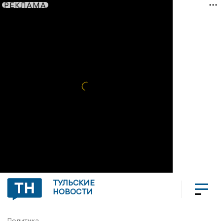
РЕКЛАМА
ТУЛЬСКИЕ
НОВОСТИ
Политика