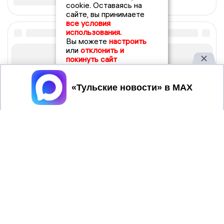
cookie. Оставаясь на
сайте, вы принимаете
все условия
использования.
Вы можете
настроить
или
отклонить и
покинуть сайт
Принять