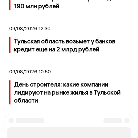
190 млн рублей
09/08/2026 12:30
Тульская область возьмет у банков
кредит еще на 2 млрд рублей
09/08/2026 10:50
День строителя: какие компании
лидируют на рынке жилья в Тульской
области