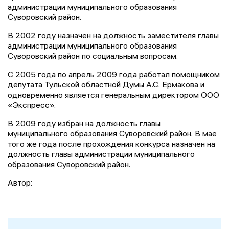
администрации муниципального образования
Суворовский район.
В 2002 году назначен на должность заместителя главы
администрации муниципального образования
Суворовский район по социальным вопросам.
С 2005 года по апрель 2009 года работал помощником
депутата Тульской областной Думы А.С. Ермакова и
одновременно является генеральным директором ООО
«Экспресс».
В 2009 году избран на должность главы
муниципального образования Суворовский район. В мае
того же года после прохождения конкурса назначен на
должность главы администрации муниципального
образования Суворовский район.
Автор: