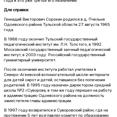
года и это уже третье его назначение.
Для справки:
Геннадий Викторович Сорокин родился в д. Пчельня
Одоевского района Тульской области 27 августа 1965
года.
В 1988 году окончил Тульский государственный
педагогический институт им. Л.Н. Толстого, в 1992
Московский государственный заочный педагогический
институт, в 2003 году Российский государственный
гуманитарный университет.
После окончания института работал учителем в
Северо-Агеевской вспомогательной школе-интернате
для детей сирот и детей, оставшихся без попечения
родителей. В 1995 году назначен директором средней
школы №2 г.Суворова, в том же году перешел на работу
в администрацию Одоевского района на должность
заместителя главы администрации.
В 1997 году возвратился в Суворовский район, где на
протяжении 5 лет возглавлял комитет по образованию