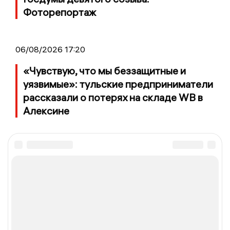
Фоторепортаж
06/08/2026 17:20
«Чувствую, что мы беззащитные и
уязвимые»: тульские предприниматели
рассказали о потерях на складе WB в
Алексине