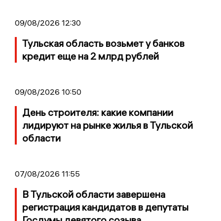
09/08/2026 12:30
Тульская область возьмет у банков
кредит еще на 2 млрд рублей
09/08/2026 10:50
День строителя: какие компании
лидируют на рынке жилья в Тульской
области
07/08/2026 11:55
В Тульской области завершена
регистрация кандидатов в депутаты
Госдумы девятого созыва.