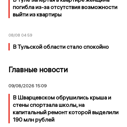
погибла из-за отсутствия возможности
выйти из квартиры
08/08
04:59
В Тульской области стало спокойно
Главные новости
09/08/2026 15:09
В Шварцевском обрушились крыша и
стены спортзала школы, на
капитальный ремонт которой выделили
190 млн рублей