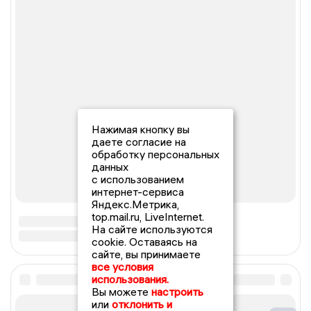
Нажимая кнопку вы
даете согласие на
обработку персональных
данных
с использованием
интернет-сервиса
Яндекс.Метрика,
top.mail.ru, LiveInternet.
На сайте используются
cookie. Оставаясь на
сайте, вы принимаете
все условия
использования.
Вы можете
настроить
или
отклонить и