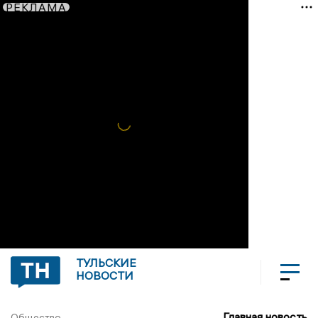
РЕКЛАМА
ТУЛЬСКИЕ
НОВОСТИ
Главная новость
Общество