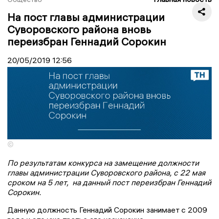
На пост главы администрации
Суворовского района вновь
переизбран Геннадий Сорокин
20/05/2019
12:56
©
По результатам конкурса на замещение должности
главы администрации Суворовского района, с 22 мая
сроком на 5 лет, на данный пост переизбран Геннадий
Сорокин.
Данную должность Геннадий Сорокин занимает с 2009