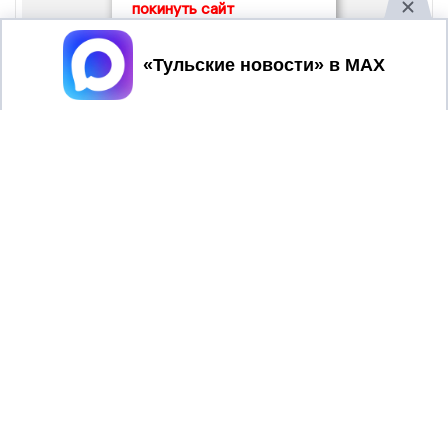
покинуть сайт
Принять