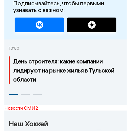
Подписывайтесь, чтобы первыми
узнавать о важном:
10:50
День строителя: какие компании
лидируют на рынке жилья в Тульской
области
Новости СМИ2
Наш Хоккей