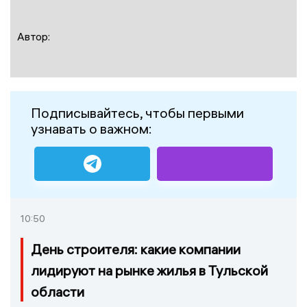
Автор:
Подписывайтесь, чтобы первыми
узнавать о важном:
10:50
День строителя: какие компании
лидируют на рынке жилья в Тульской
области