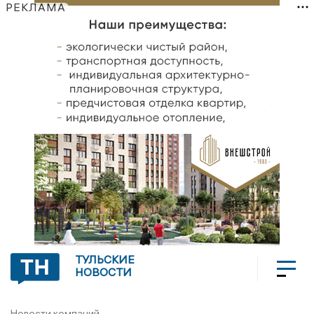
РЕКЛАМА
ТУЛЬСКИЕ
НОВОСТИ
Новости компаний