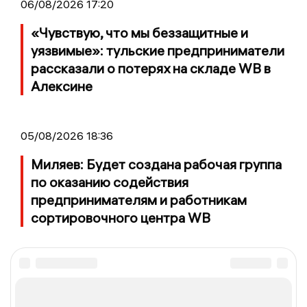
06/08/2026 17:20
«Чувствую, что мы беззащитные и
уязвимые»: тульские предприниматели
рассказали о потерях на складе WB в
Алексине
05/08/2026 18:36
Миляев: Будет создана рабочая группа
по оказанию содействия
предпринимателям и работникам
сортировочного центра WB