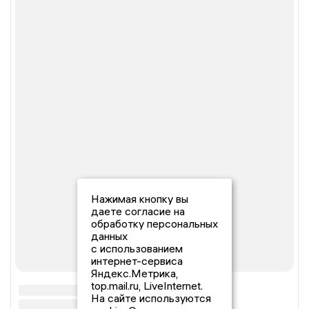
Нажимая кнопку вы
даете согласие на
обработку персональных
данных
с использованием
интернет-сервиса
Яндекс.Метрика,
top.mail.ru, LiveInternet.
На сайте используются