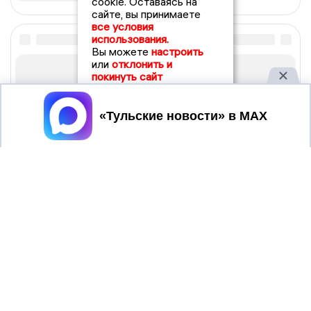
cookie. Оставаясь на
сайте, вы принимаете
все условия
использования.
Вы можете
настроить
или
отклонить и
покинуть сайт
Принять