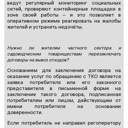
ведут регулярный мониторинг социальных
сетей, проверяют контейнерные площадки в
зоне своей работы – и это позволяет в
оперативном режиме реагировать на жалобы
жителей и устранять недочёты.
Нужно ли жителям частного сектора и
садоводческим товариществам перезаключать
договоры на вывоз отходов?
Основанием для заключения договора на
оказание услуг по обращению с ТКО является
заявка потребителя или его законного
представителя в письменной форме на
заключение такого договора, подписанная
потребителем или лицом, действующим от
имени потребителя на основании
доверенности.
Если потребитель не направил регоператору