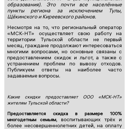
образования). Это почти все населённые
пункты региона за исключением Тулы,
Щёкинского и Киреевского районов.
Несмотря на то, что региональный оператор
«МСК-НТ» осуществляет свою работу на
территории Тульской области не первый
месяц, граждане продолжают интересоваться
многими вопросами, но основные связаны с
предоставлением скидок и льгот, а также с
устранением проблем по вывозу отходов.
Публикуем ответы на наиболее часто
задаваемые вопросы.
Какие скидки предоставляет ООО «МСК-НТ»
жителям Тульской области?
Предоставляется скидка в размере 100%
, воспитывающих трёх и
многодетным семьям
более несовершеннолетних детей, на оплату