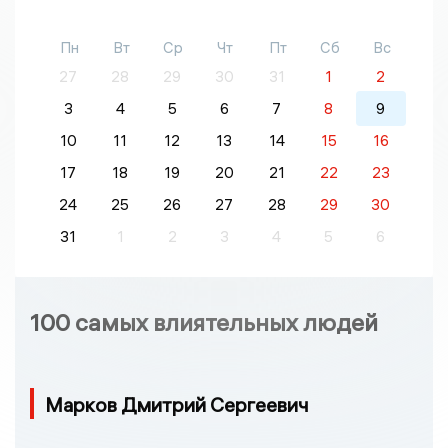
Пн
Вт
Ср
Чт
Пт
Сб
Вс
27
28
29
30
31
1
2
3
4
5
6
7
8
9
10
11
12
13
14
15
16
17
18
19
20
21
22
23
24
25
26
27
28
29
30
31
1
2
3
4
5
6
100 самых влиятельных людей
Марков Дмитрий Сергеевич