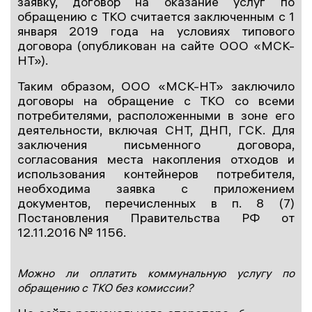
заявку, договор на оказание услуг по
обращению с ТКО считается заключенным с 1
января 2019 года на условиях типового
договора (опубликован на сайте ООО «МСК-
НТ»).
Таким образом, ООО «МСК-НТ» заключило
договоры на обращение с ТКО со всеми
потребителями, расположенными в зоне его
деятельности, включая СНТ, ДНП, ГСК. Для
заключения письменного договора,
согласования места накопления отходов и
использования контейнеров потребителя,
необходима заявка с приложением
документов, перечисленных в п. 8 (7)
Постановления Правительства РФ от
12.11.2016 № 1156.
Можно ли оплатить коммунальную услугу по
обращению с ТКО без комиссии?