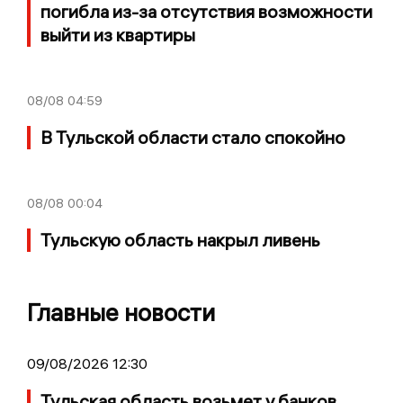
погибла из-за отсутствия возможности
выйти из квартиры
08/08
04:59
В Тульской области стало спокойно
08/08
00:04
Тульскую область накрыл ливень
Главные новости
09/08/2026 12:30
Тульская область возьмет у банков