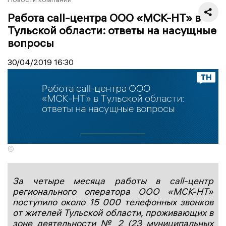
Работа call-центра ООО «MСК-НТ» в
Тульской области: ответы на насущные
вопросы
30/04/2019
16:30
©
За четыре месяца работы в call-центр
регионального оператора ООО «МСК-НТ»
поступило около 15 000
телефонных звонков
от жителей Тульской области, проживающих в
зоне деятельности № 2 (23 муниципальных