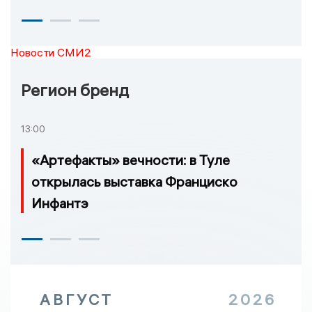
Новости СМИ2
Регион бренд
13:00
«Артефакты» вечности: в Туле
открылась выставка Франциско
Инфантэ
АВГУСТ
2026