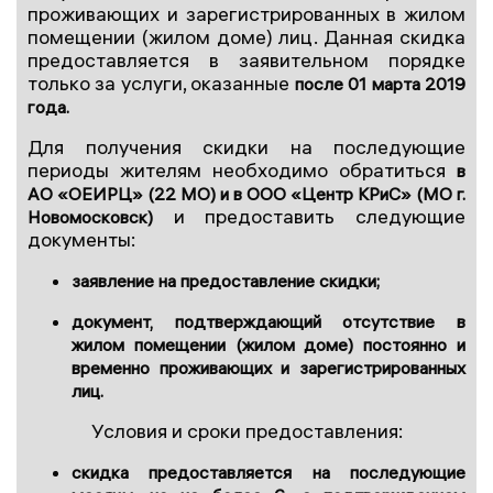
проживающих и зарегистрированных в жилом
помещении (жилом доме) лиц. Данная скидка
предоставляется в заявительном порядке
только за услуги, оказанные
после 01 марта 2019
года.
Для получения скидки на последующие
периоды жителям необходимо обратиться
в
АО «ОЕИРЦ» (22 МО) и в ООО «Центр КРиС» (МО г.
и предоставить следующие
Новомосковск)
документы:
заявление на предоставление скидки;
документ, подтверждающий отсутствие в
жилом помещении (жилом доме) постоянно и
временно проживающих и зарегистрированных
лиц.
Условия и сроки предоставления:
скидка предоставляется на последующие