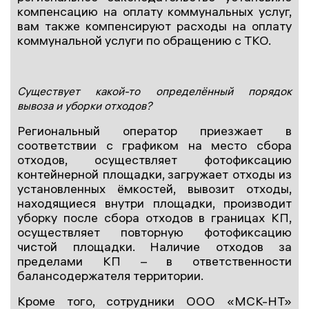
компенсацию на оплату коммунальных услуг,
вам также компенсируют расходы на оплату
коммунальной услуги по обращению с ТКО.
Существует какой-то определённый порядок
вывоза и уборки отходов?
Региональный оператор приезжает в
соответствии с графиком на место сбора
отходов, осуществляет фотофиксацию
контейнерной площадки, загружает отходы из
установленных ёмкостей, вывозит отходы,
находящиеся внутри площадки, производит
уборку после сбора отходов в границах КП,
осуществляет повторную фотофиксацию
чистой площадки. Наличие отходов за
пределами КП – в ответственности
балансодержателя территории.
Кроме того, сотрудники ООО «МСК-НТ»