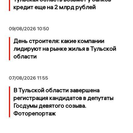
кредит еще на 2 млрд рублей
09/08/2026 10:50
День строителя: какие компании
лидируют на рынке жилья в Тульской
области
07/08/2026 11:55
В Тульской области завершена
регистрация кандидатов в депутаты
Госдумы девятого созыва.
Фоторепортаж