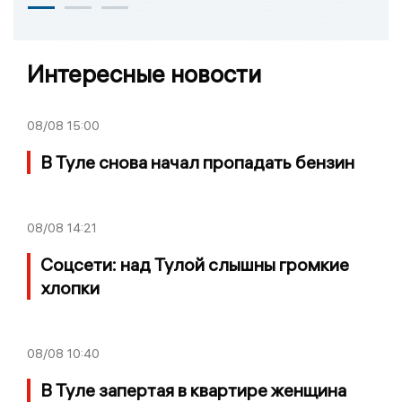
Интересные новости
08/08
15:00
В Туле снова начал пропадать бензин
08/08
14:21
Соцсети: над Тулой слышны громкие
хлопки
08/08
10:40
В Туле запертая в квартире женщина