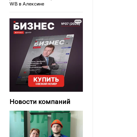
WB в Алексине
Новости компаний