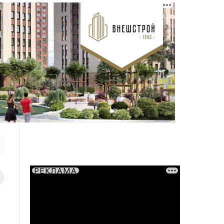
РЕКЛАМА