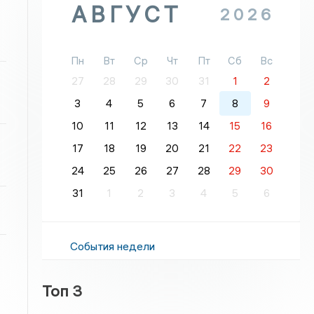
АВГУСТ
2026
Пн
Вт
Ср
Чт
Пт
Сб
Вс
27
28
29
30
31
1
2
3
4
5
6
7
8
9
10
11
12
13
14
15
16
17
18
19
20
21
22
23
24
25
26
27
28
29
30
31
1
2
3
4
5
6
События недели
Топ 3