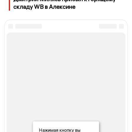
складу WB в Алексине
Нажимая кнопку вы