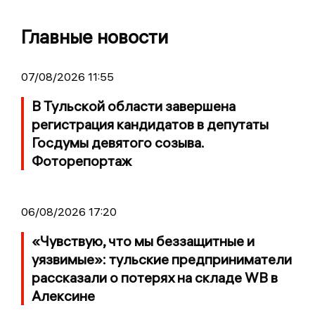
Главные новости
07/08/2026 11:55
В Тульской области завершена
регистрация кандидатов в депутаты
Госдумы девятого созыва.
Фоторепортаж
06/08/2026 17:20
«Чувствую, что мы беззащитные и
уязвимые»: тульские предприниматели
рассказали о потерях на складе WB в
Алексине