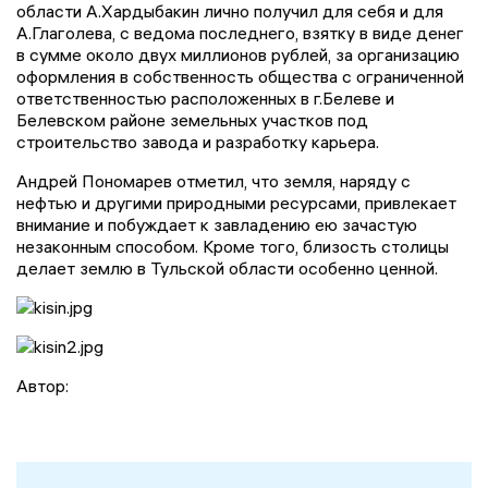
области А.Хардыбакин лично получил для себя и для
А.Глаголева, с ведома последнего, взятку в виде денег
в сумме около двух миллионов рублей, за организацию
оформления в собственность общества с ограниченной
ответственностью расположенных в г.Белеве и
Белевском районе земельных участков под
строительство завода и разработку карьера.
Андрей Пономарев отметил, что земля, наряду с
нефтью и другими природными ресурсами, привлекает
внимание и побуждает к завладению ею зачастую
незаконным способом. Кроме того, близость столицы
делает землю в Тульской области особенно ценной.
Автор: