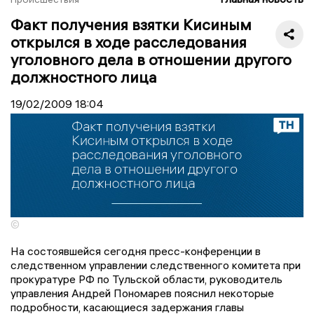
Факт получения взятки Кисиным
открылся в ходе расследования
уголовного дела в отношении другого
должностного лица
19/02/2009
18:04
©
На состоявшейся сегодня пресс-конференции в
следственном управлении следственного комитета при
прокуратуре РФ по Тульской области, руководитель
управления Андрей Пономарев пояснил некоторые
подробности, касающиеся задержания главы