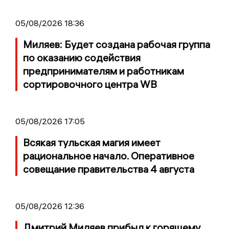
05/08/2026 18:36
Миляев: Будет создана рабочая группа
по оказанию содействия
предпринимателям и работникам
сортировочного центра WB
05/08/2026 17:05
Всякая тульская магия имеет
рациональное начало. Оперативное
совещание правительства 4 августа
05/08/2026 12:36
Дмитрий Миляев прибыл к горящему