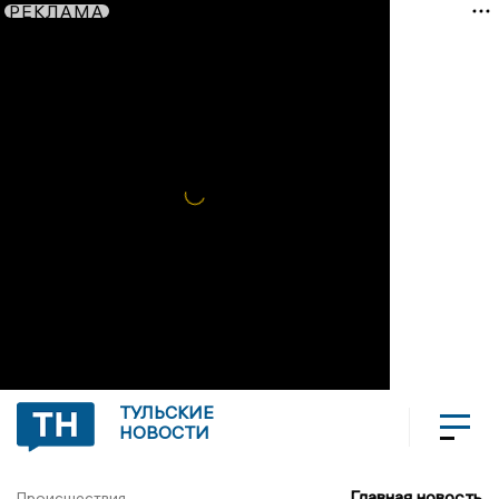
РЕКЛАМА
ТУЛЬСКИЕ
НОВОСТИ
Главная новость
Происшествия