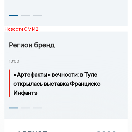
Новости СМИ2
Регион бренд
13:00
«Артефакты» вечности: в Туле
открылась выставка Франциско
Инфантэ