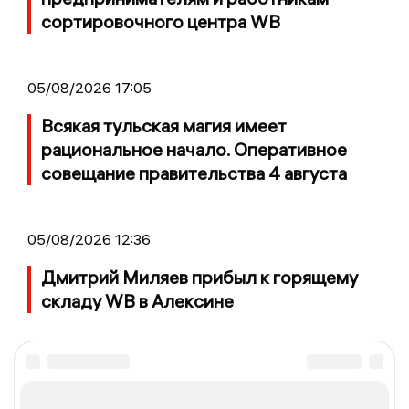
сортировочного центра WB
05/08/2026 17:05
Всякая тульская магия имеет
рациональное начало. Оперативное
совещание правительства 4 августа
05/08/2026 12:36
Дмитрий Миляев прибыл к горящему
складу WB в Алексине