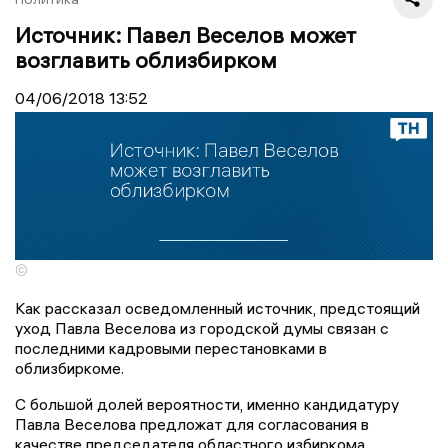
Источник: Павел Веселов может
возглавить облизбирком
04/06/2018
13:52
©
Как рассказал осведомленный источник, предстоящий
уход Павла Веселова из городской думы связан с
последними кадровыми перестановками в
облизбиркоме.
С большой долей вероятности, именно кандидатуру
Павла Веселова предложат для согласования в
качестве председателя областного избиркома.