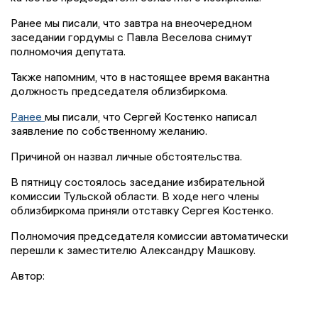
Ранее мы писали, что завтра на внеочередном
заседании гордумы с Павла Веселова снимут
полномочия депутата.
Также напомним, что в настоящее время вакантна
должность председателя облизбиркома.
Ранее
мы писали, что Сергей Костенко написал
заявление по собственному желанию.
Причиной он назвал личные обстоятельства.
В пятницу состоялось заседание избирательной
комиссии Тульской области. В ходе него члены
облизбиркома приняли отставку Сергея Костенко.
Полномочия председателя комиссии автоматически
перешли к заместителю Александру Машкову.
Автор: