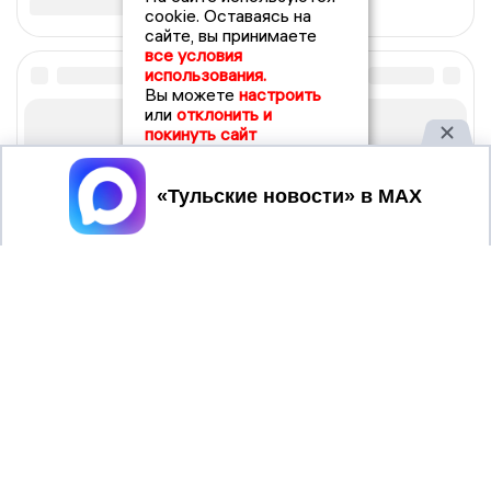
cookie. Оставаясь на
сайте, вы принимаете
все условия
использования.
Вы можете
настроить
или
отклонить и
покинуть сайт
Принять