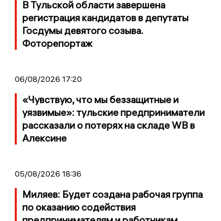
В Тульской области завершена
регистрация кандидатов в депутаты
Госдумы девятого созыва.
Фоторепортаж
06/08/2026 17:20
«Чувствую, что мы беззащитные и
уязвимые»: тульские предприниматели
рассказали о потерях на складе WB в
Алексине
05/08/2026 18:36
Миляев: Будет создана рабочая группа
по оказанию содействия
предпринимателям и работникам