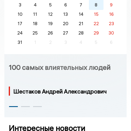
3
4
5
6
7
8
9
10
11
12
13
14
15
16
17
18
19
20
21
22
23
24
25
26
27
28
29
30
31
1
2
3
4
5
6
100 самых влиятельных людей
Шестаков Андрей Александрович
Интересные новости