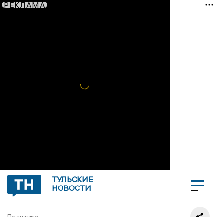
РЕКЛАМА
ТУЛЬСКИЕ
НОВОСТИ
Политика