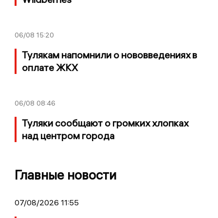
06/08
15:20
Тулякам напомнили о нововведениях в
оплате ЖКХ
06/08
08:46
Туляки сообщают о громких хлопках
над центром города
Главные новости
07/08/2026 11:55