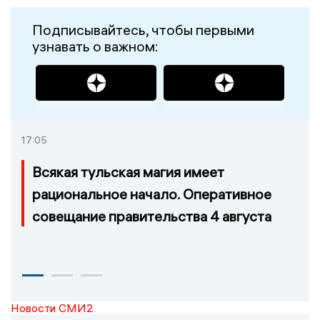
Подписывайтесь, чтобы первыми
узнавать о важном:
17:05
Всякая тульская магия имеет
рациональное начало. Оперативное
совещание правительства 4 августа
Новости СМИ2