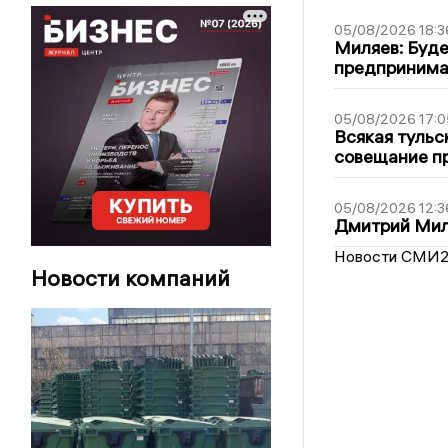
05/08/2026 18:3
Миляев: Буде
предпринима
05/08/2026 17:0
Всякая тульс
совещание пр
05/08/2026 12:3
Дмитрий Мил
Новости СМИ
Новости компаний