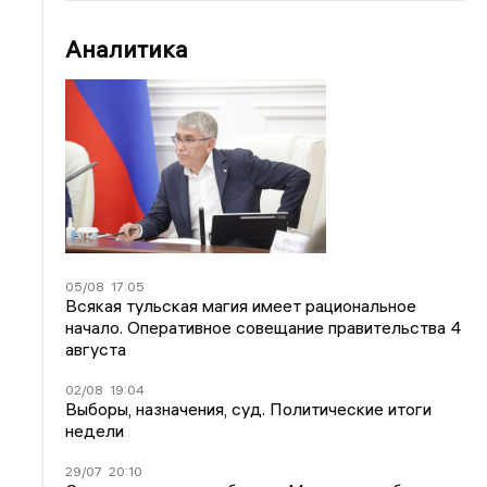
Аналитика
05/08
17:05
Всякая тульская магия имеет рациональное
начало. Оперативное совещание правительства 4
августа
02/08
19:04
Выборы, назначения, суд. Политические итоги
недели
29/07
20:10