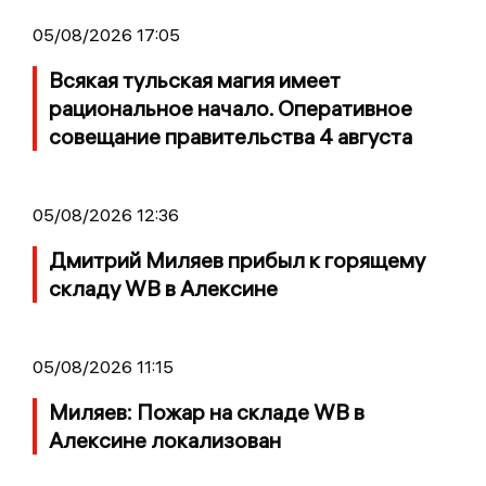
05/08/2026 17:05
Всякая тульская магия имеет
рациональное начало. Оперативное
совещание правительства 4 августа
05/08/2026 12:36
Дмитрий Миляев прибыл к горящему
складу WB в Алексине
05/08/2026 11:15
Миляев: Пожар на складе WB в
Алексине локализован