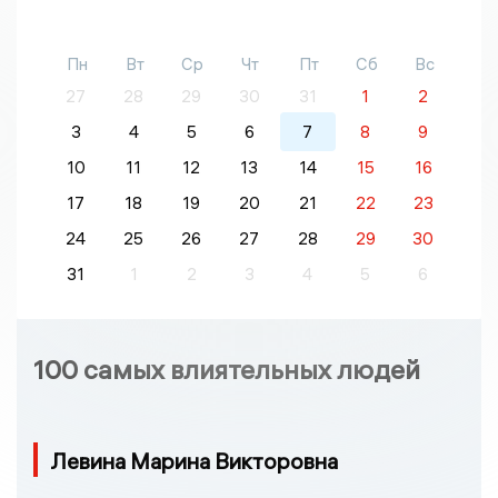
Пн
Вт
Ср
Чт
Пт
Сб
Вс
27
28
29
30
31
1
2
3
4
5
6
7
8
9
10
11
12
13
14
15
16
17
18
19
20
21
22
23
24
25
26
27
28
29
30
31
1
2
3
4
5
6
100 самых влиятельных людей
Левина Марина Викторовна