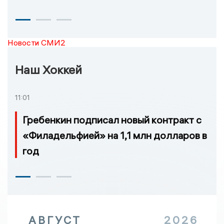
Новости СМИ2
Наш Хоккей
11:01
Гребенкин подписал новый контракт с
«Филадельфией» на 1,1 млн долларов в
год
АВГУСТ
2026