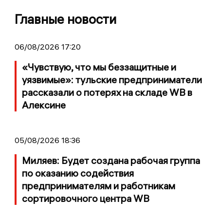
Главные новости
06/08/2026 17:20
«Чувствую, что мы беззащитные и
уязвимые»: тульские предприниматели
рассказали о потерях на складе WB в
Алексине
05/08/2026 18:36
Миляев: Будет создана рабочая группа
по оказанию содействия
предпринимателям и работникам
сортировочного центра WB