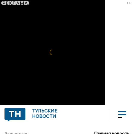
РЕКЛАМА
ТУЛЬСКИЕ
НОВОСТИ
Главная новость
Экономика