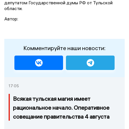
депутатом Государственной думы РФ от Тульской
области.
Автор:
Комментируйте наши новости:
17:05
Всякая тульская магия имеет
рациональное начало. Оперативное
совещание правительства 4 августа