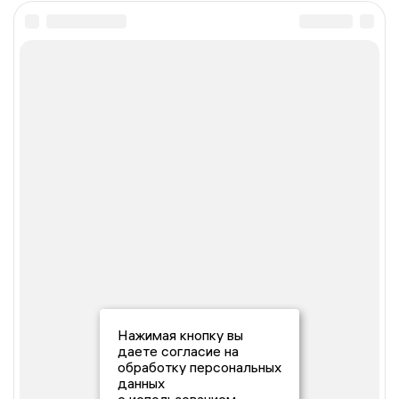
Нажимая кнопку вы
даете согласие на
обработку персональных
данных