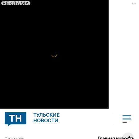
РЕКЛАМА
ТУЛЬСКИЕ
НОВОСТИ
Главная новость
Политика