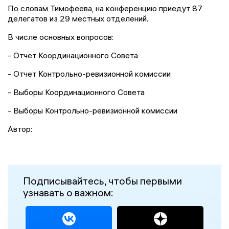
По словам Тимофеева, на конференцию приедут 87
делегатов из 29 местных отделений.
В числе основных вопросов:
- Отчет Координационного Совета
- Отчет Контрольно-ревизионной комиссии
- Выборы Координационного Совета
- Выборы Контрольно-ревизионной комиссии
Автор:
Подписывайтесь, чтобы первыми
узнавать о важном: