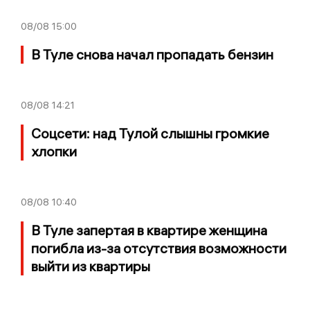
08/08
15:00
В Туле снова начал пропадать бензин
08/08
14:21
Соцсети: над Тулой слышны громкие
хлопки
08/08
10:40
В Туле запертая в квартире женщина
погибла из-за отсутствия возможности
выйти из квартиры