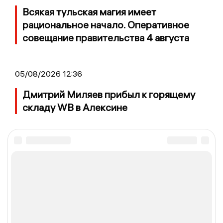
Всякая тульская магия имеет
рациональное начало. Оперативное
совещание правительства 4 августа
05/08/2026 12:36
Дмитрий Миляев прибыл к горящему
складу WB в Алексине