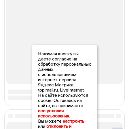
Нажимая кнопку вы
даете согласие на
обработку персональных
данных
с использованием
интернет-сервиса
Яндекс.Метрика,
top.mail.ru, LiveInternet.
На сайте используются
cookie. Оставаясь на
сайте, вы принимаете
все условия
использования.
Вы можете
настроить
или
отклонить и