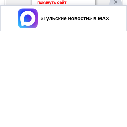
покинуть сайт
Принять