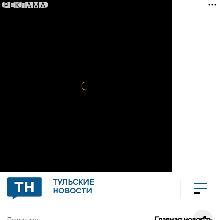
РЕКЛАМА
ТУЛЬСКИЕ
НОВОСТИ
Главная новость
Политика