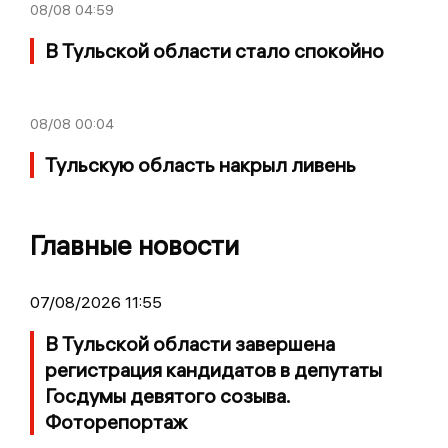
08/08
04:59
В Тульской области стало спокойно
08/08
00:04
Тульскую область накрыл ливень
Главные новости
07/08/2026 11:55
В Тульской области завершена
регистрация кандидатов в депутаты
Госдумы девятого созыва.
Фоторепортаж