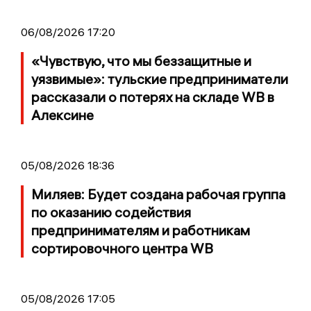
06/08/2026 17:20
«Чувствую, что мы беззащитные и
уязвимые»: тульские предприниматели
рассказали о потерях на складе WB в
Алексине
05/08/2026 18:36
Миляев: Будет создана рабочая группа
по оказанию содействия
предпринимателям и работникам
сортировочного центра WB
05/08/2026 17:05