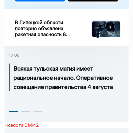
В Липецкой области
повторно объявлена
ракетная опасность 8
августа
17:05
Всякая тульская магия имеет
рациональное начало. Оперативное
совещание правительства 4 августа
Новости СМИ2