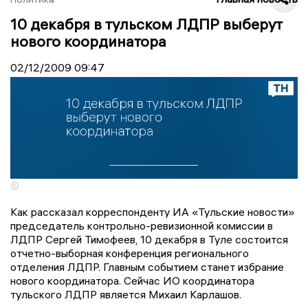
10 декабря в тульском ЛДПР выберут
нового координатора
02/12/2009
09:47
©
Как рассказал корреспонденту ИА «Тульские новости»
председатель контрольно-ревизионной комиссии в
ЛДПР Сергей Тимофеев, 10 декабря в Туле состоится
отчетно-выборная конференция регионального
отделения ЛДПР. Главным событием станет избрание
нового координатора. Сейчас ИО координатора
тульского ЛДПР является Михаил Карлашов.