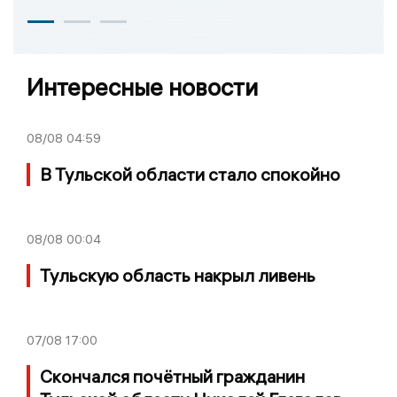
Интересные новости
08/08
04:59
В Тульской области стало спокойно
08/08
00:04
Тульскую область накрыл ливень
07/08
17:00
Скончался почётный гражданин