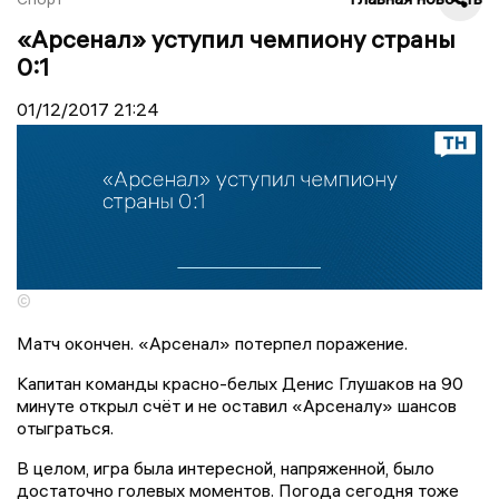
«Арсенал» уступил чемпиону страны
0:1
01/12/2017
21:24
©
Матч окончен. «Арсенал» потерпел поражение.
Капитан команды красно-белых Денис Глушаков на 90
минуте открыл счёт и не оставил «Арсеналу» шансов
отыграться.
В целом, игра была интересной, напряженной, было
достаточно голевых моментов. Погода сегодня тоже