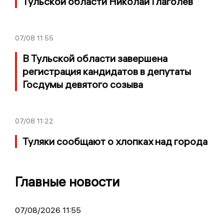
Тульской области Николай Глаголев
07/08
11:55
В Тульской области завершена
регистрация кандидатов в депутаты
Госдумы девятого созыва
07/08
11:22
Туляки сообщают о хлопках над города
Главные новости
07/08/2026 11:55