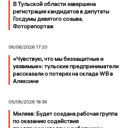
В Тульской области завершена
регистрация кандидатов в депутаты
Госдумы девятого созыва.
Фоторепортаж
06/08/2026 17:20
«Чувствую, что мы беззащитные и
уязвимые»: тульские предприниматели
рассказали о потерях на складе WB в
Алексине
05/08/2026 18:36
Миляев: Будет создана рабочая группа
по оказанию содействия