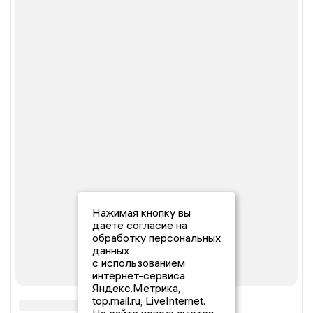
Нажимая кнопку вы
даете согласие на
обработку персональных
данных
с использованием
интернет-сервиса
Яндекс.Метрика,
top.mail.ru, LiveInternet.