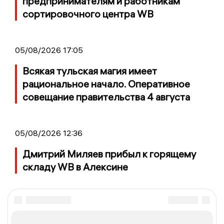
предпринимателям и работникам
сортировочного центра WB
05/08/2026 17:05
Всякая тульская магия имеет
рациональное начало. Оперативное
совещание правительства 4 августа
05/08/2026 12:36
Дмитрий Миляев прибыл к горящему
складу WB в Алексине