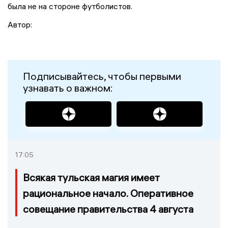
была не на стороне футболистов.
Автор:
Подписывайтесь, чтобы первыми
узнавать о важном:
17:05
Всякая тульская магия имеет
рациональное начало. Оперативное
совещание правительства 4 августа