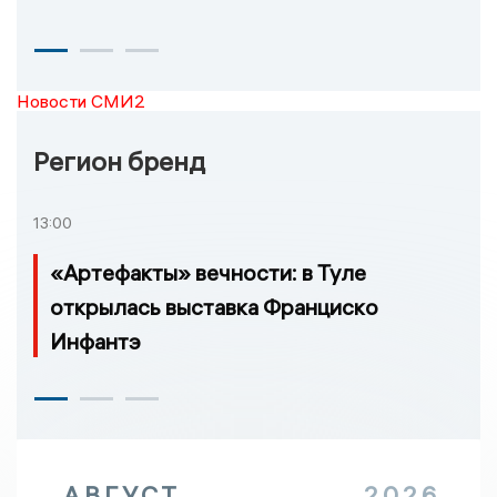
Новости СМИ2
Регион бренд
13:00
«Артефакты» вечности: в Туле
открылась выставка Франциско
Инфантэ
АВГУСТ
2026