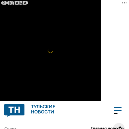
РЕКЛАМА
ТУЛЬСКИЕ
НОВОСТИ
Главная новость
Спорт