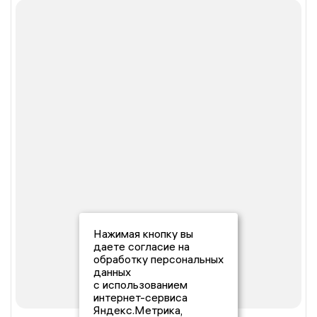
Нажимая кнопку вы
даете согласие на
обработку персональных
данных
с использованием
интернет-сервиса
Яндекс.Метрика,