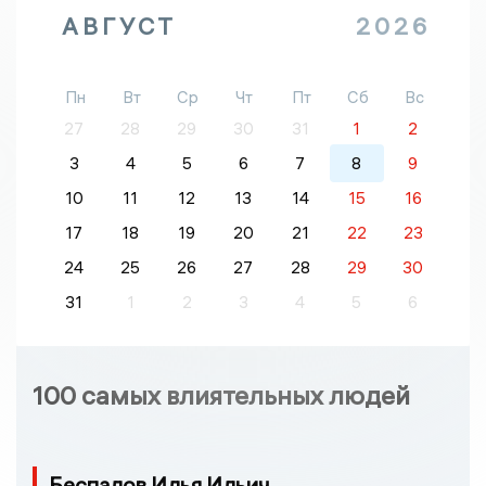
АВГУСТ
2026
Пн
Вт
Ср
Чт
Пт
Сб
Вс
27
28
29
30
31
1
2
3
4
5
6
7
8
9
10
11
12
13
14
15
16
17
18
19
20
21
22
23
24
25
26
27
28
29
30
31
1
2
3
4
5
6
100 самых влиятельных людей
Беспалов Илья Ильич