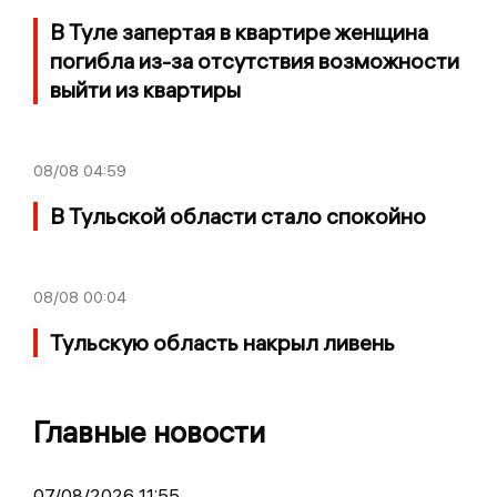
В Туле запертая в квартире женщина
погибла из-за отсутствия возможности
выйти из квартиры
08/08
04:59
В Тульской области стало спокойно
08/08
00:04
Тульскую область накрыл ливень
Главные новости
07/08/2026 11:55