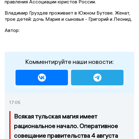
правления Ассоциации юристов России.
Владимир Груздев проживает в Южном Бутове. Женат,
трое детей: дочь Мария и сыновья - Григорий и Леонид.
Автор:
Комментируйте наши новости:
17:05
Всякая тульская магия имеет
рациональное начало. Оперативное
совещание правительства 4 августа