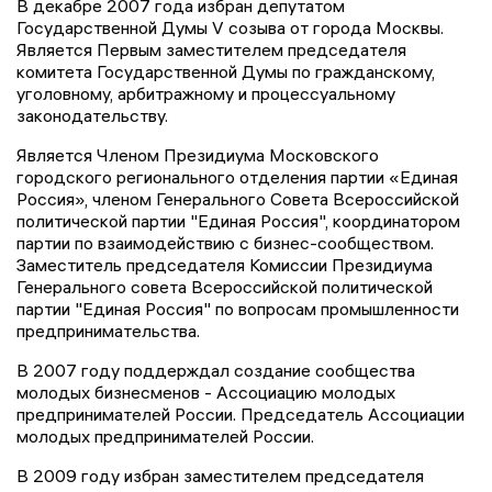
В декабре 2007 года избран депутатом
Государственной Думы V созыва от города Москвы.
Является Первым заместителем председателя
комитета Государственной Думы по гражданскому,
уголовному, арбитражному и процессуальному
законодательству.
Является Членом Президиума Московского
городского регионального отделения партии «Единая
Россия», членом Генерального Совета Всероссийской
политической партии "Единая Россия", координатором
партии по взаимодействию с бизнес-сообществом.
Заместитель председателя Комиссии Президиума
Генерального совета Всероссийской политической
партии "Единая Россия" по вопросам промышленности
предпринимательства.
В 2007 году поддерждал создание сообщества
молодых бизнесменов - Ассоциацию молодых
предпринимателей России. Председатель Ассоциации
молодых предпринимателей России.
В 2009 году избран заместителем председателя