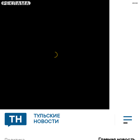
РЕКЛАМА
ТУЛЬСКИЕ
НОВОСТИ
Главная новость
Политика