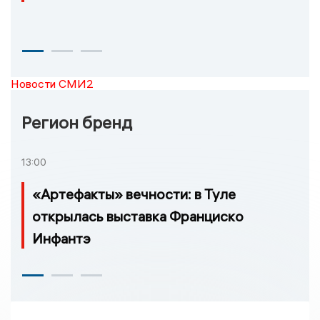
Новости СМИ2
Регион бренд
13:00
«Артефакты» вечности: в Туле
открылась выставка Франциско
Инфантэ