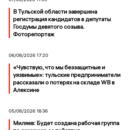
В Тульской области завершена
регистрация кандидатов в депутаты
Госдумы девятого созыва.
Фоторепортаж
06/08/2026 17:20
«Чувствую, что мы беззащитные и
уязвимые»: тульские предприниматели
рассказали о потерях на складе WB в
Алексине
05/08/2026 18:36
Миляев: Будет создана рабочая группа