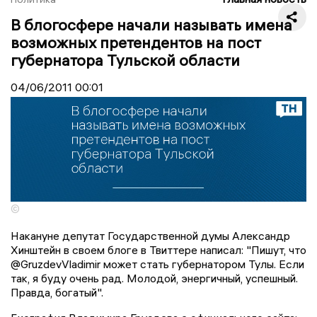
В блогосфере начали называть имена
возможных претендентов на пост
губернатора Тульской области
04/06/2011
00:01
©
Накануне депутат Государственной думы Александр
Хинштейн в своем блоге в Твиттере написал: "Пишут, что
@GruzdevVladimir может стать губернатором Тулы. Если
так, я буду очень рад. Молодой, энергичный, успешный.
Правда, богатый".