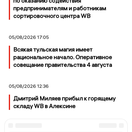
по оказанию содействия
предпринимателям и работникам
сортировочного центра WB
05/08/2026 17:05
Всякая тульская магия имеет
рациональное начало. Оперативное
совещание правительства 4 августа
05/08/2026 12:36
Дмитрий Миляев прибыл к горящему
складу WB в Алексине