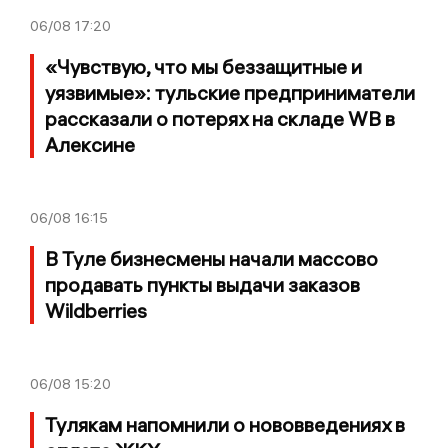
06/08
17:20
«Чувствую, что мы беззащитные и
уязвимые»: тульские предприниматели
рассказали о потерях на складе WB в
Алексине
06/08
16:15
В Туле бизнесмены начали массово
продавать пункты выдачи заказов
Wildberries
06/08
15:20
Тулякам напомнили о нововведениях в