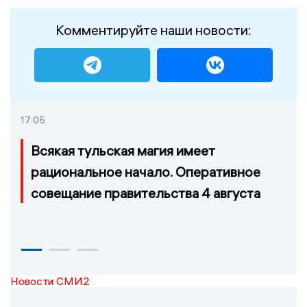
Комментируйте наши новости:
17:05
Всякая тульская магия имеет
рациональное начало. Оперативное
совещание правительства 4 августа
Новости СМИ2