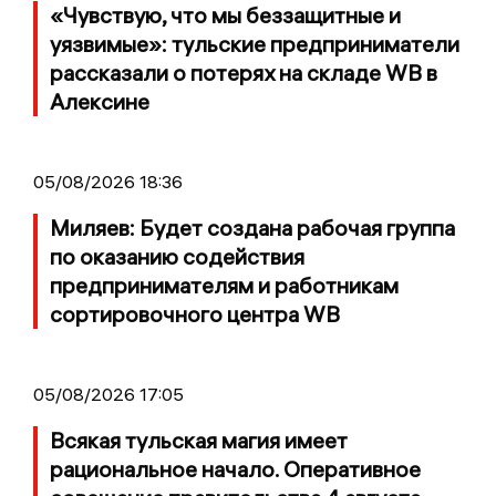
«Чувствую, что мы беззащитные и
уязвимые»: тульские предприниматели
рассказали о потерях на складе WB в
Алексине
05/08/2026 18:36
Миляев: Будет создана рабочая группа
по оказанию содействия
предпринимателям и работникам
сортировочного центра WB
05/08/2026 17:05
Всякая тульская магия имеет
рациональное начало. Оперативное