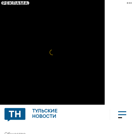
РЕКЛАМА
ТУЛЬСКИЕ
НОВОСТИ
Общество