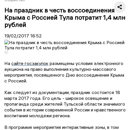
На праздник в честь воссоединения
Крыма с Россией Тула потратит 1,4 млн
рублей
19/02/2017
18:52
©
На
сайте госзакупок
размещены условия электронного
аукциона на право выполнения культурно-массового
мероприятия, посвященного Дню воссоединения Крыма
с Россией.
Как следует из документации, праздник состоится 18
марта 2017 года. Его цель - широкое освещение и
пропаганда среди жителей Тульской области значимого
события в истории современной России и нравственного
воспитания молодежи региона.
В программе мероприятия интерактивные зоны, в том