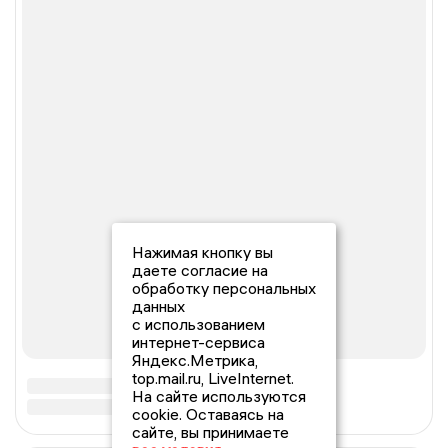
Нажимая кнопку вы
даете согласие на
обработку персональных
данных
с использованием
интернет-сервиса
Яндекс.Метрика,
top.mail.ru, LiveInternet.
На сайте используются
cookie. Оставаясь на
сайте, вы принимаете