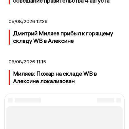
совещание правительства 4 августа
05/08/2026 12:36
Дмитрий Миляев прибыл к горящему
складу WB в Алексине
05/08/2026 11:15
Миляев: Пожар на складе WB в
Алексине локализован