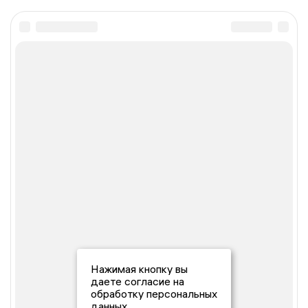
Нажимая кнопку вы
даете согласие на
обработку персональных
данных