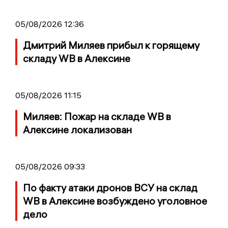
05/08/2026 12:36
Дмитрий Миляев прибыл к горящему
складу WB в Алексине
05/08/2026 11:15
Миляев: Пожар на складе WB в
Алексине локализован
05/08/2026 09:33
По факту атаки дронов ВСУ на склад
WB в Алексине возбуждено уголовное
дело