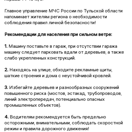
Главное управление МЧС России по Тульской области
напоминает жителям региона о необходимости
соблюдения правил личной безопасности!
Рекомендации для населения при сильном ветре:
1.
Машину поставьте в гараж, при отсутствии гаража
машину следует парковать вдали от деревьев, а также
слабо укрепленных конструкций.
2.
Находясь на улице, обходите рекламные щиты,
шаткие строения и дома с неустойчивой кровлей.
3.
Избегайте деревьев и разнообразных сооружений
повышенного риска (мостов, эстакад, трубопроводов,
линий электропередач, потенциально опасных
промышленных объектов).
4.
Водителям рекомендуется быть предельно
осторожными, внимательными, соблюдать скоростной
режим и правила дорожного движения!