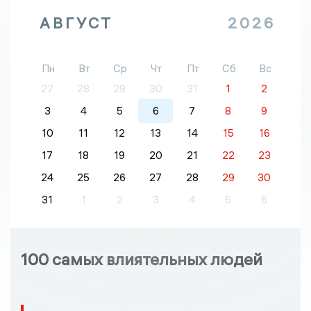
АВГУСТ
2026
Пн
Вт
Ср
Чт
Пт
Сб
Вс
27
28
29
30
31
1
2
3
4
5
6
7
8
9
10
11
12
13
14
15
16
17
18
19
20
21
22
23
24
25
26
27
28
29
30
31
1
2
3
4
5
6
100 самых влиятельных людей