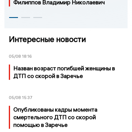
Филиппов Владимир Николаевич
Интересные новости
05/08
18:16
Назван возраст погибшей женщины в
ДТП со скорой в Заречье
05/08
15:37
Опубликованы кадры момента
смертельного ДТП со скорой
помощью в Заречье