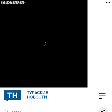
РЕКЛАМА
ТУЛЬСКИЕ
НОВОСТИ
Общество