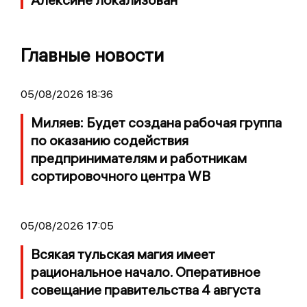
Главные новости
05/08/2026 18:36
Миляев: Будет создана рабочая группа
по оказанию содействия
предпринимателям и работникам
сортировочного центра WB
05/08/2026 17:05
Всякая тульская магия имеет
рациональное начало. Оперативное
совещание правительства 4 августа