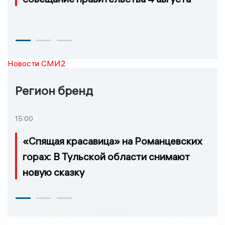
Новости СМИ2
Регион бренд
15:00
«Спящая красавица» на Романцевских
горах: В Тульской области снимают
новую сказку