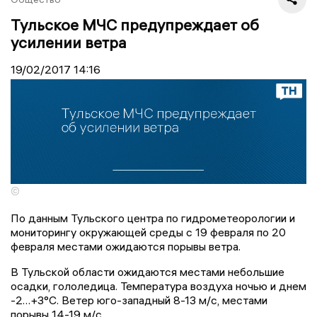
Тульское МЧС предупреждает об
усилении ветра
19/02/2017
14:16
©
По данным Тульского центра по гидрометеорологии и
мониторингу окружающей среды с 19 февраля по 20
февраля местами ожидаются порывы ветра.
В Тульской области ожидаются местами небольшие
осадки, гололедица. Температура воздуха ночью и днем
-2…+3°С. Ветер юго-западный 8-13 м/с, местами
порывы 14-19 м/с.