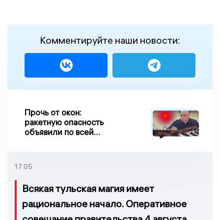
Комментируйте наши новости:
Прочь от окон:
ракетную опасность
объявили по всей
Липецкой области
17:05
Всякая тульская магия имеет
рациональное начало. Оперативное
совещание правительства 4 августа