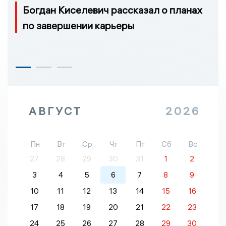
Богдан Киселевич рассказал о планах
по завершении карьеры
АВГУСТ
2026
Пн
Вт
Ср
Чт
Пт
Сб
Вс
27
28
29
30
31
1
2
3
4
5
6
7
8
9
10
11
12
13
14
15
16
17
18
19
20
21
22
23
24
25
26
27
28
29
30