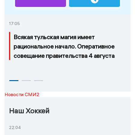
17:05
Всякая тульская магия имеет
рациональное начало. Оперативное
совещание правительства 4 августа
Новости СМИ2
Наш Хоккей
22:04