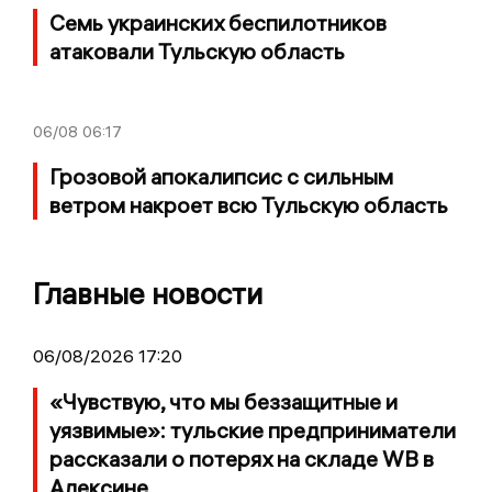
Семь украинских беспилотников
атаковали Тульскую область
06/08
06:17
Грозовой апокалипсис с сильным
ветром накроет всю Тульскую область
Главные новости
06/08/2026 17:20
«Чувствую, что мы беззащитные и
уязвимые»: тульские предприниматели
рассказали о потерях на складе WB в
Алексине