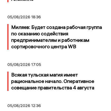
05/08/2026 18:36
Миляев: Будет создана рабочая группа
по оказанию содействия
предпринимателям и работникам
сортировочного центра WB
05/08/2026 17:05
Всякая тульская магия имеет
рациональное начало. Оперативное
совещание правительства 4 августа
05/08/2026 12:36