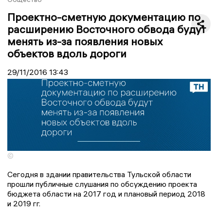
Проектно-сметную документацию по
расширению Восточного обвода будут
менять из-за появления новых
объектов вдоль дороги
29/11/2016
13:43
©
Сегодня в здании правительства Тульской области
прошли публичные слушания по обсуждению проекта
бюджета области на 2017 год и плановый период 2018
и 2019 гг.