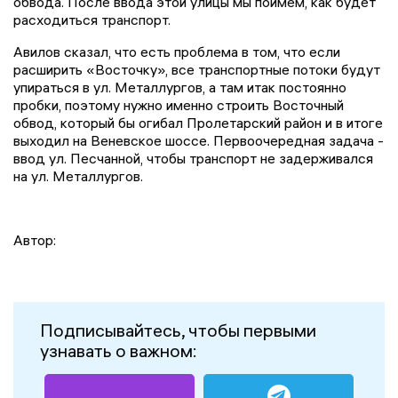
обвода. После ввода этой улицы мы поймем, как будет
расходиться транспорт.
Авилов сказал, что есть проблема в том, что если
расширить «Восточку», все транспортные потоки будут
упираться в ул. Металлургов, а там итак постоянно
пробки, поэтому нужно именно строить Восточный
обвод, который бы огибал Пролетарский район и в итоге
выходил на Веневское шоссе. Первоочередная задача -
ввод ул. Песчанной, чтобы транспорт не задерживался
на ул. Металлургов.
Автор:
Подписывайтесь, чтобы первыми
узнавать о важном: