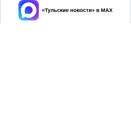
Принять