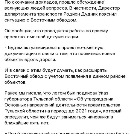
По окончании докладов, прошло обсуждение
волнующих людей вопросов. В частности, Директор
департамента транспорта Родион Дудник пояснил
ситуацию с Восточным обводом.
Он сообщил, что проводится работа по приему
проектно-сметной документации.
- Будем актуализировать проектно-сметную
документацию в связи с тем, что появились новые
объекты вдоль дороги.
И в связи с этим будут думать, как расширять
Восточный обвод с учетом появления в данном районе
объектов.
Ранее мы писали, что летом был подписан Указ
губернатора Тульской области «Об утверждении
Основных направлений деятельности правительства
Тульской области на период до 2021 года», который
определит, чем же будут заниматься чиновники в
ближайшие пять лет.
«При благоприятной экономической конъюнктуре будут