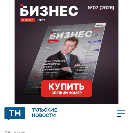
ТУЛЬСКИЕ
НОВОСТИ
Общество