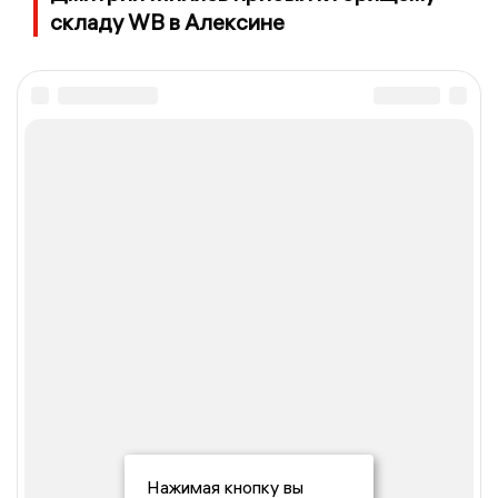
складу WB в Алексине
Нажимая кнопку вы