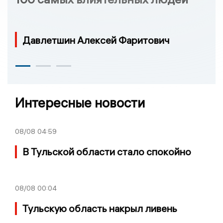
Давлетшин Алексей Фаритович
Интересные новости
08/08
04:59
В Тульской области стало спокойно
08/08
00:04
Тульскую область накрыл ливень