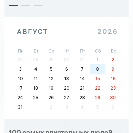
АВГУСТ
2026
Пн
Вт
Ср
Чт
Пт
Сб
Вс
27
28
29
30
31
1
2
3
4
5
6
7
8
9
10
11
12
13
14
15
16
17
18
19
20
21
22
23
24
25
26
27
28
29
30
31
1
2
3
4
5
6
100 самых влиятельных людей