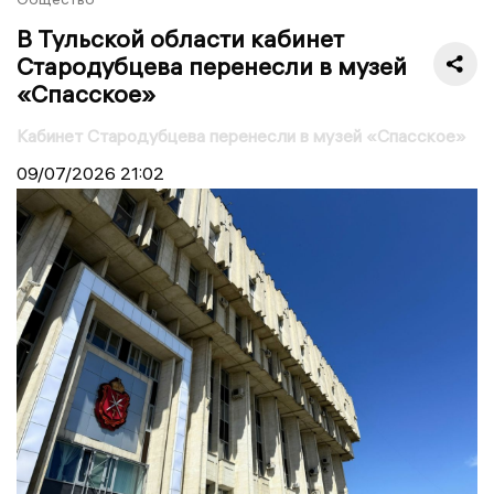
В Тульской области кабинет
Стародубцева перенесли в музей
«Спасское»
Кабинет Стародубцева перенесли в музей «Спасское»
09/07/2026
21:02