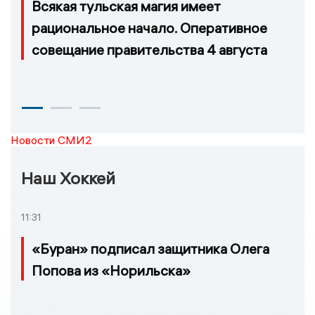
Всякая тульская магия имеет
рациональное начало. Оперативное
совещание правительства 4 августа
Новости СМИ2
Наш Хоккей
11:31
«Буран» подписал защитника Олега
Попова из «Норильска»