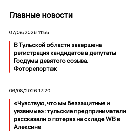
Главные новости
07/08/2026 11:55
В Тульской области завершена
регистрация кандидатов в депутаты
Госдумы девятого созыва.
Фоторепортаж
06/08/2026 17:20
«Чувствую, что мы беззащитные и
уязвимые»: тульские предприниматели
рассказали о потерях на складе WB в
Алексине