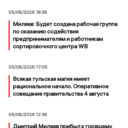
05/08/2026 18:36
Миляев: Будет создана рабочая группа
по оказанию содействия
предпринимателям и работникам
сортировочного центра WB
05/08/2026 17:05
Всякая тульская магия имеет
рациональное начало. Оперативное
совещание правительства 4 августа
05/08/2026 12:36
Дмитрий Миляев прибыл к горящему