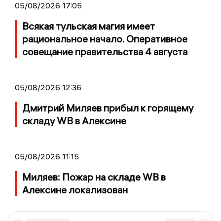
05/08/2026 17:05
Всякая тульская магия имеет
рациональное начало. Оперативное
совещание правительства 4 августа
05/08/2026 12:36
Дмитрий Миляев прибыл к горящему
складу WB в Алексине
05/08/2026 11:15
Миляев: Пожар на складе WB в
Алексине локализован