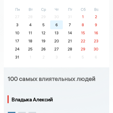
Пн
Вт
Ср
Чт
Пт
Сб
Вс
27
28
29
30
31
1
2
3
4
5
6
7
8
9
10
11
12
13
14
15
16
17
18
19
20
21
22
23
24
25
26
27
28
29
30
31
1
2
3
4
5
6
100 самых влиятельных людей
Владыка Алексий