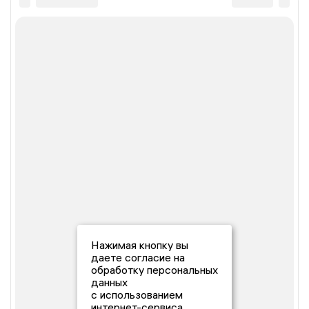
Нажимая кнопку вы
даете согласие на
обработку персональных
данных
с использованием
интернет-сервиса