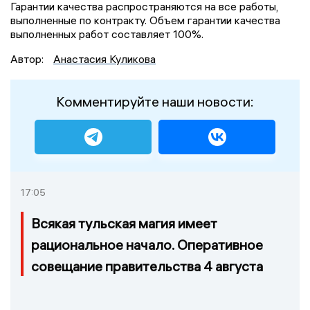
Гарантии качества распространяются на все работы,
выполненные по контракту. Объем гарантии качества
выполненных работ составляет 100%.
Автор:
Анастасия Куликова
Комментируйте наши новости:
17:05
Всякая тульская магия имеет
рациональное начало. Оперативное
совещание правительства 4 августа