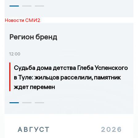
Новости СМИ2
Регион бренд
12:00
Судьба дома детства Глеба Успенского
в Туле: жильцов расселили, памятник
ждет перемен
АВГУСТ
2026