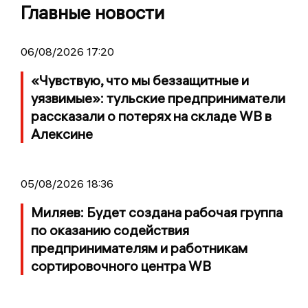
Главные новости
06/08/2026 17:20
«Чувствую, что мы беззащитные и
уязвимые»: тульские предприниматели
рассказали о потерях на складе WB в
Алексине
05/08/2026 18:36
Миляев: Будет создана рабочая группа
по оказанию содействия
предпринимателям и работникам
сортировочного центра WB