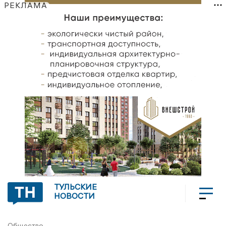
РЕКЛАМА
ТУЛЬСКИЕ
НОВОСТИ
Общество