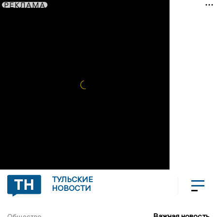
РЕКЛАМА
ТУЛЬСКИЕ
НОВОСТИ
Важная новость
Общество