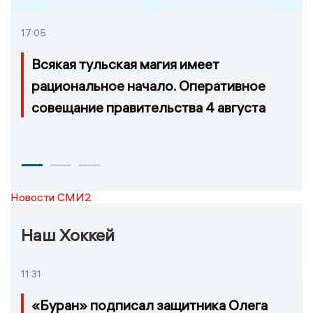
17:05
Всякая тульская магия имеет
рациональное начало. Оперативное
совещание правительства 4 августа
Новости СМИ2
Наш Хоккей
11:31
«Буран» подписал защитника Олега