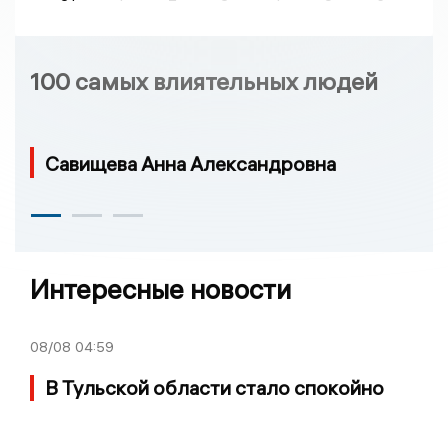
100 самых влиятельных людей
Савищева Анна Александровна
Интересные новости
08/08
04:59
В Тульской области стало спокойно