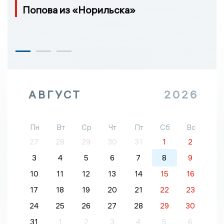
Попова из «Норильска»
АВГУСТ
2026
Пн
Вт
Ср
Чт
Пт
Сб
Вс
27
28
29
30
31
1
2
3
4
5
6
7
8
9
10
11
12
13
14
15
16
17
18
19
20
21
22
23
24
25
26
27
28
29
30
31
1
2
3
4
5
6