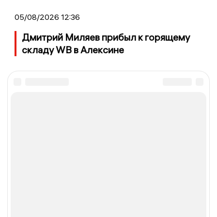
05/08/2026 12:36
Дмитрий Миляев прибыл к горящему
складу WB в Алексине