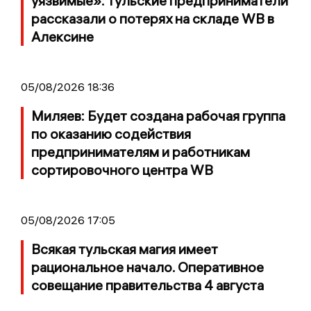
уязвимые»: тульские предприниматели
рассказали о потерях на складе WB в
Алексине
05/08/2026 18:36
Миляев: Будет создана рабочая группа
по оказанию содействия
предпринимателям и работникам
сортировочного центра WB
05/08/2026 17:05
Всякая тульская магия имеет
рациональное начало. Оперативное
совещание правительства 4 августа