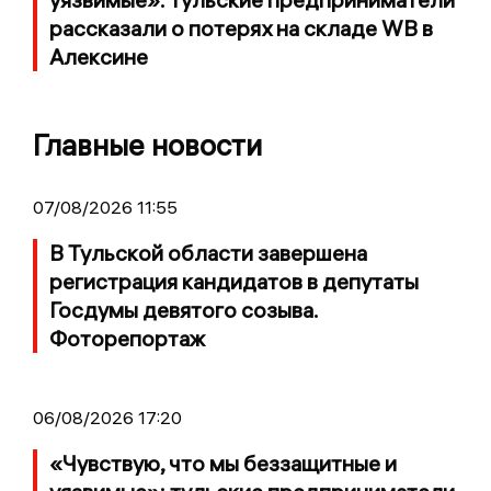
рассказали о потерях на складе WB в
Алексине
Главные новости
07/08/2026 11:55
В Тульской области завершена
регистрация кандидатов в депутаты
Госдумы девятого созыва.
Фоторепортаж
06/08/2026 17:20
«Чувствую, что мы беззащитные и