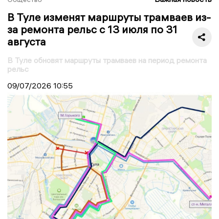
В Туле изменят маршруты трамваев из-
за ремонта рельс с 13 июля по 31
августа
В Туле обновят маршруты трамваев на период ремонта
рельс
09/07/2026
10:55