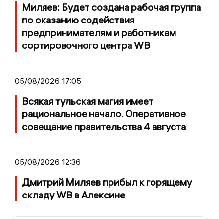
Миляев: Будет создана рабочая группа
по оказанию содействия
предпринимателям и работникам
сортировочного центра WB
05/08/2026 17:05
Всякая тульская магия имеет
рациональное начало. Оперативное
совещание правительства 4 августа
05/08/2026 12:36
Дмитрий Миляев прибыл к горящему
складу WB в Алексине