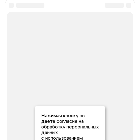
Нажимая кнопку вы
даете согласие на
обработку персональных
данных
с использованием