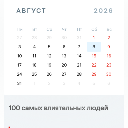
АВГУСТ
2026
Пн
Вт
Ср
Чт
Пт
Сб
Вс
27
28
29
30
31
1
2
3
4
5
6
7
8
9
10
11
12
13
14
15
16
17
18
19
20
21
22
23
24
25
26
27
28
29
30
31
1
2
3
4
5
6
100 самых влиятельных людей