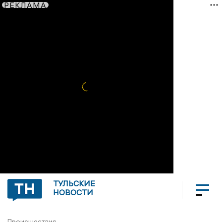
РЕКЛАМА
ТУЛЬСКИЕ
НОВОСТИ
Происшествия