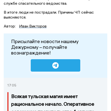
службе спасательного ведомства.
В итоге люди не пострадали. Причины ЧП сейчас
выясняются.
Автор:
Иван Викторов
Присылайте новости нашему
Дежурному – получайте
вознаграждение!
17:05
Всякая тульская магия имеет
рациональное начало. Оперативное