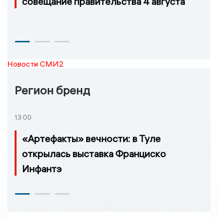
совещание правительства 4 августа
Новости СМИ2
Регион бренд
13:00
«Артефакты» вечности: в Туле
открылась выставка Франциско
Инфантэ