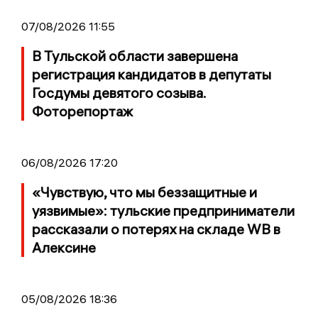
07/08/2026 11:55
В Тульской области завершена
регистрация кандидатов в депутаты
Госдумы девятого созыва.
Фоторепортаж
06/08/2026 17:20
«Чувствую, что мы беззащитные и
уязвимые»: тульские предприниматели
рассказали о потерях на складе WB в
Алексине
05/08/2026 18:36