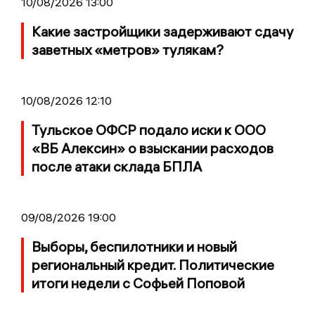
10/08/2026 13:00
Какие застройщики задерживают сдачу
заветных «метров» тулякам?
10/08/2026 12:10
Тульское ОФСР подало иски к ООО
«ВБ Алексин» о взыскании расходов
после атаки склада БПЛА
09/08/2026 19:00
Выборы, беспилотники и новый
региональный кредит. Политические
итоги недели с Софьей Поповой