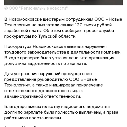
© ООО "Региональные новости"
В Новомосковске шестерым сотрудникам ООО «Новые
Технологии» не выплатили свыше 120 тысяч рублей
заработной платы. Об этом сообщает пресс-служба
прокуратуры по Тульской области.
Прокуратура Новомосковска выявила нарушения
трудового законодательства в деятельности компании.
В ходе проверки было установлено, что организация
допустила задолженность по зарплате.
Для устранения нарушений прокурор внес
представление руководителю ООО «Новые
Технологии», а также инициировал привлечение
ответственного должностного лица к
административной ответственности.
Благодаря вмешательству надзорного ведомства
долги по зарплате были полностью выплачены, а права
работников восстановлены.