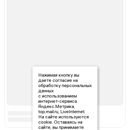
Нажимая кнопку вы
даете согласие на
обработку персональных
данных
с использованием
интернет-сервиса
Яндекс.Метрика,
top.mail.ru, LiveInternet.
На сайте используются
cookie. Оставаясь на
сайте, вы принимаете