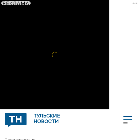
РЕКЛАМА
ТУЛЬСКИЕ
НОВОСТИ
Происшествия