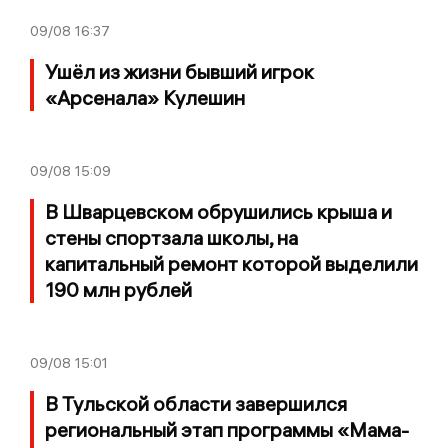
09/08
16:37
Ушёл из жизни бывший игрок
«Арсенала» Кулешин
09/08
15:09
В Шварцевском обрушились крыша и
стены спортзала школы, на
капитальный ремонт которой выделили
190 млн рублей
09/08
15:01
В Тульской области завершился
региональный этап программы «Мама-