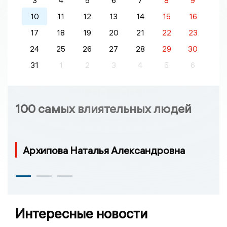
3
4
5
6
7
8
9
10
11
12
13
14
15
16
17
18
19
20
21
22
23
24
25
26
27
28
29
30
31
1
2
3
4
5
6
100 самых влиятельных людей
Архипова Наталья Александровна
Интересные новости