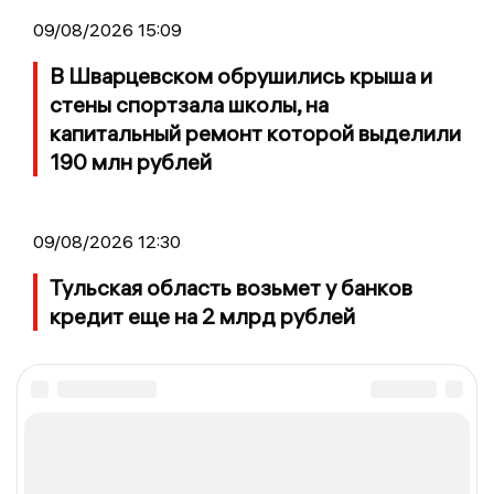
09/08/2026 15:09
В Шварцевском обрушились крыша и
стены спортзала школы, на
капитальный ремонт которой выделили
190 млн рублей
09/08/2026 12:30
Тульская область возьмет у банков
кредит еще на 2 млрд рублей