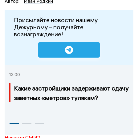
Автор:
Иван Родкин
Присылайте новости нашему
Дежурному – получайте
вознаграждение!
13:00
Какие застройщики задерживают сдачу
заветных «метров» тулякам?
Новости СМИ2