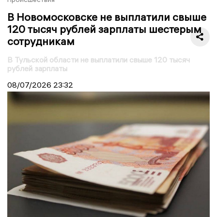
В Новомосковске не выплатили свыше
120 тысяч рублей зарплаты шестерым
сотрудникам
В Тульской области не выплатили свыше 120 тысяч
рублей зарплаты
08/07/2026
23:32