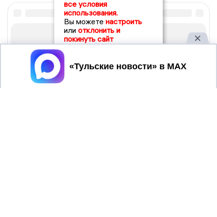
все условия
использования.
Вы можете
настроить
или
отклонить и
покинуть сайт
Принять