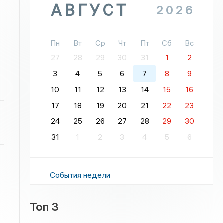
АВГУСТ
2026
Пн
Вт
Ср
Чт
Пт
Сб
Вс
27
28
29
30
31
1
2
3
4
5
6
7
8
9
10
11
12
13
14
15
16
17
18
19
20
21
22
23
24
25
26
27
28
29
30
31
1
2
3
4
5
6
События недели
Топ 3