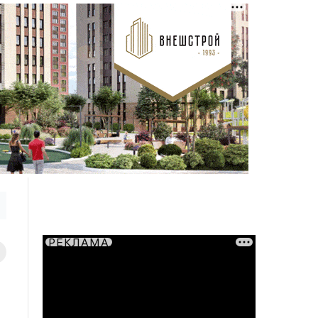
РЕКЛАМА