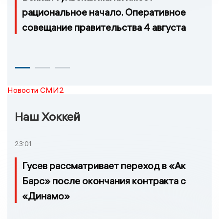
рациональное начало. Оперативное
совещание правительства 4 августа
Новости СМИ2
Наш Хоккей
23:01
Гусев рассматривает переход в «Ак
Барс» после окончания контракта с
«Динамо»