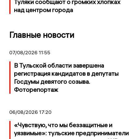
Туляки сообщают о громких хлопках
над центром города
Главные новости
07/08/2026 11:55
В Тульской области завершена
регистрация кандидатов в депутаты
Госдумы девятого созыва.
Фоторепортаж
06/08/2026 17:20
«Чувствую, что мы беззащитные и
уязвимые»: тульские предприниматели