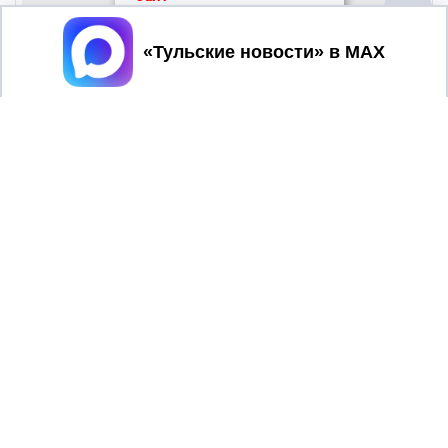
Принять