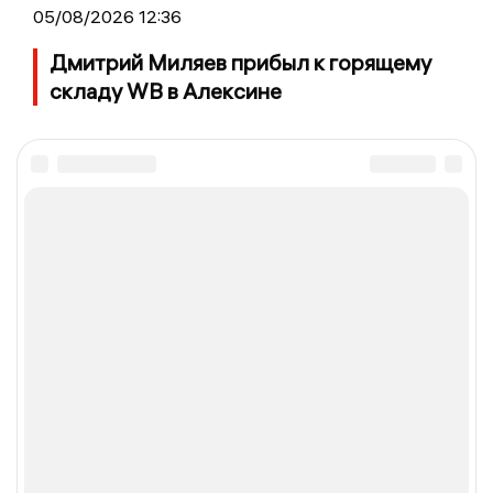
05/08/2026 12:36
Дмитрий Миляев прибыл к горящему
складу WB в Алексине