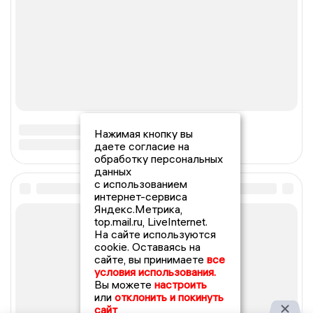
Нажимая кнопку вы
даете согласие на
обработку персональных
данных
с использованием
интернет-сервиса
Яндекс.Метрика,
top.mail.ru, LiveInternet.
На сайте используются
cookie. Оставаясь на
сайте, вы принимаете
все
условия использования.
Вы можете
настроить
или
отклонить и покинуть
сайт