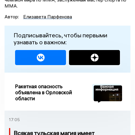
ММА.
Автор:
Елизавета Парфенова
Подписывайтесь, чтобы первыми
узнавать о важном:
Ракетная опасность
объявлена в Орловской
области
17:05
Всякая тульская магия имеет