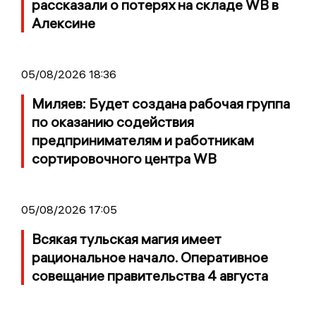
рассказали о потерях на складе WB в
Алексине
05/08/2026 18:36
Миляев: Будет создана рабочая группа
по оказанию содействия
предпринимателям и работникам
сортировочного центра WB
05/08/2026 17:05
Всякая тульская магия имеет
рациональное начало. Оперативное
совещание правительства 4 августа