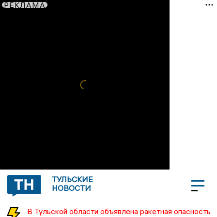
РЕКЛАМА
ТУЛЬСКИЕ
НОВОСТИ
В Тульской области объявлена ракетная опасность