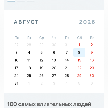
АВГУСТ
2026
Пн
Вт
Ср
Чт
Пт
Сб
Вс
27
28
29
30
31
1
2
3
4
5
6
7
8
9
10
11
12
13
14
15
16
17
18
19
20
21
22
23
24
25
26
27
28
29
30
31
1
2
3
4
5
6
100 самых влиятельных людей