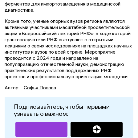
ферментов для импортозамещения в медицинской
диагностике.
Кроме того, ученые опорных вузов региона являются
активными участниками масштабной просветительской
акции «Всероссийский лекторий РНФ», в ходе которой
грантополучатели РНФ выступают с открытыми
лекциями о своих исследованиях на площадках научных
институтов и вузов по всей стране. Мероприятие
проводится с 2024 года и направлено на
популяризацию отечественной науки, демонстрацию
практических результатов поддержанных РНФ
проектов и профессиональную ориентацию молодежи.
Автор:
Софья Попова
Подписывайтесь, чтобы первыми
узнавать о важном: