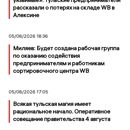
рассказали о потерях на складе WB в
Алексине
05/08/2026 18:36
Миляев: Будет создана рабочая группа
по оказанию содействия
предпринимателям и работникам
сортировочного центра WB
05/08/2026 17:05
Всякая тульская магия имеет
рациональное начало. Оперативное
совещание правительства 4 августа