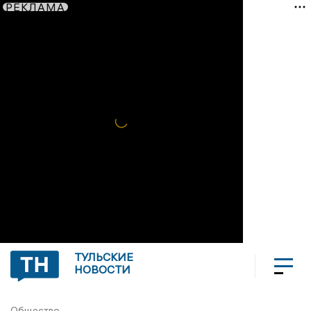
РЕКЛАМА
ТУЛЬСКИЕ
НОВОСТИ
Общество