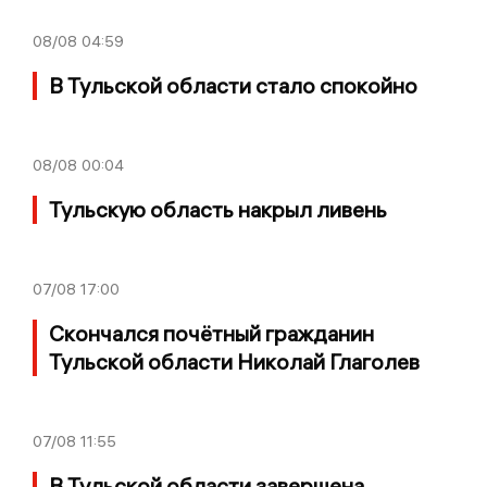
08/08
04:59
В Тульской области стало спокойно
08/08
00:04
Тульскую область накрыл ливень
07/08
17:00
Скончался почётный гражданин
Тульской области Николай Глаголев
07/08
11:55
В Тульской области завершена