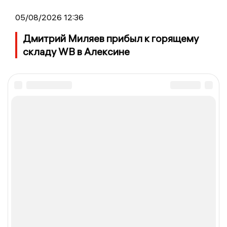
05/08/2026 12:36
Дмитрий Миляев прибыл к горящему
складу WB в Алексине