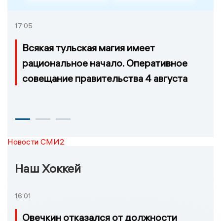
17:05
Всякая тульская магия имеет
рациональное начало. Оперативное
совещание правительства 4 августа
Новости СМИ2
Наш Хоккей
16:01
Овечкин отказался от должности