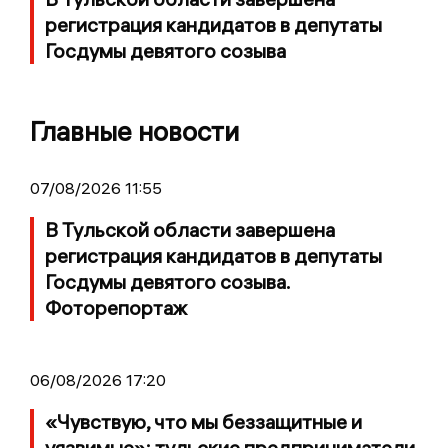
регистрация кандидатов в депутаты
Госдумы девятого созыва
Главные новости
07/08/2026 11:55
В Тульской области завершена
регистрация кандидатов в депутаты
Госдумы девятого созыва.
Фоторепортаж
06/08/2026 17:20
«Чувствую, что мы беззащитные и
уязвимые»: тульские предприниматели