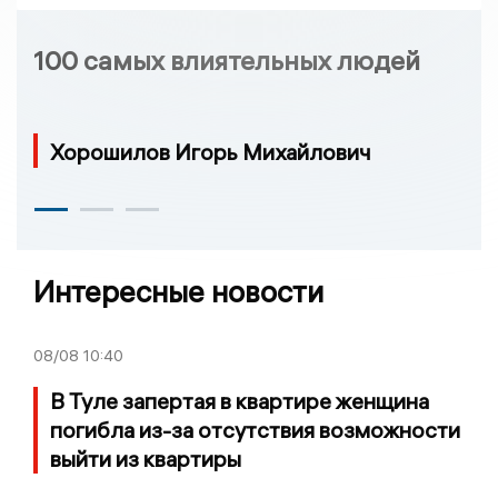
100 самых влиятельных людей
Хорошилов Игорь Михайлович
Интересные новости
08/08
10:40
В Туле запертая в квартире женщина
погибла из-за отсутствия возможности
выйти из квартиры