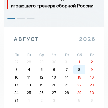
играющего тренера сборной России
АВГУСТ
2026
Пн
Вт
Ср
Чт
Пт
Сб
Вс
27
28
29
30
31
1
2
3
4
5
6
7
8
9
10
11
12
13
14
15
16
17
18
19
20
21
22
23
24
25
26
27
28
29
30
31
1
2
3
4
5
6