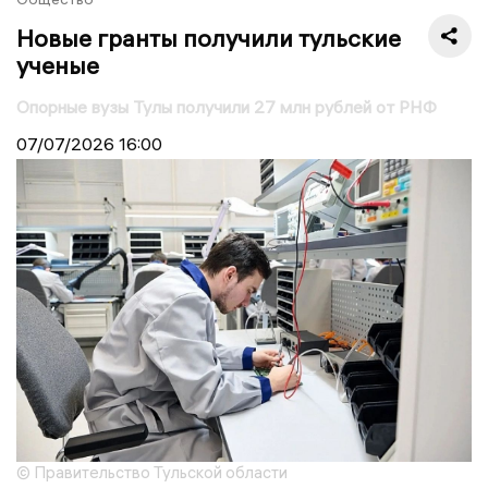
Новые гранты получили тульские
ученые
Опорные вузы Тулы получили 27 млн рублей от РНФ
07/07/2026
16:00
© Правительство Тульской области