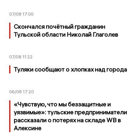
07/08
17:00
Скончался почётный гражданин
Тульской области Николай Глаголев
07/08
11:22
Туляки сообщают о хлопках над города
06/08
17:20
«Чувствую, что мы беззащитные и
уязвимые»: тульские предприниматели
рассказали о потерях на складе WB в
Алексине