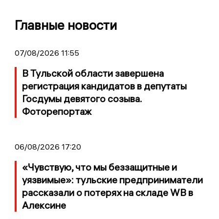
Главные новости
07/08/2026 11:55
В Тульской области завершена
регистрация кандидатов в депутаты
Госдумы девятого созыва.
Фоторепортаж
06/08/2026 17:20
«Чувствую, что мы беззащитные и
уязвимые»: тульские предприниматели
рассказали о потерях на складе WB в
Алексине