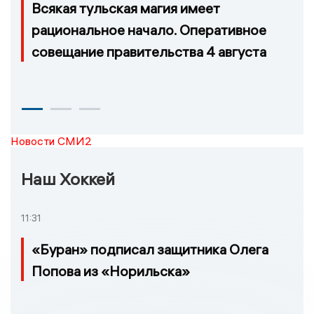
Всякая тульская магия имеет
рациональное начало. Оперативное
совещание правительства 4 августа
Новости СМИ2
Наш Хоккей
11:31
«Буран» подписал защитника Олега
Попова из «Норильска»