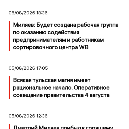
05/08/2026 18:36
Миляев: Будет создана рабочая группа
по оказанию содействия
предпринимателям и работникам
сортировочного центра WB
05/08/2026 17:05
Всякая тульская магия имеет
рациональное начало. Оперативное
совещание правительства 4 августа
05/08/2026 12:36
Дмитрий Миляев прибыл к горящему