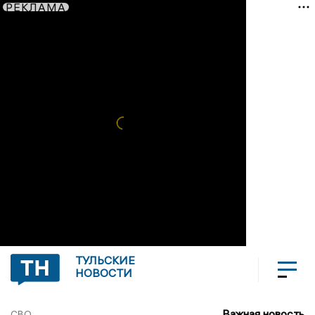
РЕКЛАМА
ТУЛЬСКИЕ
НОВОСТИ
Важная новость
СВО