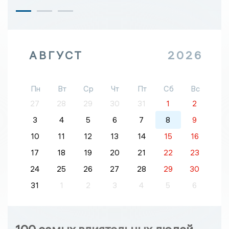
АВГУСТ
2026
Пн
Вт
Ср
Чт
Пт
Сб
Вс
27
28
29
30
31
1
2
3
4
5
6
7
8
9
10
11
12
13
14
15
16
17
18
19
20
21
22
23
24
25
26
27
28
29
30
31
1
2
3
4
5
6