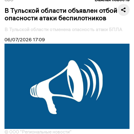
В Тульской области объявлен отбой
опасности атаки беспилотников
В Тульской области отменена опасность атаки БПЛА
06/07/2026
17:09
© ООО "Региональные новости"