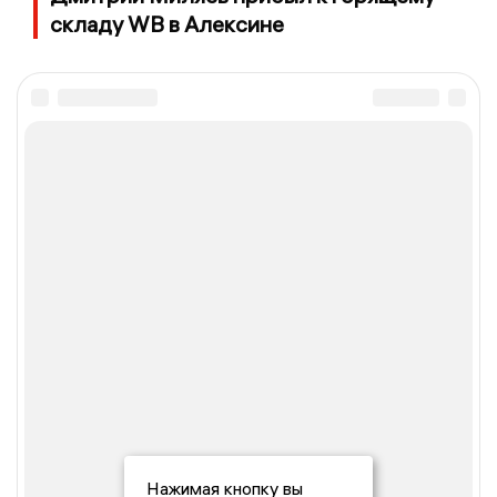
складу WB в Алексине
Нажимая кнопку вы