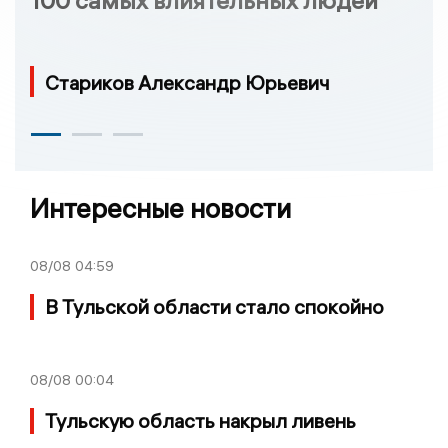
100 самых влиятельных людей
Стариков Александр Юрьевич
Интересные новости
08/08
04:59
В Тульской области стало спокойно
08/08
00:04
Тульскую область накрыл ливень