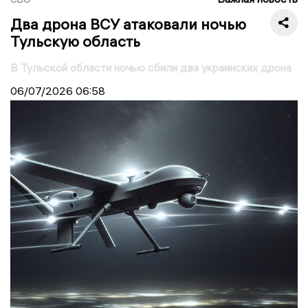
Два дрона ВСУ атаковали ночью
Тульскую область
В Тульской области ночью сбили два украинских дрона
06/07/2026
06:58