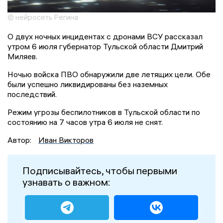
© нейросеть Регина
О двух ночных инцидентах с дронами ВСУ рассказал
утром 6 июля губернатор Тульской области Дмитрий
Миляев.
Ночью войска ПВО обнаружили две летящих цели. Обе
были успешно ликвидированы без наземных
последствий.
Режим угрозы беспилотников в Тульской области по
состоянию на 7 часов утра 6 июля не снят.
Автор:
Иван Викторов
Подписывайтесь, чтобы первыми
узнавать о важном: