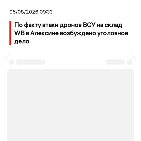
05/08/2026 09:33
По факту атаки дронов ВСУ на склад
WB в Алексине возбуждено уголовное
дело