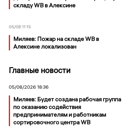
складу WB в Алексине
05/08
11:15
Миляев: Пожар на складе WB в
Алексине локализован
Главные новости
05/08/2026 18:36
Миляев: Будет создана рабочая группа
по оказанию содействия
предпринимателям и работникам
сортировочного центра WB