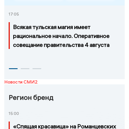
17:05
Всякая тульская магия имеет
рациональное начало. Оперативное
совещание правительства 4 августа
Новости СМИ2
Регион бренд
15:00
«Спящая красавица» на Романцевских