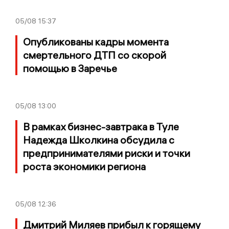
05/08
15:37
Опубликованы кадры момента
смертельного ДТП со скорой
помощью в Заречье
05/08
13:00
В рамках бизнес-завтрака в Туле
Надежда Школкина обсудила с
предпринимателями риски и точки
роста экономики региона
05/08
12:36
Дмитрий Миляев прибыл к горящему