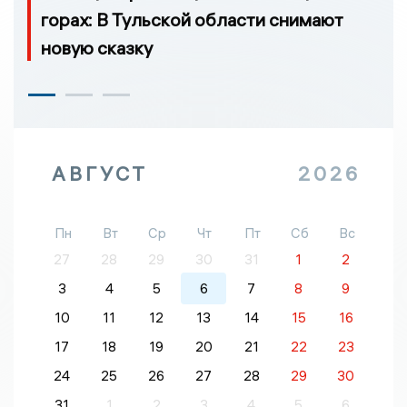
горах: В Тульской области снимают
новую сказку
АВГУСТ
2026
Пн
Вт
Ср
Чт
Пт
Сб
Вс
27
28
29
30
31
1
2
3
4
5
6
7
8
9
10
11
12
13
14
15
16
17
18
19
20
21
22
23
24
25
26
27
28
29
30
31
1
2
3
4
5
6