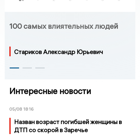
100 самых влиятельных людей
Стариков Александр Юрьевич
Интересные новости
05/08
18:16
Назван возраст погибшей женщины в
ДТП со скорой в Заречье