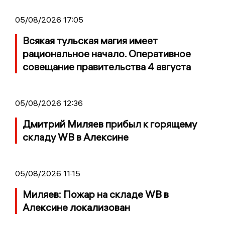
05/08/2026 17:05
Всякая тульская магия имеет
рациональное начало. Оперативное
совещание правительства 4 августа
05/08/2026 12:36
Дмитрий Миляев прибыл к горящему
складу WB в Алексине
05/08/2026 11:15
Миляев: Пожар на складе WB в
Алексине локализован