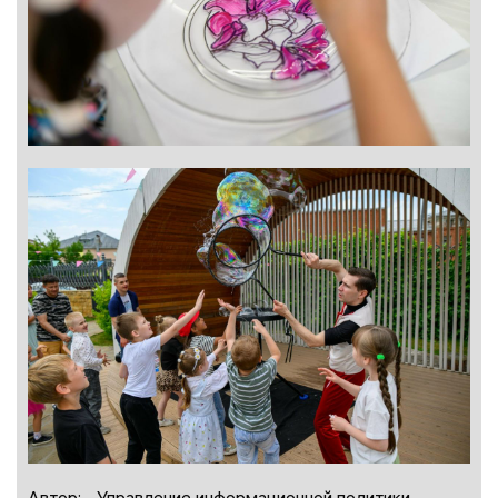
Автор:
Управление информационной политики