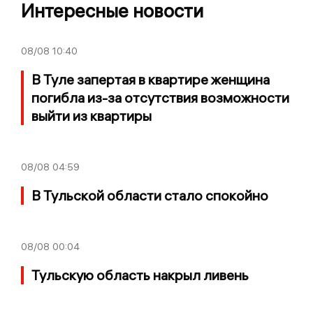
Интересные новости
08/08
10:40
В Туле запертая в квартире женщина
погибла из-за отсутствия возможности
выйти из квартиры
08/08
04:59
В Тульской области стало спокойно
08/08
00:04
Тульскую область накрыл ливень