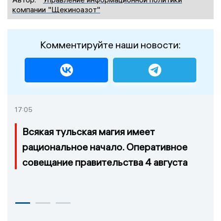
компании "Щекиноазот"
Комментируйте наши новости:
17:05
Всякая тульская магия имеет
рациональное начало. Оперативное
совещание правительства 4 августа