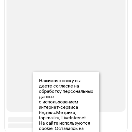
Нажимая кнопку вы
даете согласие на
обработку персональных
данных
с использованием
интернет-сервиса
Яндекс.Метрика,
top.mail.ru, LiveInternet.
На сайте используются
cookie. Оставаясь на