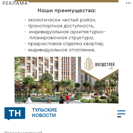
РЕКЛАМА
ТУЛЬСКИЕ
НОВОСТИ
Новости компаний