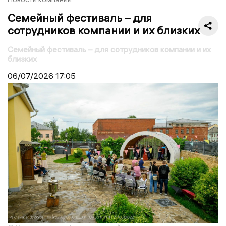
Семейный фестиваль – для
сотрудников компании и их близких
Семейный фестиваль – для сотрудников компании и их
близких
06/07/2026
17:05