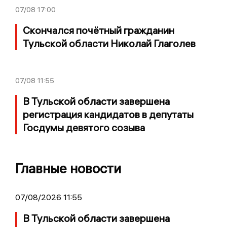
07/08
17:00
Скончался почётный гражданин
Тульской области Николай Глаголев
07/08
11:55
В Тульской области завершена
регистрация кандидатов в депутаты
Госдумы девятого созыва
Главные новости
07/08/2026 11:55
В Тульской области завершена