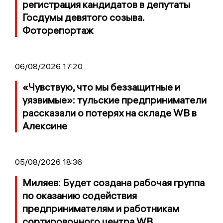
регистрация кандидатов в депутаты
Госдумы девятого созыва.
Фоторепортаж
06/08/2026 17:20
«Чувствую, что мы беззащитные и
уязвимые»: тульские предприниматели
рассказали о потерях на складе WB в
Алексине
05/08/2026 18:36
Миляев: Будет создана рабочая группа
по оказанию содействия
предпринимателям и работникам
сортировочного центра WB