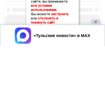
сайте, вы принимаете
все условия
использования.
Вы можете
настроить
или
отклонить и
покинуть сайт
Принять