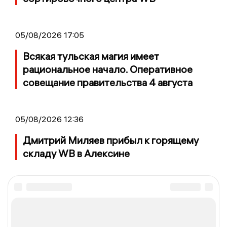
05/08/2026 17:05
Всякая тульская магия имеет
рациональное начало. Оперативное
совещание правительства 4 августа
05/08/2026 12:36
Дмитрий Миляев прибыл к горящему
складу WB в Алексине