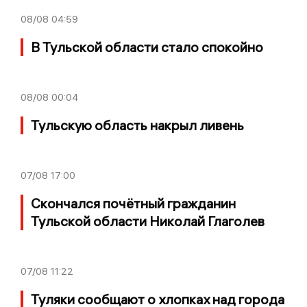
08/08
04:59
В Тульской области стало спокойно
08/08
00:04
Тульскую область накрыл ливень
07/08
17:00
Скончался почётный гражданин
Тульской области Николай Глаголев
07/08
11:22
Туляки сообщают о хлопках над города