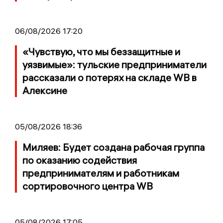
06/08/2026 17:20
«Чувствую, что мы беззащитные и
уязвимые»: тульские предприниматели
рассказали о потерях на складе WB в
Алексине
05/08/2026 18:36
Миляев: Будет создана рабочая группа
по оказанию содействия
предпринимателям и работникам
сортировочного центра WB
05/08/2026 17:05