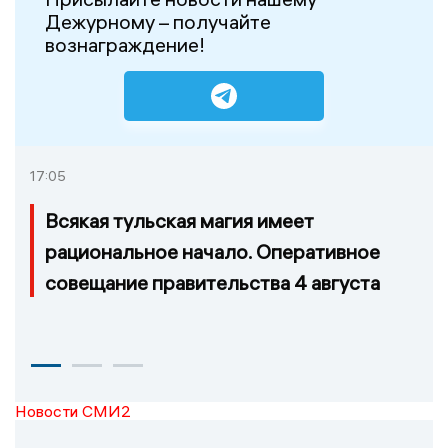
Дежурному – получайте
вознаграждение!
17:05
Всякая тульская магия имеет
рациональное начало. Оперативное
совещание правительства 4 августа
Новости СМИ2