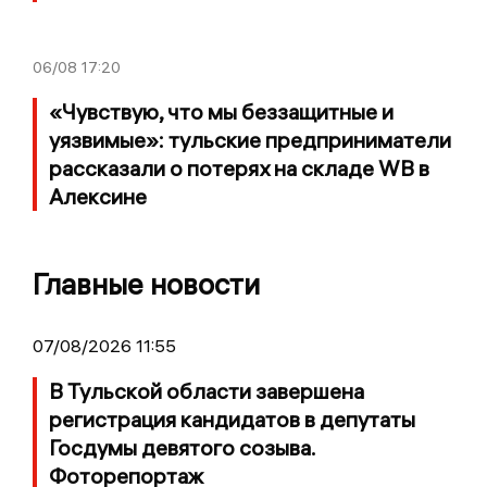
06/08
17:20
«Чувствую, что мы беззащитные и
уязвимые»: тульские предприниматели
рассказали о потерях на складе WB в
Алексине
Главные новости
07/08/2026 11:55
В Тульской области завершена
регистрация кандидатов в депутаты
Госдумы девятого созыва.
Фоторепортаж