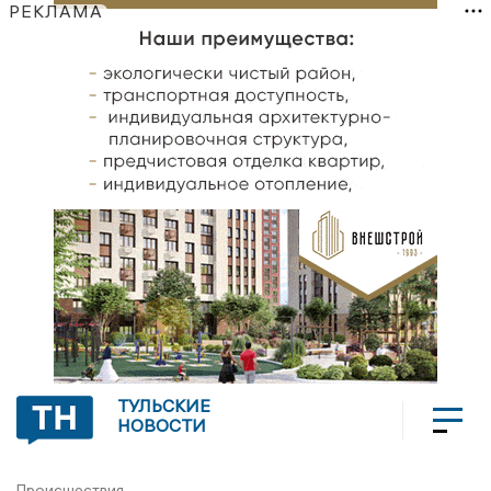
РЕКЛАМА
ТУЛЬСКИЕ
НОВОСТИ
Происшествия