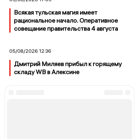
Всякая тульская магия имеет
рациональное начало. Оперативное
совещание правительства 4 августа
05/08/2026 12:36
Дмитрий Миляев прибыл к горящему
складу WB в Алексине