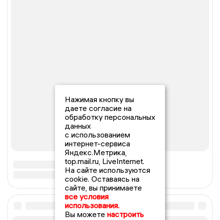
Нажимая кнопку вы
даете согласие на
обработку персональных
данных
с использованием
интернет-сервиса
Яндекс.Метрика,
top.mail.ru, LiveInternet.
На сайте используются
cookie. Оставаясь на
сайте, вы принимаете
все условия
использования.
Вы можете
настроить