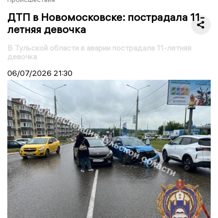
ДТП в Новомосковске: пострадала 11-
летняя девочка
В Тульской области в аварии пострадала 11-летняя
девочка
06/07/2026
21:30