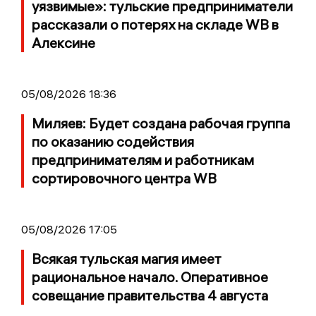
уязвимые»: тульские предприниматели
рассказали о потерях на складе WB в
Алексине
05/08/2026 18:36
Миляев: Будет создана рабочая группа
по оказанию содействия
предпринимателям и работникам
сортировочного центра WB
05/08/2026 17:05
Всякая тульская магия имеет
рациональное начало. Оперативное
совещание правительства 4 августа