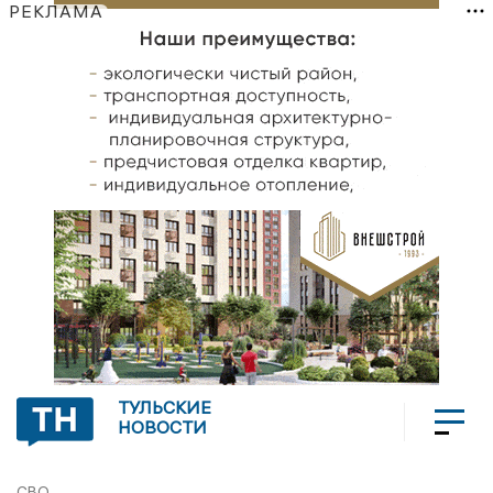
РЕКЛАМА
ТУЛЬСКИЕ
НОВОСТИ
СВО