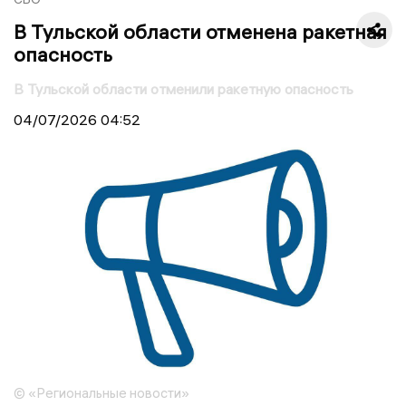
В Тульской области отменена ракетная
опасность
В Тульской области отменили ракетную опасность
04/07/2026
04:52
© «Региональные новости»