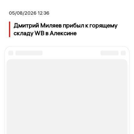
05/08/2026 12:36
Дмитрий Миляев прибыл к горящему
складу WB в Алексине