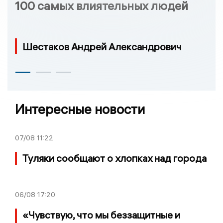
100 самых влиятельных людей
Шестаков Андрей Александрович
Интересные новости
07/08
11:22
Туляки сообщают о хлопках над города
06/08
17:20
«Чувствую, что мы беззащитные и