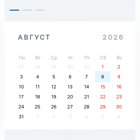
АВГУСТ
2026
Пн
Вт
Ср
Чт
Пт
Сб
Вс
27
28
29
30
31
1
2
3
4
5
6
7
8
9
10
11
12
13
14
15
16
17
18
19
20
21
22
23
24
25
26
27
28
29
30
31
1
2
3
4
5
6