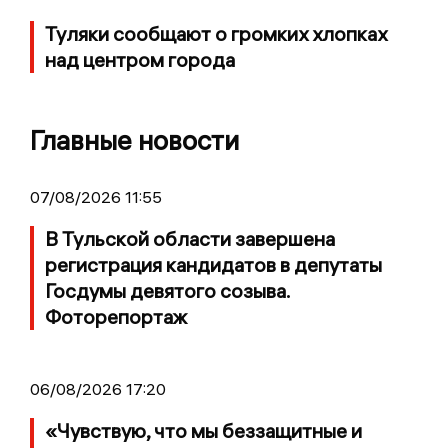
Туляки сообщают о громких хлопках
над центром города
Главные новости
07/08/2026 11:55
В Тульской области завершена
регистрация кандидатов в депутаты
Госдумы девятого созыва.
Фоторепортаж
06/08/2026 17:20
«Чувствую, что мы беззащитные и