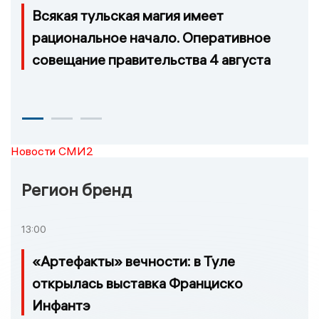
Всякая тульская магия имеет
рациональное начало. Оперативное
совещание правительства 4 августа
Новости СМИ2
Регион бренд
13:00
«Артефакты» вечности: в Туле
открылась выставка Франциско
Инфантэ