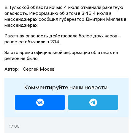
В Тульской области ночью 4 июля отменили ракетную
опасность. Информацию об этом в 3:45 4 июля в
мессенджерах сообщил губернатор Дмитрий Миляев в
мессенджерах.
Ракетная опасность действовала более двух часов –
ранее её объявили в 2:14.
За это время официальной информации об атаках на
регион не было.
Автор:
Сергей Мосев
Комментируйте наши новости:
17:05