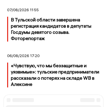
07/08/2026 11:55
В Тульской области завершена
регистрация кандидатов в депутаты
Госдумы девятого созыва.
Фоторепортаж
06/08/2026 17:20
«Чувствую, что мы беззащитные и
уязвимые»: тульские предприниматели
рассказали о потерях на складе WB в
Алексине