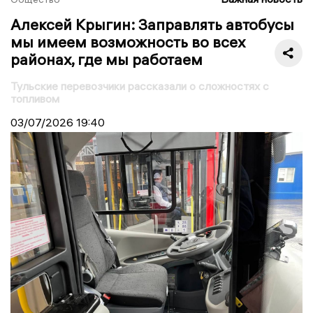
Алексей Крыгин: Заправлять автобусы
мы имеем возможность во всех
районах, где мы работаем
Тульские перевозчики рассказали о сложностях с
топливом
03/07/2026
19:40