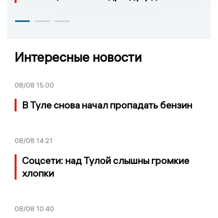
Интересные новости
08/08
15:00
В Туле снова начал пропадать бензин
08/08
14:21
Соцсети: над Тулой слышны громкие
хлопки
08/08
10:40