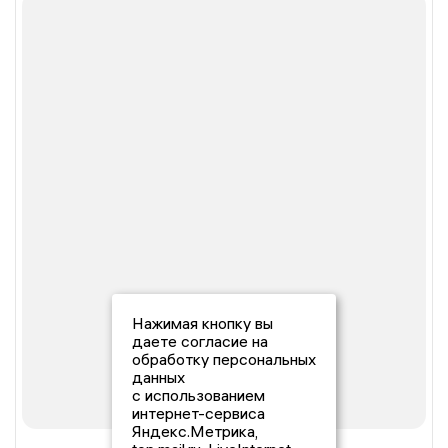
Нажимая кнопку вы
даете согласие на
обработку персональных
данных
с использованием
интернет-сервиса
Яндекс.Метрика,