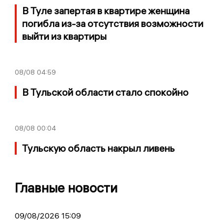
В Туле запертая в квартире женщина
погибла из-за отсутствия возможности
выйти из квартиры
08/08
04:59
В Тульской области стало спокойно
08/08
00:04
Тульскую область накрыл ливень
Главные новости
09/08/2026 15:09