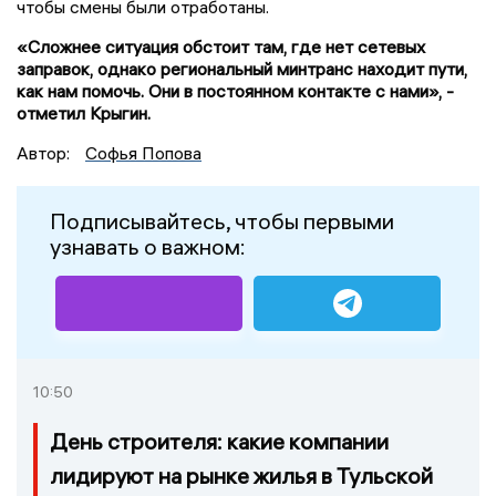
чтобы смены были отработаны.
«Сложнее ситуация обстоит там, где нет сетевых
заправок, однако региональный минтранс находит пути,
как нам помочь. Они в постоянном контакте с нами», -
отметил Крыгин.
Автор:
Софья Попова
Подписывайтесь, чтобы первыми
узнавать о важном:
10:50
День строителя: какие компании
лидируют на рынке жилья в Тульской