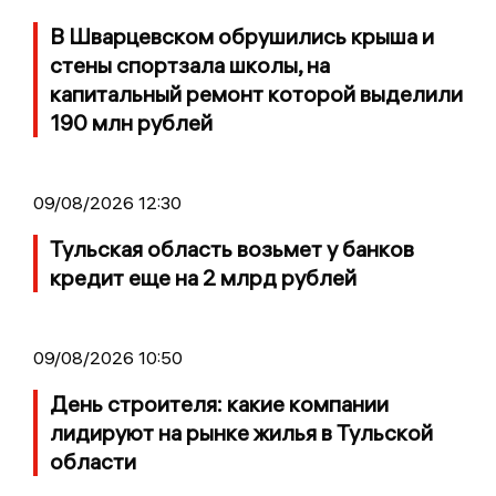
В Шварцевском обрушились крыша и
стены спортзала школы, на
капитальный ремонт которой выделили
190 млн рублей
09/08/2026 12:30
Тульская область возьмет у банков
кредит еще на 2 млрд рублей
09/08/2026 10:50
День строителя: какие компании
лидируют на рынке жилья в Тульской
области