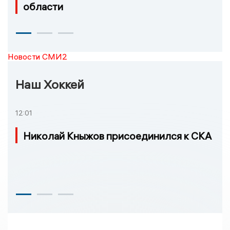
области
Новости СМИ2
Наш Хоккей
12:01
Николай Кныжов присоединился к СКА