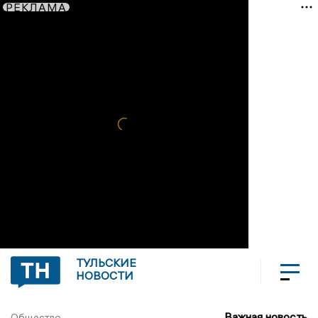
РЕКЛАМА
ТУЛЬСКИЕ
НОВОСТИ
Важная новость
Общество