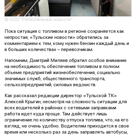
© ООО "Региональные новости"
Пока ситуация с топливом в регионе сохраняется как
непростая, «Тульские новости» обратились за
комментарием к тем, кому нужен бензин каждый день и
в больших количествах – перевозчикам.
Напомним, Дмитрий Миляев обратил особое внимание
на необходимость обеспечения топливом в полном
объеме предприятий жизнеобеспечения, социально
значимых служб, общественного транспорта,
сельхозпредприятий, силовых ведомств.
Как рассказал редакции директор «Тульской ТК»
Алексей Крыгин, несмотря на сложность ситуации для
всех водителей в районах с сетевыми заправками
работа идет куда проще. Там действует лишь
ограничение по количеству отпуска топлива, что, на его
взгляд, не очень удобно. Водителям приходится в свое
время или несколько раз за день заправлять автобусы,