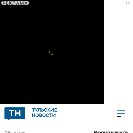
РЕКЛАМА
ТУЛЬСКИЕ
НОВОСТИ
Важная новость
Общество