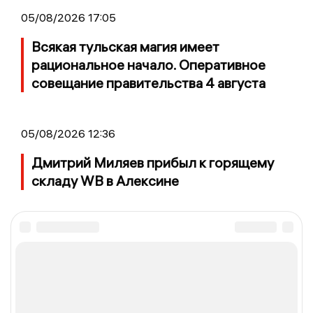
05/08/2026 17:05
Всякая тульская магия имеет
рациональное начало. Оперативное
совещание правительства 4 августа
05/08/2026 12:36
Дмитрий Миляев прибыл к горящему
складу WB в Алексине