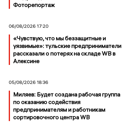
Фоторепортаж
06/08/2026 17:20
«Чувствую, что мы беззащитные и
уязвимые»: тульские предприниматели
рассказали о потерях на складе WB в
Алексине
05/08/2026 18:36
Миляев: Будет создана рабочая группа
по оказанию содействия
предпринимателям и работникам
сортировочного центра WB