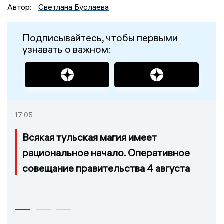
Автор:
Светлана Буслаева
Подписывайтесь, чтобы первыми
узнавать о важном:
17:05
Всякая тульская магия имеет
рациональное начало. Оперативное
совещание правительства 4 августа