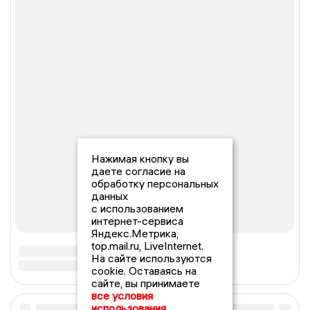
Нажимая кнопку вы
даете согласие на
обработку персональных
данных
с использованием
интернет-сервиса
Яндекс.Метрика,
top.mail.ru, LiveInternet.
На сайте используются
cookie. Оставаясь на
сайте, вы принимаете
все условия
использования.