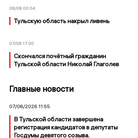
08/08
00:04
Тульскую область накрыл ливень
07/08
17:00
Скончался почётный гражданин
Тульской области Николай Глаголев
Главные новости
07/08/2026 11:55
В Тульской области завершена
регистрация кандидатов в депутаты
Госдумы девятого созыва.