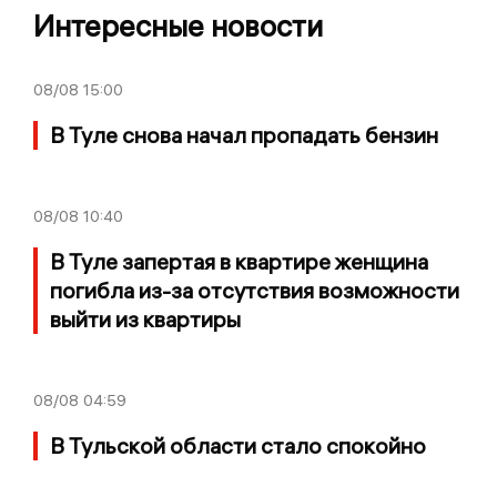
Интересные новости
08/08
15:00
В Туле снова начал пропадать бензин
08/08
10:40
В Туле запертая в квартире женщина
погибла из-за отсутствия возможности
выйти из квартиры
08/08
04:59
В Тульской области стало спокойно