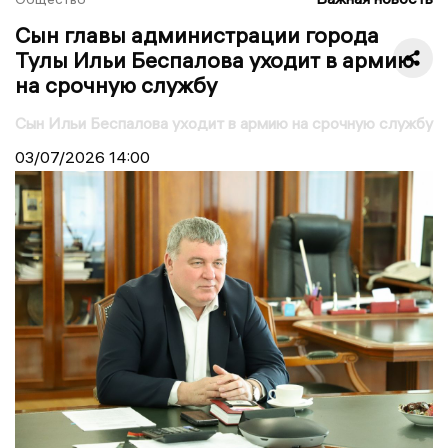
Сын главы администрации города
Тулы Ильи Беспалова уходит в армию
на срочную службу
Сын Ильи Беспалова уходит в армию на срочную службу
03/07/2026
14:00