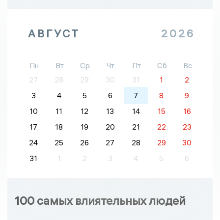
АВГУСТ
2026
Пн
Вт
Ср
Чт
Пт
Сб
Вс
27
28
29
30
31
1
2
3
4
5
6
7
8
9
10
11
12
13
14
15
16
17
18
19
20
21
22
23
24
25
26
27
28
29
30
31
1
2
3
4
5
6
100 самых влиятельных людей