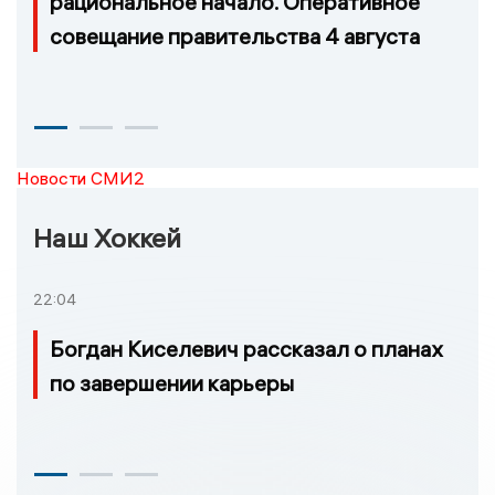
рациональное начало. Оперативное
совещание правительства 4 августа
Новости СМИ2
Наш Хоккей
22:04
Богдан Киселевич рассказал о планах
по завершении карьеры