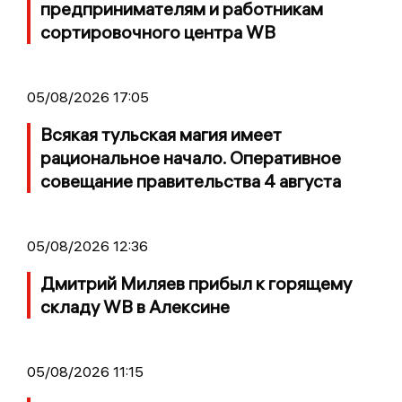
предпринимателям и работникам
сортировочного центра WB
05/08/2026 17:05
Всякая тульская магия имеет
рациональное начало. Оперативное
совещание правительства 4 августа
05/08/2026 12:36
Дмитрий Миляев прибыл к горящему
складу WB в Алексине
05/08/2026 11:15