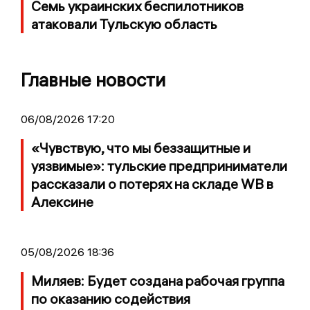
Семь украинских беспилотников
атаковали Тульскую область
Главные новости
06/08/2026 17:20
«Чувствую, что мы беззащитные и
уязвимые»: тульские предприниматели
рассказали о потерях на складе WB в
Алексине
05/08/2026 18:36
Миляев: Будет создана рабочая группа
по оказанию содействия