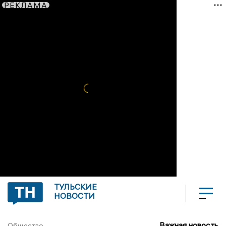
РЕКЛАМА
ТУЛЬСКИЕ
НОВОСТИ
Важная новость
Общество