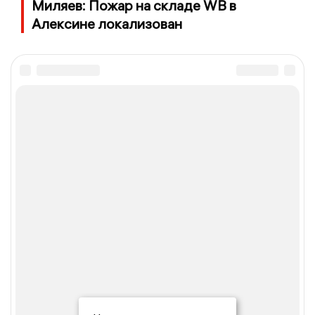
Миляев: Пожар на складе WB в
Алексине локализован