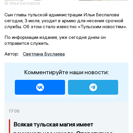
© Илья Беспалов
Сын главы тульской администрации Ильи Беспалова
сегодня, 3 июля, уходит в армию для несения срочной
службы. Об этом стало известно «Тульским новостям».
По информации издания, уже сегодня днем он
отправится служить.
Автор:
Светлана Буслаева
Комментируйте наши новости:
17:05
Всякая тульская магия имеет