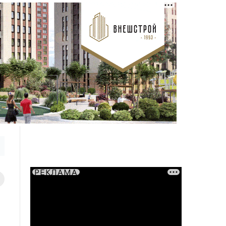
РЕКЛАМА