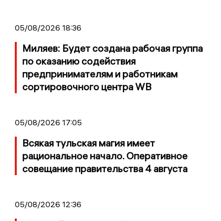
05/08/2026 18:36
Миляев: Будет создана рабочая группа
по оказанию содействия
предпринимателям и работникам
сортировочного центра WB
05/08/2026 17:05
Всякая тульская магия имеет
рациональное начало. Оперативное
совещание правительства 4 августа
05/08/2026 12:36