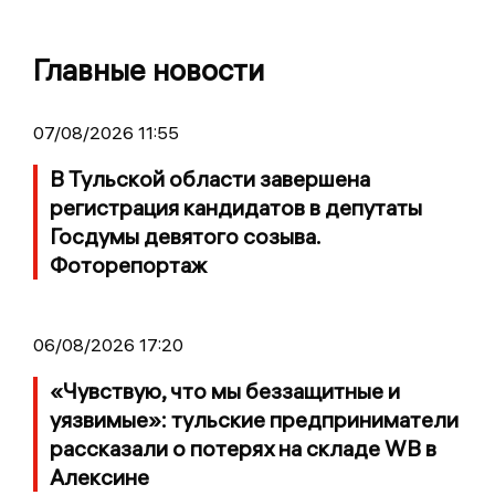
Главные новости
07/08/2026 11:55
В Тульской области завершена
регистрация кандидатов в депутаты
Госдумы девятого созыва.
Фоторепортаж
06/08/2026 17:20
«Чувствую, что мы беззащитные и
уязвимые»: тульские предприниматели
рассказали о потерях на складе WB в
Алексине