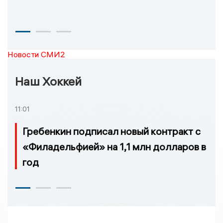
Новости СМИ2
Наш Хоккей
11:01
Гребенкин подписал новый контракт с
«Филадельфией» на 1,1 млн долларов в
год