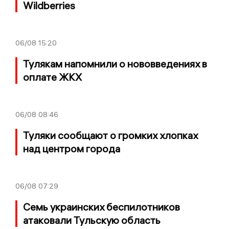
Wildberries
06/08
15:20
Тулякам напомнили о нововведениях в
оплате ЖКХ
06/08
08:46
Туляки сообщают о громких хлопках
над центром города
06/08
07:29
Семь украинских беспилотников
атаковали Тульскую область