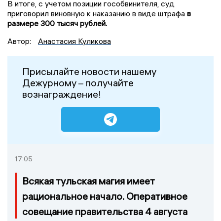
В итоге, с учетом позиции гособвинителя, суд
приговорил виновную к наказанию в виде штрафа
в
размере 300 тысяч рублей.
Автор:
Анастасия Куликова
Присылайте новости нашему
Дежурному – получайте
вознаграждение!
17:05
Всякая тульская магия имеет
рациональное начало. Оперативное
совещание правительства 4 августа