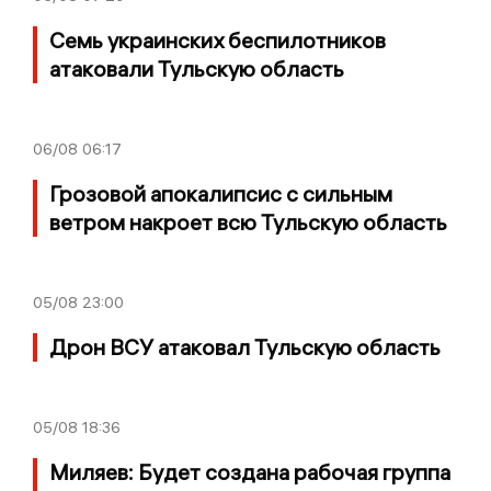
Семь украинских беспилотников
атаковали Тульскую область
06/08
06:17
Грозовой апокалипсис с сильным
ветром накроет всю Тульскую область
05/08
23:00
Дрон ВСУ атаковал Тульскую область
05/08
18:36
Миляев: Будет создана рабочая группа