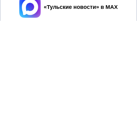
Принять