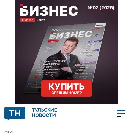
ТУЛЬСКИЕ
НОВОСТИ
СВО