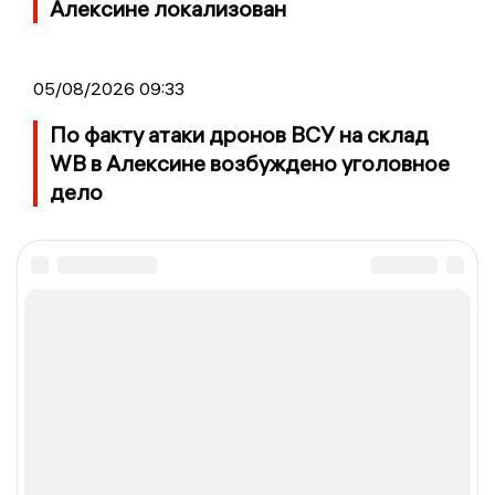
Алексине локализован
05/08/2026 09:33
По факту атаки дронов ВСУ на склад
WB в Алексине возбуждено уголовное
дело