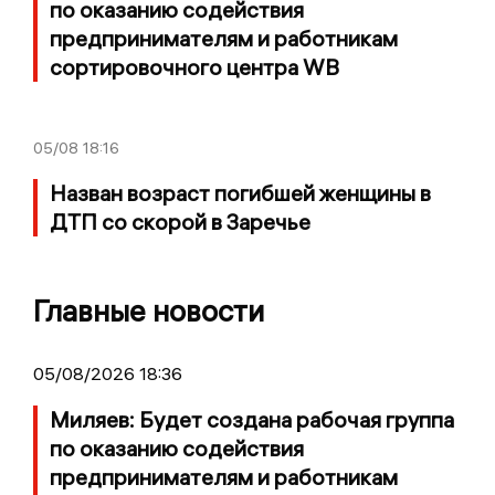
по оказанию содействия
предпринимателям и работникам
сортировочного центра WB
05/08
18:16
Назван возраст погибшей женщины в
ДТП со скорой в Заречье
Главные новости
05/08/2026 18:36
Миляев: Будет создана рабочая группа
по оказанию содействия
предпринимателям и работникам