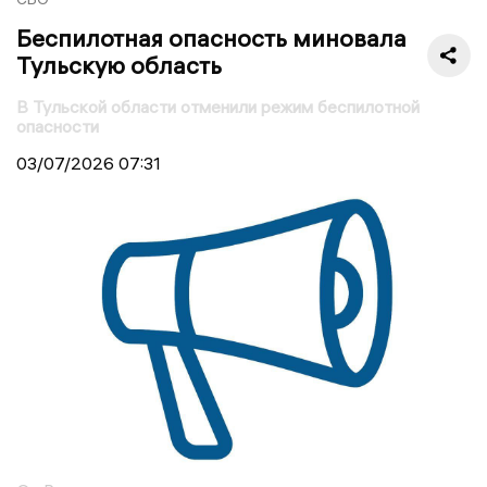
Беспилотная опасность миновала
Тульскую область
В Тульской области отменили режим беспилотной
опасности
03/07/2026
07:31