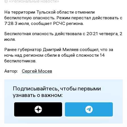
© «Региональные новости»
На территории Тульской области отменили
беспилотную опасность. Режим перестал действовать с
7:28 3 июля, сообщает РСЧС региона.
Беспилотная опасность действовала с 20:21 четверга, 2
июля.
Ранее губернатор Дмитрий Миляев сообщил, что за
ночь над регионом сбили в общей сложности 14
беспилотников.
Автор:
Сергей Мосев
Подписывайтесь, чтобы первыми
узнавать о важном: