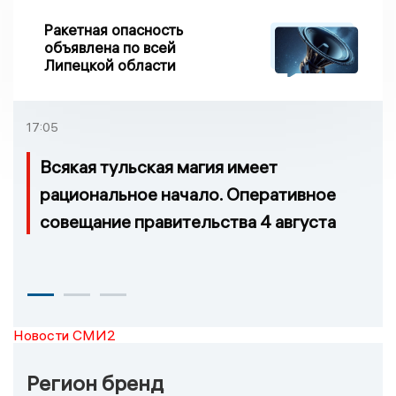
Ракетная опасность
объявлена по всей
Липецкой области
17:05
Всякая тульская магия имеет
рациональное начало. Оперативное
совещание правительства 4 августа
Новости СМИ2
Регион бренд