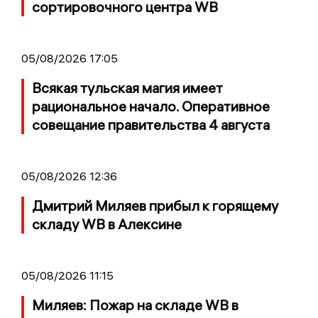
сортировочного центра WB
05/08/2026 17:05
Всякая тульская магия имеет
рациональное начало. Оперативное
совещание правительства 4 августа
05/08/2026 12:36
Дмитрий Миляев прибыл к горящему
складу WB в Алексине
05/08/2026 11:15
Миляев: Пожар на складе WB в